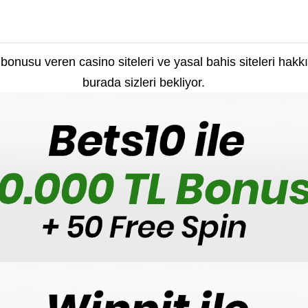
 bonusu veren casino siteleri ve yasal bahis siteleri hakk
burada sizleri bekliyor.