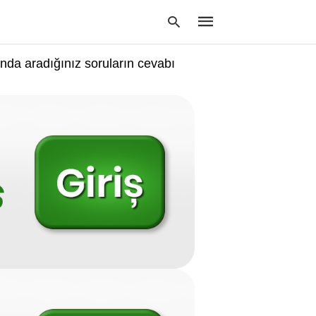
ında aradığınız soruların cevabı
Type
your
search
query
and
hit
enter: