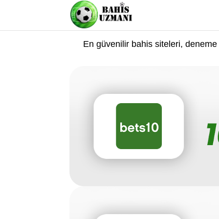
En güvenilir bahis siteleri, deneme