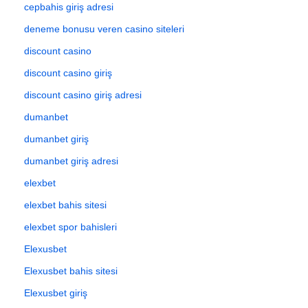
cepbahis giriş adresi
deneme bonusu veren casino siteleri
discount casino
discount casino giriş
discount casino giriş adresi
dumanbet
dumanbet giriş
dumanbet giriş adresi
elexbet
elexbet bahis sitesi
elexbet spor bahisleri
Elexusbet
Elexusbet bahis sitesi
Elexusbet giriş