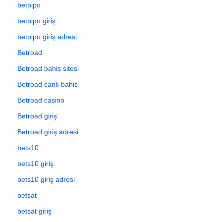
betpipo
betpipo giriş
betpipo giriş adresi
Betroad
Betroad bahis sitesi
Betroad canlı bahis
Betroad casino
Betroad giriş
Betroad giriş adresi
bets10
bets10 giriş
bets10 giriş adresi
betsat
betsat giriş