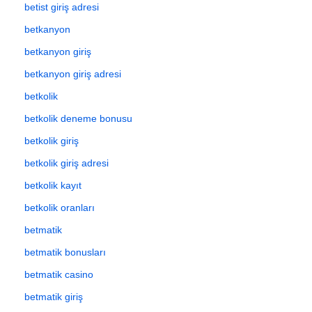
betist giriş adresi
betkanyon
betkanyon giriş
betkanyon giriş adresi
betkolik
betkolik deneme bonusu
betkolik giriş
betkolik giriş adresi
betkolik kayıt
betkolik oranları
betmatik
betmatik bonusları
betmatik casino
betmatik giriş