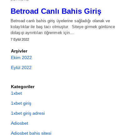
Betroad Canlı Bahis Giriş
Betroad canlı bahis giriş üyelerine sağladığı olanak ve
kolaylıklar ile baş tacı olmuştur. Siteye girmek gönlünce
dolaşıp ayrıntıları öğrenmek için…
7 Eylül 2022
Arşivler
Ekim 2022
Eylül 2022
Kategoriler
1xbet
1xbet giriş
1xbet giriş adresi
Adiosbet
Adiosbet bahis sitesi