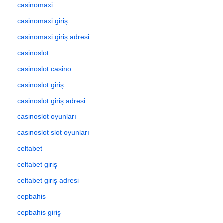
casinomaxi
casinomaxi giriş
casinomaxi giriş adresi
casinoslot
casinoslot casino
casinoslot giriş
casinoslot giriş adresi
casinoslot oyunları
casinoslot slot oyunları
celtabet
celtabet giriş
celtabet giriş adresi
cepbahis
cepbahis giriş