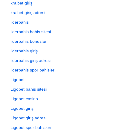
kralbet giriş
kralbet giriş adresi
liderbahis
liderbahis bahis sitesi
liderbahis bonusları
liderbahis giriş
liderbahis giriş adresi
liderbahis spor bahisleri
Ligobet
Ligobet bahis sitesi
Ligobet casino
Ligobet giriş
Ligobet giriş adresi
Ligobet spor bahisleri