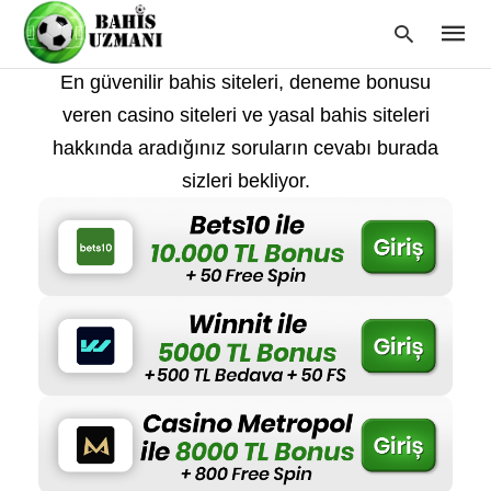
En güvenilir bahis siteleri, deneme bonusu
veren casino siteleri ve yasal bahis siteleri
hakkında aradığınız soruların cevabı burada
Type
sizleri bekliyor.
your
searc
query
and
hit
enter: