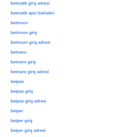
betmatik giriş adresi
betmatik spor bahisleri
betmoon
betmoon giriş
betmoon giriş adresi
betnano
betnano giriş
betnano giriş adresi
betpas
betpas giriş
betpas giriş adresi
betper
betper giriş
betper giriş adresi