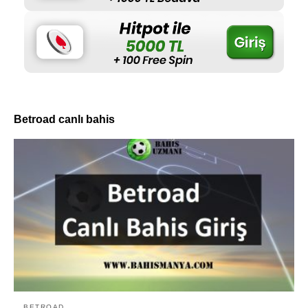
Betroad canlı bahis
BETROAD