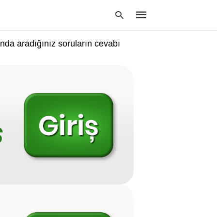
ında aradığınız soruların cevabı
Type
your
search
query
and
hit
enter: