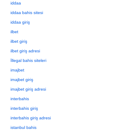
iddaa
iddaa bahis sitesi
iddaa giriş
ilbet
ilbet giriş
ilbet giriş adresi
İllegal bahis siteleri
imajbet
imajbet giriş
imajbet giriş adresi
interbahis
interbahis giriş
interbahis giriş adresi
istanbul bahis