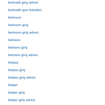
betmatik giriş adresi
betmatik spor bahisleri
betmoon
betmoon giriş
betmoon giriş adresi
betnano
betnano giriş
betnano giriş adresi
betpas
betpas giriş
betpas giriş adresi
betper
betper giriş
betper giriş adresi