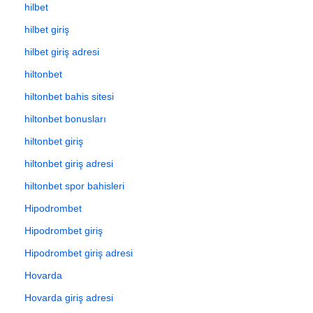
hilbet
hilbet giriş
hilbet giriş adresi
hiltonbet
hiltonbet bahis sitesi
hiltonbet bonusları
hiltonbet giriş
hiltonbet giriş adresi
hiltonbet spor bahisleri
Hipodrombet
Hipodrombet giriş
Hipodrombet giriş adresi
Hovarda
Hovarda giriş adresi