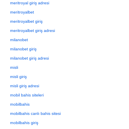
meritroyal giriş adresi
meritroyalbet
meritroyalbet giriş
meritroyalbet giriş adresi
milanobet
milanobet giriş
milanobet giriş adresi
misli
misli giriş
misli giriş adresi
mobil bahis siteleri
mobilbahis
mobilbahis canlı bahis sitesi
mobilbahis giriş