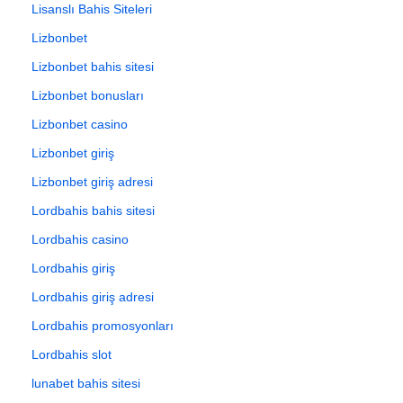
Lisanslı Bahis Siteleri
Lizbonbet
Lizbonbet bahis sitesi
Lizbonbet bonusları
Lizbonbet casino
Lizbonbet giriş
Lizbonbet giriş adresi
Lordbahis bahis sitesi
Lordbahis casino
Lordbahis giriş
Lordbahis giriş adresi
Lordbahis promosyonları
Lordbahis slot
lunabet bahis sitesi