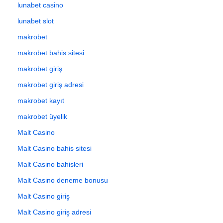
lunabet casino
lunabet slot
makrobet
makrobet bahis sitesi
makrobet giriş
makrobet giriş adresi
makrobet kayıt
makrobet üyelik
Malt Casino
Malt Casino bahis sitesi
Malt Casino bahisleri
Malt Casino deneme bonusu
Malt Casino giriş
Malt Casino giriş adresi