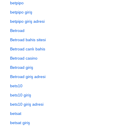
betpipo
betpipo giriş
betpipo giriş adresi
Betroad
Betroad bahis sitesi
Betroad canlı bahis
Betroad casino
Betroad giriş
Betroad giriş adresi
bets10
bets10 giriş
bets10 giriş adresi
betsat
betsat giriş