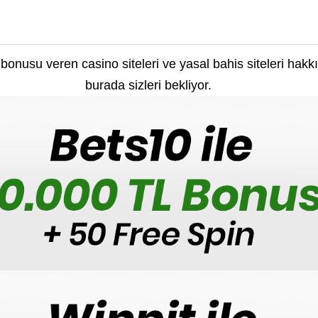
 bonusu veren casino siteleri ve yasal bahis siteleri hakk
burada sizleri bekliyor.