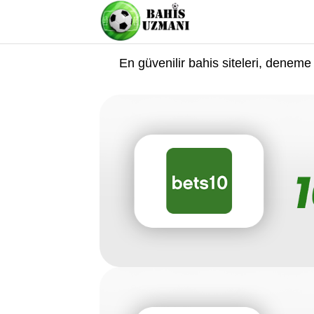
En güvenilir bahis siteleri, deneme