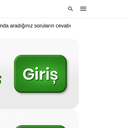
ında aradığınız soruların cevabı
Type
your
search
query
and
hit
enter: