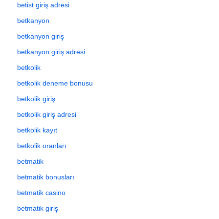
betist giriş adresi
betkanyon
betkanyon giriş
betkanyon giriş adresi
betkolik
betkolik deneme bonusu
betkolik giriş
betkolik giriş adresi
betkolik kayıt
betkolik oranları
betmatik
betmatik bonusları
betmatik casino
betmatik giriş