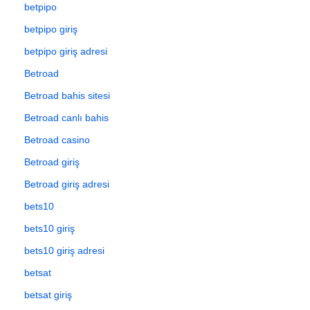
betpipo
betpipo giriş
betpipo giriş adresi
Betroad
Betroad bahis sitesi
Betroad canlı bahis
Betroad casino
Betroad giriş
Betroad giriş adresi
bets10
bets10 giriş
bets10 giriş adresi
betsat
betsat giriş