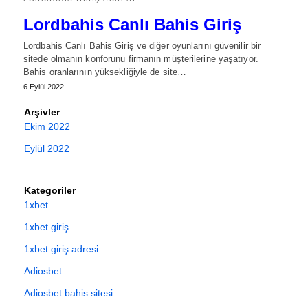
Lordbahis Canlı Bahis Giriş
Lordbahis Canlı Bahis Giriş ve diğer oyunlarını güvenilir bir
sitede olmanın konforunu firmanın müşterilerine yaşatıyor.
Bahis oranlarının yüksekliğiyle de site…
6 Eylül 2022
Arşivler
Ekim 2022
Eylül 2022
Kategoriler
1xbet
1xbet giriş
1xbet giriş adresi
Adiosbet
Adiosbet bahis sitesi