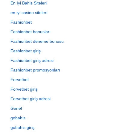
En İyi Bahis Siteleri
en iyi casino siteleri
Fashionbet
Fashionbet bonusları
Fashionbet deneme bonusu
Fashionbet giriş
Fashionbet giriş adresi
Fashionbet promosyonları
Forvetbet
Forvetbet giriş
Forvetbet giriş adresi
Genel
gobahis
gobahis giriş