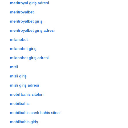
meritroyal giriş adresi
meritroyalbet
meritroyalbet giriş
meritroyalbet giriş adresi
milanobet
milanobet giriş
milanobet giriş adresi
misli
misli giriş
misli giriş adresi
mobil bahis siteleri
mobilbahis
mobilbahis canlı bahis sitesi
mobilbahis giriş