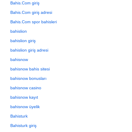
Bahis.Com giriş
Bahis.Com giriş adresi
Bahis.Com spor bahisleri
bahislion
bahislion giriş
bahislion giriş adresi
bahisnow
bahisnow bahis sitesi
bahisnow bonusları
bahisnow casino
bahisnow kayıt
bahisnow üyelik
Bahisturk
Bahisturk giriş