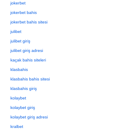
jokerbet
jokerbet bahis
jokerbet bahis sitesi
julibet
julibet giriş
julibet giriş adresi
kaçak bahis siteleri
klasbahis
klasbahis bahis sitesi
klasbahis giriş
kolaybet
kolaybet giriş
kolaybet giriş adresi
kralbet