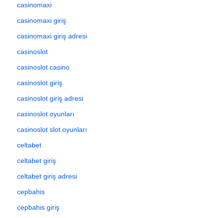
casinomaxi
casinomaxi giriş
casinomaxi giriş adresi
casinoslot
casinoslot casino
casinoslot giriş
casinoslot giriş adresi
casinoslot oyunları
casinoslot slot oyunları
celtabet
celtabet giriş
celtabet giriş adresi
cepbahis
cepbahis giriş