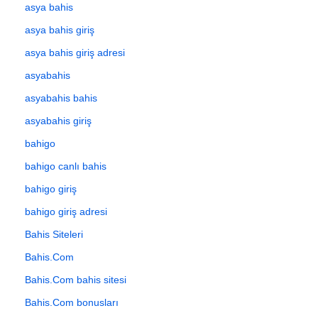
asya bahis
asya bahis giriş
asya bahis giriş adresi
asyabahis
asyabahis bahis
asyabahis giriş
bahigo
bahigo canlı bahis
bahigo giriş
bahigo giriş adresi
Bahis Siteleri
Bahis.Com
Bahis.Com bahis sitesi
Bahis.Com bonusları