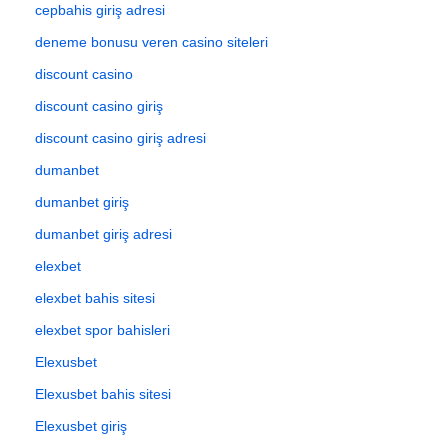
cepbahis giriş adresi
deneme bonusu veren casino siteleri
discount casino
discount casino giriş
discount casino giriş adresi
dumanbet
dumanbet giriş
dumanbet giriş adresi
elexbet
elexbet bahis sitesi
elexbet spor bahisleri
Elexusbet
Elexusbet bahis sitesi
Elexusbet giriş