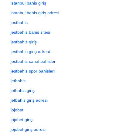
istanbul bahis giriş
istanbul bahis giriş adresi
jestbahis
jestbahis bahis sitesi
jestbahis giriş
jestbahis giriş adresi
jestbahis sanal bahisler
jestbahis spor bahisleri
jetbahis
jetbahis giriş
jetbahis giriş adresi
jojobet
jojobet giriş
jojobet giriş adresi