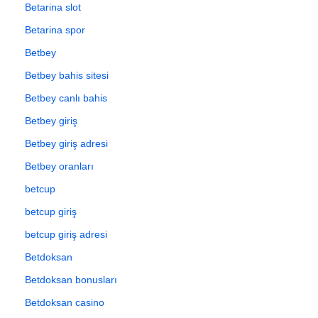
Betarina slot
Betarina spor
Betbey
Betbey bahis sitesi
Betbey canlı bahis
Betbey giriş
Betbey giriş adresi
Betbey oranları
betcup
betcup giriş
betcup giriş adresi
Betdoksan
Betdoksan bonusları
Betdoksan casino