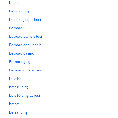
betpipo
betpipo giriş
betpipo giriş adresi
Betroad
Betroad bahis sitesi
Betroad canlı bahis
Betroad casino
Betroad giriş
Betroad giriş adresi
bets10
bets10 giriş
bets10 giriş adresi
betsat
betsat giriş