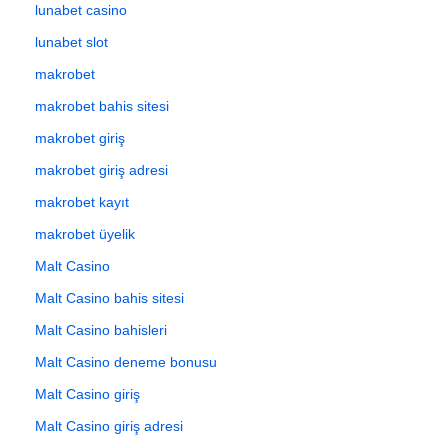
lunabet casino
lunabet slot
makrobet
makrobet bahis sitesi
makrobet giriş
makrobet giriş adresi
makrobet kayıt
makrobet üyelik
Malt Casino
Malt Casino bahis sitesi
Malt Casino bahisleri
Malt Casino deneme bonusu
Malt Casino giriş
Malt Casino giriş adresi