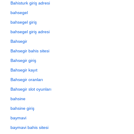
Bahisturk giriş adresi
bahsegel
bahsegel giriş
bahsegel giriş adresi
Bahsegir
Bahsegir bahis sitesi
Bahsegir giriş
Bahsegir kayıt
Bahsegir oranları
Bahsegir slot oyunları
bahsine
bahsine giriş
baymavi
baymavi bahis sitesi