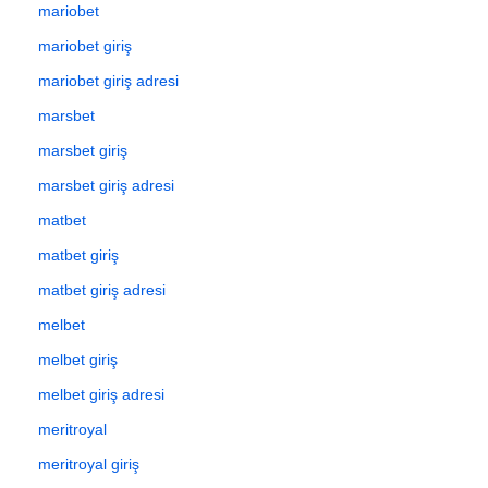
mariobet
mariobet giriş
mariobet giriş adresi
marsbet
marsbet giriş
marsbet giriş adresi
matbet
matbet giriş
matbet giriş adresi
melbet
melbet giriş
melbet giriş adresi
meritroyal
meritroyal giriş