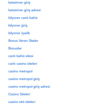
betwinner giriş
betwinner giriş adresi
bilyoner canlı bahis
bilyoner giriş
bilyoner üyelik
Bonus Veren Siteler
Bonuslar
canlı bahis sitesi
canlı casino siteleri
casino metropol
casino metropol giriş
casino metropol giriş adresi
Casino Siteleri
casino slot siteleri