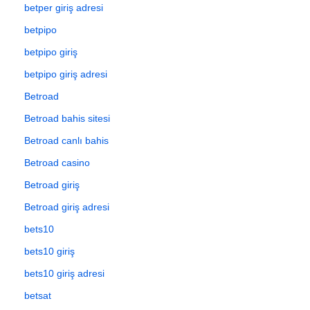
betper giriş adresi
betpipo
betpipo giriş
betpipo giriş adresi
Betroad
Betroad bahis sitesi
Betroad canlı bahis
Betroad casino
Betroad giriş
Betroad giriş adresi
bets10
bets10 giriş
bets10 giriş adresi
betsat