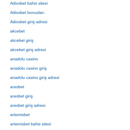
Adiosbet bahis sitesi
Adiosbet bonusları
Adiosbet giriş adresi
akcebet
akcebet giriş
akcebet giriş adresi
anadolu casino
anadolu casino giriş
anadolu casino giriş adresi
aresbet
aresbet giriş
aresbet giriş adresi
artemisbet
artemisbet bahis sitesi