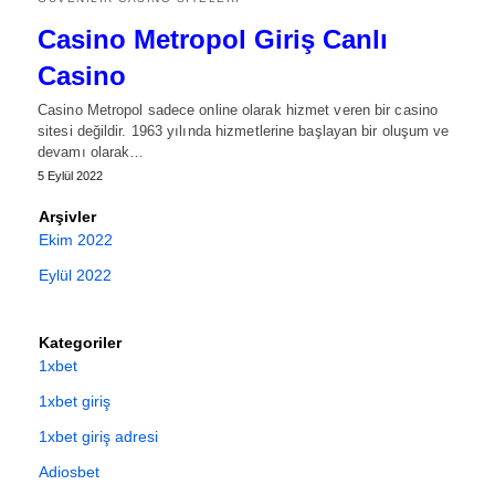
Casino Metropol Giriş Canlı
Casino
Casino Metropol sadece online olarak hizmet veren bir casino
sitesi değildir. 1963 yılında hizmetlerine başlayan bir oluşum ve
devamı olarak…
5 Eylül 2022
Arşivler
Ekim 2022
Eylül 2022
Kategoriler
1xbet
1xbet giriş
1xbet giriş adresi
Adiosbet