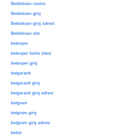
Betdoksan casino
Betdoksan giriş
Betdoksan giriş adresi
Betdoksan slot
betexper
betexper bahis sitesi
betexper giriş
betgaranti
betgaranti giriş
betgaranti giriş adresi
betgram
betgram giriş
betgram giriş adresi
betist