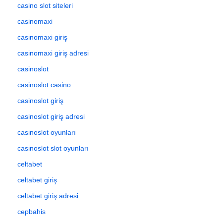
casino slot siteleri
casinomaxi
casinomaxi giriş
casinomaxi giriş adresi
casinoslot
casinoslot casino
casinoslot giriş
casinoslot giriş adresi
casinoslot oyunları
casinoslot slot oyunları
celtabet
celtabet giriş
celtabet giriş adresi
cepbahis