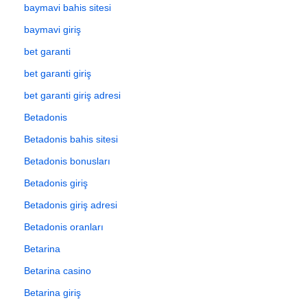
baymavi bahis sitesi
baymavi giriş
bet garanti
bet garanti giriş
bet garanti giriş adresi
Betadonis
Betadonis bahis sitesi
Betadonis bonusları
Betadonis giriş
Betadonis giriş adresi
Betadonis oranları
Betarina
Betarina casino
Betarina giriş