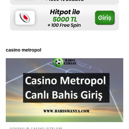
casino metropol
GÜVENILIR CASINO SITELERI