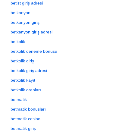
betist giriş adresi
betkanyon
betkanyon giriş
betkanyon giriş adresi
betkolik
betkolik deneme bonusu
betkolik giriş
betkolik giriş adresi
betkolik kayıt
betkolik oranları
betmatik
betmatik bonusları
betmatik casino
betmatik giriş