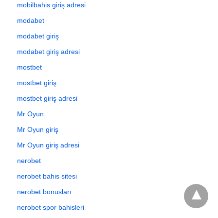
mobilbahis giriş adresi
modabet
modabet giriş
modabet giriş adresi
mostbet
mostbet giriş
mostbet giriş adresi
Mr Oyun
Mr Oyun giriş
Mr Oyun giriş adresi
nerobet
nerobet bahis sitesi
nerobet bonusları
nerobet spor bahisleri