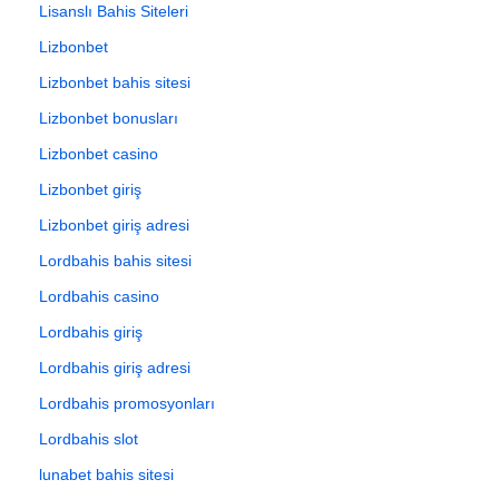
Lisanslı Bahis Siteleri
Lizbonbet
Lizbonbet bahis sitesi
Lizbonbet bonusları
Lizbonbet casino
Lizbonbet giriş
Lizbonbet giriş adresi
Lordbahis bahis sitesi
Lordbahis casino
Lordbahis giriş
Lordbahis giriş adresi
Lordbahis promosyonları
Lordbahis slot
lunabet bahis sitesi