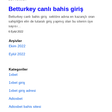
Betturkey canlı bahis giriş
Betturkey canlı bahis giriş sektöre adına en kazançlı oran
sahipliğini elin de tutarak giriş yapmış olan bu sitenin üye
sayısı…
6 Eylül 2022
Arşivler
Ekim 2022
Eylül 2022
Kategoriler
1xbet
1xbet giriş
1xbet giriş adresi
Adiosbet
Adiosbet bahis sitesi