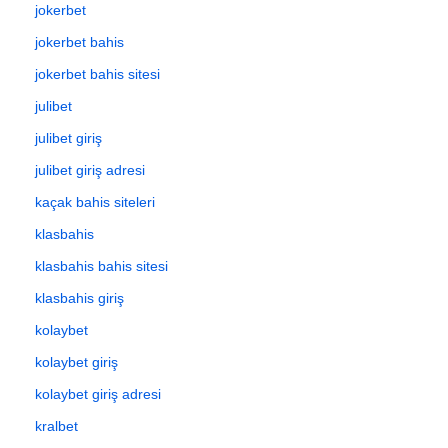
jokerbet
jokerbet bahis
jokerbet bahis sitesi
julibet
julibet giriş
julibet giriş adresi
kaçak bahis siteleri
klasbahis
klasbahis bahis sitesi
klasbahis giriş
kolaybet
kolaybet giriş
kolaybet giriş adresi
kralbet