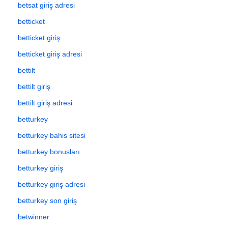
betsat giriş adresi
betticket
betticket giriş
betticket giriş adresi
bettilt
bettilt giriş
bettilt giriş adresi
betturkey
betturkey bahis sitesi
betturkey bonusları
betturkey giriş
betturkey giriş adresi
betturkey son giriş
betwinner