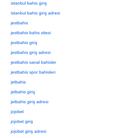
istanbul bahis giriş
istanbul bahis giriş adresi
jestbahis
jestbahis bahis sitesi
jestbahis giriş
jestbahis giriş adresi
jestbahis sanal bahisler
jestbahis spor bahisleri
jetbahis
jetbahis giriş
jetbahis giriş adresi
jojobet
jojobet giriş
jojobet giriş adresi