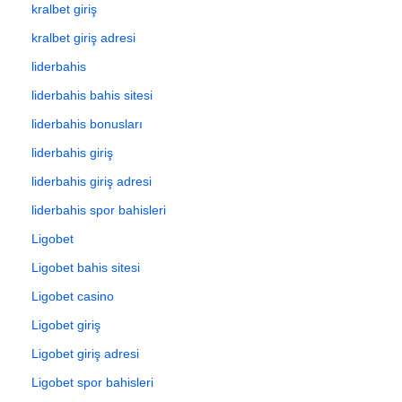
kralbet giriş
kralbet giriş adresi
liderbahis
liderbahis bahis sitesi
liderbahis bonusları
liderbahis giriş
liderbahis giriş adresi
liderbahis spor bahisleri
Ligobet
Ligobet bahis sitesi
Ligobet casino
Ligobet giriş
Ligobet giriş adresi
Ligobet spor bahisleri