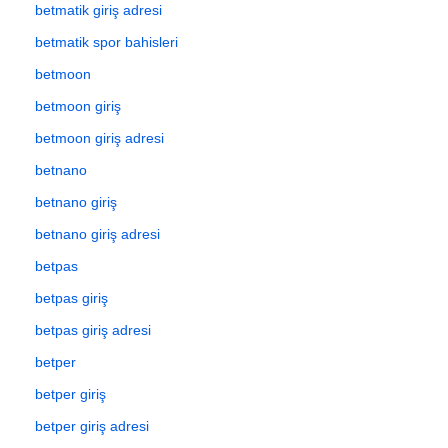
betmatik giriş adresi
betmatik spor bahisleri
betmoon
betmoon giriş
betmoon giriş adresi
betnano
betnano giriş
betnano giriş adresi
betpas
betpas giriş
betpas giriş adresi
betper
betper giriş
betper giriş adresi