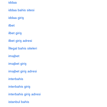
iddaa
iddaa bahis sitesi
iddaa giriş
ilbet
ilbet giriş
ilbet giriş adresi
İllegal bahis siteleri
imajbet
imajbet giriş
imajbet giriş adresi
interbahis
interbahis giriş
interbahis giriş adresi
istanbul bahis