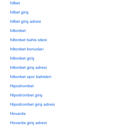
hilbet
hilbet giriş
hilbet giriş adresi
hiltonbet
hiltonbet bahis sitesi
hiltonbet bonusları
hiltonbet giriş
hiltonbet giriş adresi
hiltonbet spor bahisleri
Hipodrombet
Hipodrombet giriş
Hipodrombet giriş adresi
Hovarda
Hovarda giriş adresi