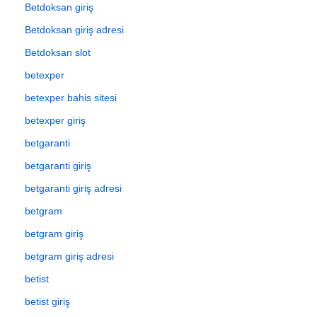
Betdoksan giriş
Betdoksan giriş adresi
Betdoksan slot
betexper
betexper bahis sitesi
betexper giriş
betgaranti
betgaranti giriş
betgaranti giriş adresi
betgram
betgram giriş
betgram giriş adresi
betist
betist giriş