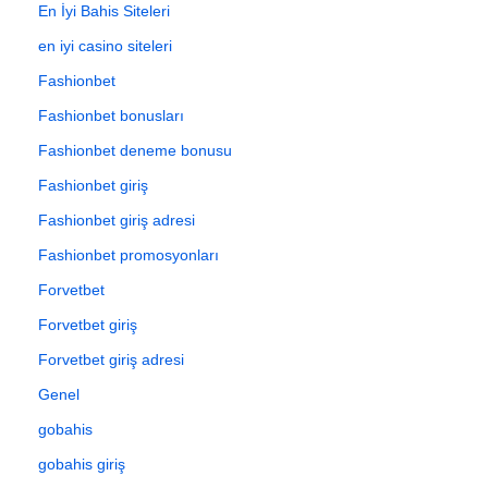
En İyi Bahis Siteleri
en iyi casino siteleri
Fashionbet
Fashionbet bonusları
Fashionbet deneme bonusu
Fashionbet giriş
Fashionbet giriş adresi
Fashionbet promosyonları
Forvetbet
Forvetbet giriş
Forvetbet giriş adresi
Genel
gobahis
gobahis giriş