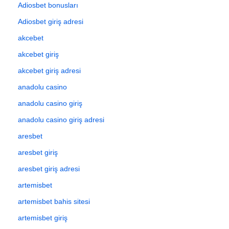
Adiosbet bonusları
Adiosbet giriş adresi
akcebet
akcebet giriş
akcebet giriş adresi
anadolu casino
anadolu casino giriş
anadolu casino giriş adresi
aresbet
aresbet giriş
aresbet giriş adresi
artemisbet
artemisbet bahis sitesi
artemisbet giriş