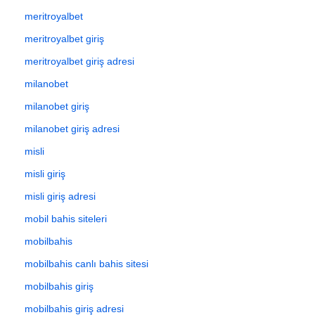
meritroyalbet
meritroyalbet giriş
meritroyalbet giriş adresi
milanobet
milanobet giriş
milanobet giriş adresi
misli
misli giriş
misli giriş adresi
mobil bahis siteleri
mobilbahis
mobilbahis canlı bahis sitesi
mobilbahis giriş
mobilbahis giriş adresi