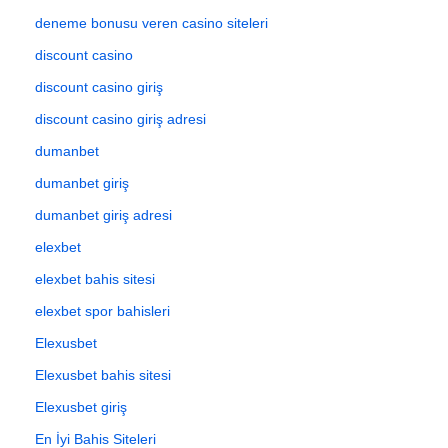
deneme bonusu veren casino siteleri
discount casino
discount casino giriş
discount casino giriş adresi
dumanbet
dumanbet giriş
dumanbet giriş adresi
elexbet
elexbet bahis sitesi
elexbet spor bahisleri
Elexusbet
Elexusbet bahis sitesi
Elexusbet giriş
En İyi Bahis Siteleri