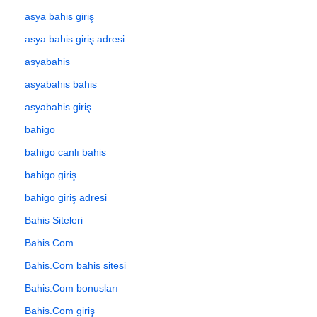
asya bahis giriş
asya bahis giriş adresi
asyabahis
asyabahis bahis
asyabahis giriş
bahigo
bahigo canlı bahis
bahigo giriş
bahigo giriş adresi
Bahis Siteleri
Bahis.Com
Bahis.Com bahis sitesi
Bahis.Com bonusları
Bahis.Com giriş