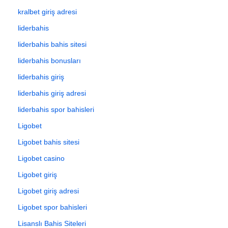
kralbet giriş adresi
liderbahis
liderbahis bahis sitesi
liderbahis bonusları
liderbahis giriş
liderbahis giriş adresi
liderbahis spor bahisleri
Ligobet
Ligobet bahis sitesi
Ligobet casino
Ligobet giriş
Ligobet giriş adresi
Ligobet spor bahisleri
Lisanslı Bahis Siteleri