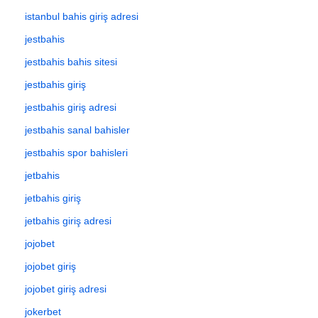
istanbul bahis giriş adresi
jestbahis
jestbahis bahis sitesi
jestbahis giriş
jestbahis giriş adresi
jestbahis sanal bahisler
jestbahis spor bahisleri
jetbahis
jetbahis giriş
jetbahis giriş adresi
jojobet
jojobet giriş
jojobet giriş adresi
jokerbet