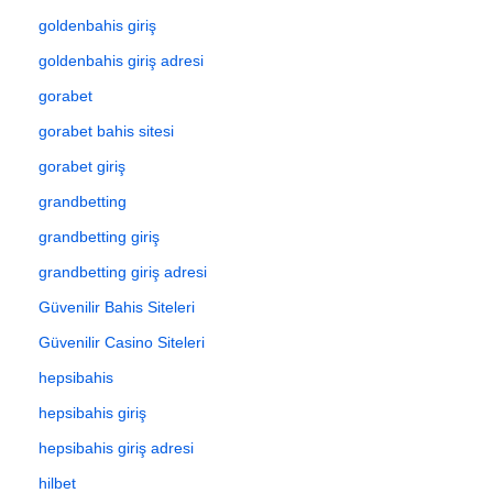
goldenbahis giriş
goldenbahis giriş adresi
gorabet
gorabet bahis sitesi
gorabet giriş
grandbetting
grandbetting giriş
grandbetting giriş adresi
Güvenilir Bahis Siteleri
Güvenilir Casino Siteleri
hepsibahis
hepsibahis giriş
hepsibahis giriş adresi
hilbet