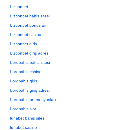
Lizbonbet
Lizbonbet bahis sitesi
Lizbonbet bonusları
Lizbonbet casino
Lizbonbet giriş
Lizbonbet giriş adresi
Lordbahis bahis sitesi
Lordbahis casino
Lordbahis giriş
Lordbahis giriş adresi
Lordbahis promosyonları
Lordbahis slot
lunabet bahis sitesi
lunabet casino