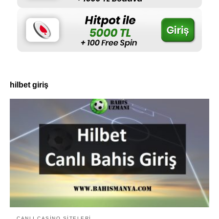
hilbet giriş
CANLI CASINO SITELERI