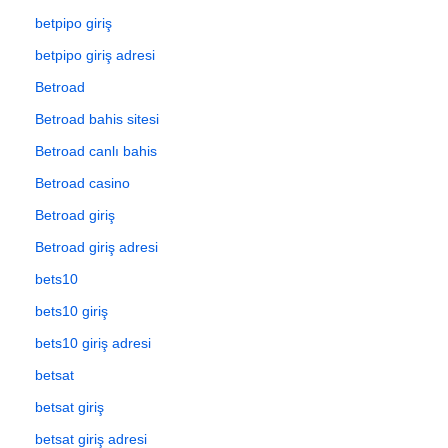
betpipo giriş
betpipo giriş adresi
Betroad
Betroad bahis sitesi
Betroad canlı bahis
Betroad casino
Betroad giriş
Betroad giriş adresi
bets10
bets10 giriş
bets10 giriş adresi
betsat
betsat giriş
betsat giriş adresi