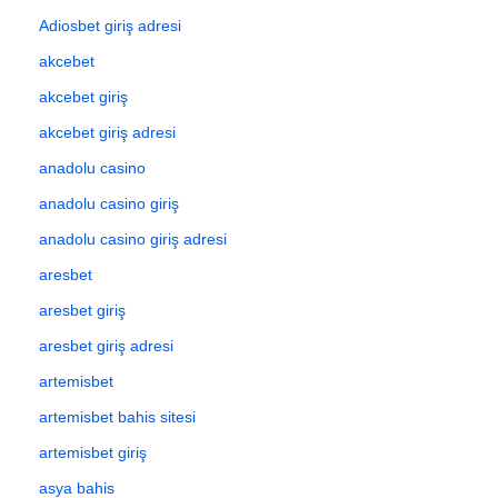
Adiosbet giriş adresi
akcebet
akcebet giriş
akcebet giriş adresi
anadolu casino
anadolu casino giriş
anadolu casino giriş adresi
aresbet
aresbet giriş
aresbet giriş adresi
artemisbet
artemisbet bahis sitesi
artemisbet giriş
asya bahis