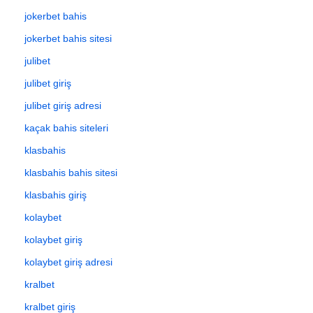
jokerbet bahis
jokerbet bahis sitesi
julibet
julibet giriş
julibet giriş adresi
kaçak bahis siteleri
klasbahis
klasbahis bahis sitesi
klasbahis giriş
kolaybet
kolaybet giriş
kolaybet giriş adresi
kralbet
kralbet giriş