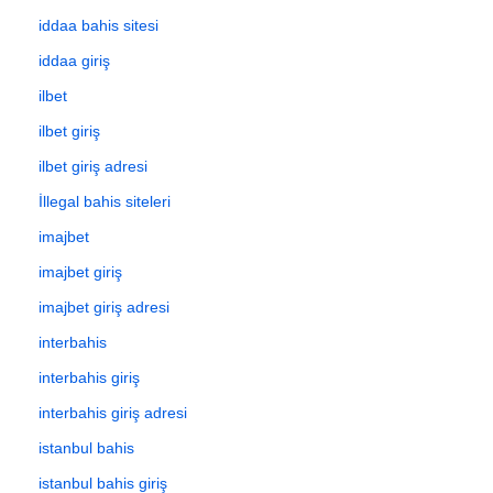
iddaa bahis sitesi
iddaa giriş
ilbet
ilbet giriş
ilbet giriş adresi
İllegal bahis siteleri
imajbet
imajbet giriş
imajbet giriş adresi
interbahis
interbahis giriş
interbahis giriş adresi
istanbul bahis
istanbul bahis giriş