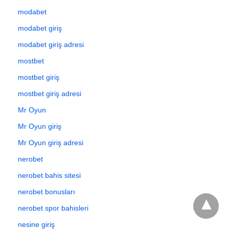
modabet
modabet giriş
modabet giriş adresi
mostbet
mostbet giriş
mostbet giriş adresi
Mr Oyun
Mr Oyun giriş
Mr Oyun giriş adresi
nerobet
nerobet bahis sitesi
nerobet bonusları
nerobet spor bahisleri
nesine giriş