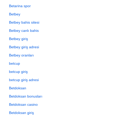
Betarina spor
Betbey
Betbey bahis sitesi
Betbey canlı bahis
Betbey giriş
Betbey giriş adresi
Betbey oranları
betcup
betcup giriş
betcup giriş adresi
Betdoksan
Betdoksan bonusları
Betdoksan casino
Betdoksan giriş