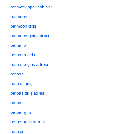
betmatik spor bahisleri
betmoon
betmoon giriş
betmoon giriş adresi
betnano
betnano giriş
betnano giriş adresi
betpas
betpas giriş
betpas giriş adresi
betper
betper giriş
betper giriş adresi
betpipo