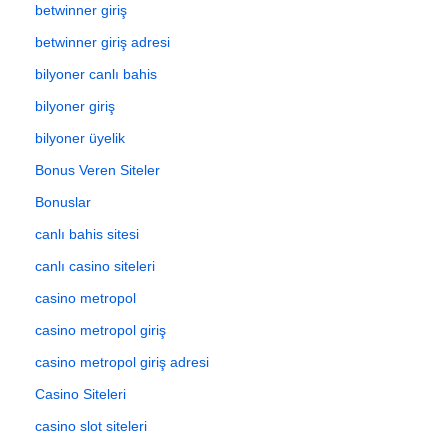
betwinner giriş
betwinner giriş adresi
bilyoner canlı bahis
bilyoner giriş
bilyoner üyelik
Bonus Veren Siteler
Bonuslar
canlı bahis sitesi
canlı casino siteleri
casino metropol
casino metropol giriş
casino metropol giriş adresi
Casino Siteleri
casino slot siteleri