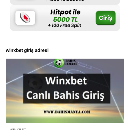
winxbet giriş adresi
WINXBET