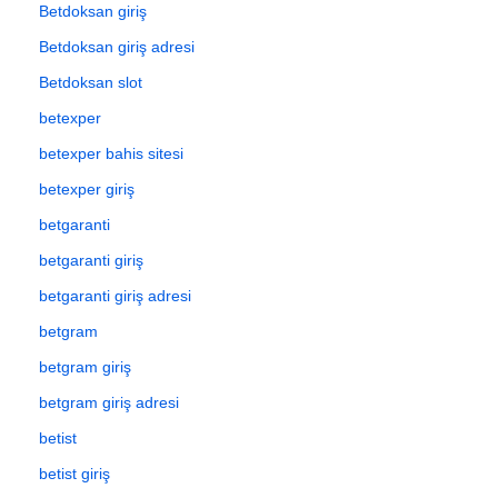
Betdoksan giriş
Betdoksan giriş adresi
Betdoksan slot
betexper
betexper bahis sitesi
betexper giriş
betgaranti
betgaranti giriş
betgaranti giriş adresi
betgram
betgram giriş
betgram giriş adresi
betist
betist giriş