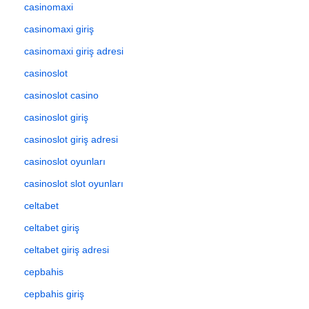
casinomaxi
casinomaxi giriş
casinomaxi giriş adresi
casinoslot
casinoslot casino
casinoslot giriş
casinoslot giriş adresi
casinoslot oyunları
casinoslot slot oyunları
celtabet
celtabet giriş
celtabet giriş adresi
cepbahis
cepbahis giriş