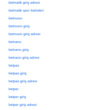
betmatik giriş adresi
betmatik spor bahisleri
betmoon
betmoon giriş
betmoon giriş adresi
betnano
betnano giriş
betnano giriş adresi
betpas
betpas giriş
betpas giriş adresi
betper
betper giriş
betper giriş adresi