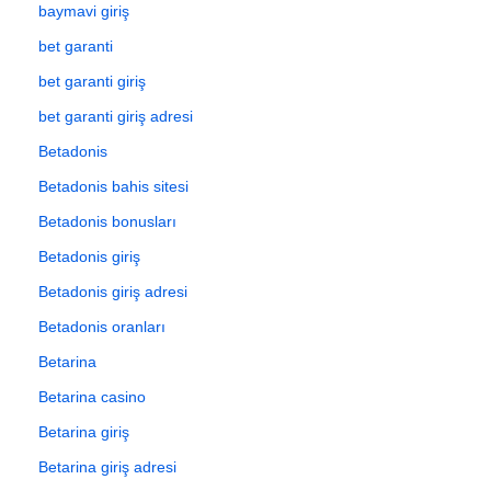
baymavi giriş
bet garanti
bet garanti giriş
bet garanti giriş adresi
Betadonis
Betadonis bahis sitesi
Betadonis bonusları
Betadonis giriş
Betadonis giriş adresi
Betadonis oranları
Betarina
Betarina casino
Betarina giriş
Betarina giriş adresi