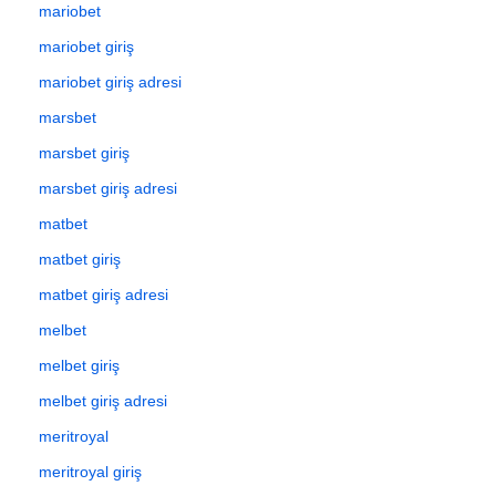
mariobet
mariobet giriş
mariobet giriş adresi
marsbet
marsbet giriş
marsbet giriş adresi
matbet
matbet giriş
matbet giriş adresi
melbet
melbet giriş
melbet giriş adresi
meritroyal
meritroyal giriş