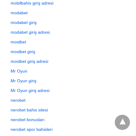
mobilbahis giriş adresi
modabet
modabet giriş
modabet giriş adresi
mostbet
mostbet giriş
mostbet giriş adresi
Mr Oyun
Mr Oyun giriş
Mr Oyun giriş adresi
nerobet
nerobet bahis sitesi
nerobet bonusları
nerobet spor bahisleri