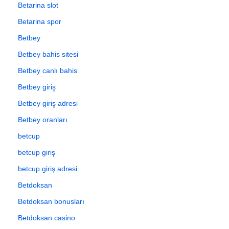
Betarina slot
Betarina spor
Betbey
Betbey bahis sitesi
Betbey canlı bahis
Betbey giriş
Betbey giriş adresi
Betbey oranları
betcup
betcup giriş
betcup giriş adresi
Betdoksan
Betdoksan bonusları
Betdoksan casino