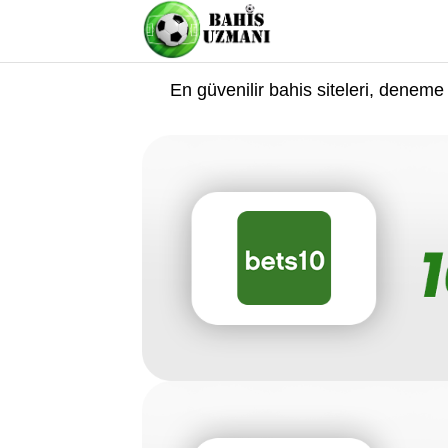
En güvenilir bahis siteleri, deneme