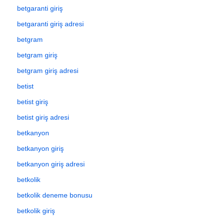
betgaranti giriş
betgaranti giriş adresi
betgram
betgram giriş
betgram giriş adresi
betist
betist giriş
betist giriş adresi
betkanyon
betkanyon giriş
betkanyon giriş adresi
betkolik
betkolik deneme bonusu
betkolik giriş