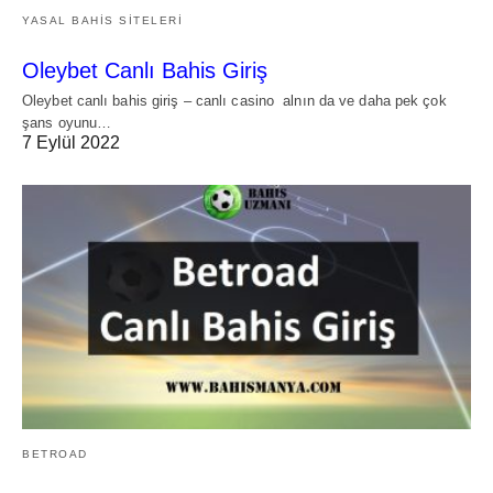
YASAL BAHIS SITELERI
Oleybet Canlı Bahis Giriş
Oleybet canlı bahis giriş – canlı casino alnın da ve daha pek çok
şans oyunu…
7 Eylül 2022
BETROAD