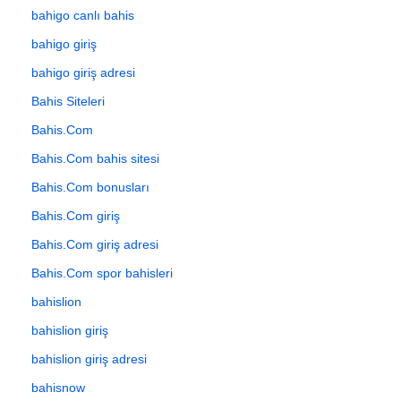
bahigo canlı bahis
bahigo giriş
bahigo giriş adresi
Bahis Siteleri
Bahis.Com
Bahis.Com bahis sitesi
Bahis.Com bonusları
Bahis.Com giriş
Bahis.Com giriş adresi
Bahis.Com spor bahisleri
bahislion
bahislion giriş
bahislion giriş adresi
bahisnow