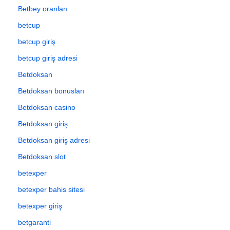
Betbey oranları
betcup
betcup giriş
betcup giriş adresi
Betdoksan
Betdoksan bonusları
Betdoksan casino
Betdoksan giriş
Betdoksan giriş adresi
Betdoksan slot
betexper
betexper bahis sitesi
betexper giriş
betgaranti