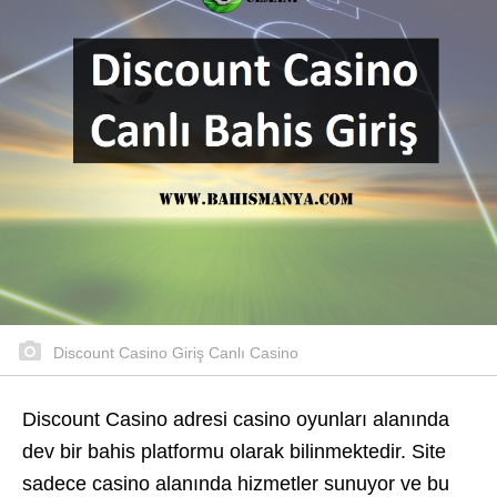
Discount Casino Giriş Canlı Casino
Discount Casino adresi casino oyunları alanında
dev bir bahis platformu olarak bilinmektedir. Site
sadece casino alanında hizmetler sunuyor ve bu