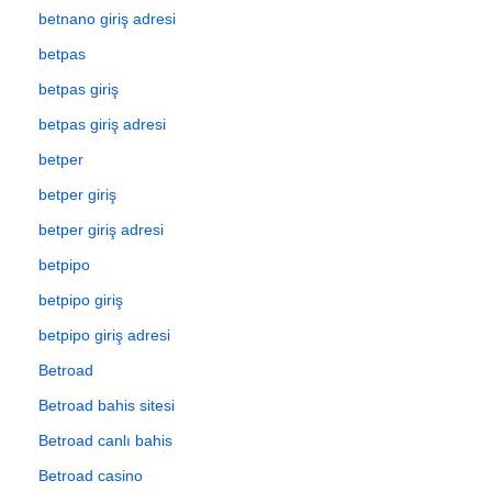
betnano giriş adresi
betpas
betpas giriş
betpas giriş adresi
betper
betper giriş
betper giriş adresi
betpipo
betpipo giriş
betpipo giriş adresi
Betroad
Betroad bahis sitesi
Betroad canlı bahis
Betroad casino