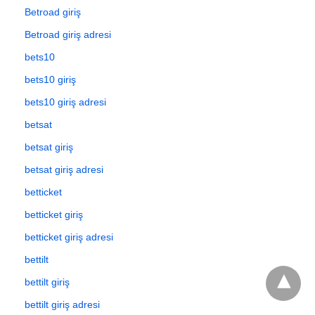
Betroad giriş
Betroad giriş adresi
bets10
bets10 giriş
bets10 giriş adresi
betsat
betsat giriş
betsat giriş adresi
betticket
betticket giriş
betticket giriş adresi
bettilt
bettilt giriş
bettilt giriş adresi