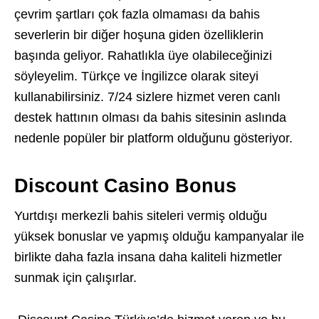
çevrim şartları çok fazla olmaması da bahis
severlerin bir diğer hoşuna giden özelliklerin
başında geliyor. Rahatlıkla üye olabileceğinizi
söyleyelim. Türkçe ve İngilizce olarak siteyi
kullanabilirsiniz. 7/24 sizlere hizmet veren canlı
destek hattının olması da bahis sitesinin aslında
nedenle popüler bir platform olduğunu gösteriyor.
Discount Casino Bonus
Yurtdışı merkezli bahis siteleri vermiş olduğu
yüksek bonuslar ve yapmış olduğu kampanyalar ile
birlikte daha fazla insana daha kaliteli hizmetler
sunmak için çalışırlar.