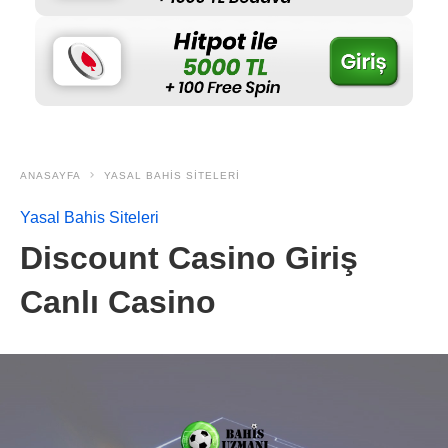
ANASAYFA
YASAL BAHIS SITELERI
Yasal Bahis Siteleri
Discount Casino Giriş
Canlı Casino