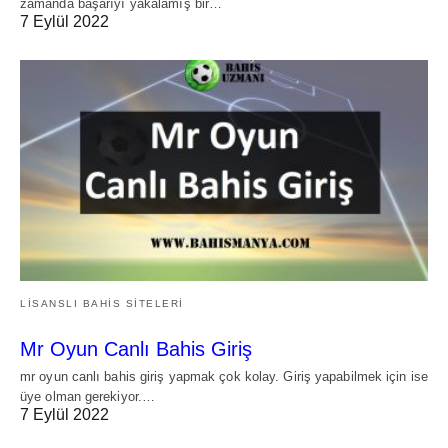
zamanda başarıyı yakalamış bir…
7 Eylül 2022
LISANSLI BAHIS SITELERI
Mr Oyun Canlı Bahis Giriş
mr oyun canlı bahis giriş yapmak çok kolay. Giriş yapabilmek için ise
üye olman gerekiyor.…
7 Eylül 2022