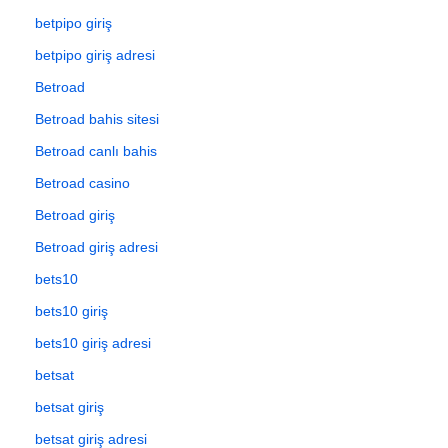
betpipo giriş
betpipo giriş adresi
Betroad
Betroad bahis sitesi
Betroad canlı bahis
Betroad casino
Betroad giriş
Betroad giriş adresi
bets10
bets10 giriş
bets10 giriş adresi
betsat
betsat giriş
betsat giriş adresi