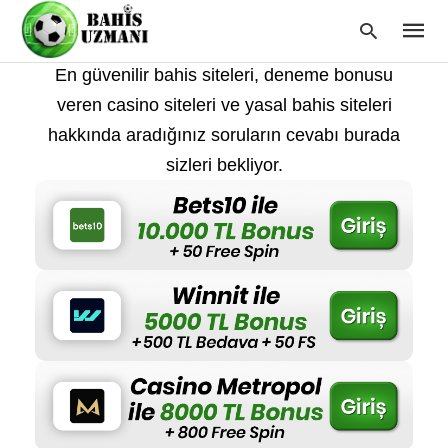
En güvenilir bahis siteleri, deneme bonusu
veren casino siteleri ve yasal bahis siteleri
hakkında aradığınız soruların cevabı burada
Type
sizleri bekliyor.
your
searc
query
and
hit
enter: