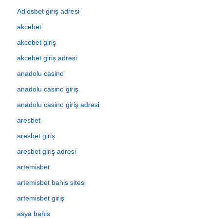
Adiosbet giriş adresi
akcebet
akcebet giriş
akcebet giriş adresi
anadolu casino
anadolu casino giriş
anadolu casino giriş adresi
aresbet
aresbet giriş
aresbet giriş adresi
artemisbet
artemisbet bahis sitesi
artemisbet giriş
asya bahis