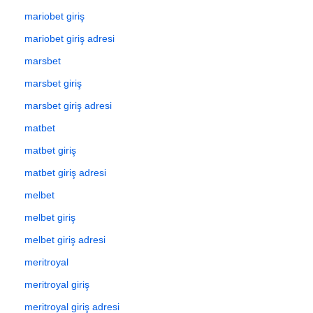
mariobet giriş
mariobet giriş adresi
marsbet
marsbet giriş
marsbet giriş adresi
matbet
matbet giriş
matbet giriş adresi
melbet
melbet giriş
melbet giriş adresi
meritroyal
meritroyal giriş
meritroyal giriş adresi