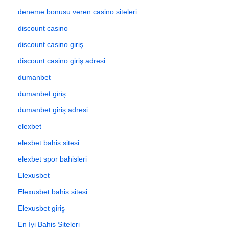
deneme bonusu veren casino siteleri
discount casino
discount casino giriş
discount casino giriş adresi
dumanbet
dumanbet giriş
dumanbet giriş adresi
elexbet
elexbet bahis sitesi
elexbet spor bahisleri
Elexusbet
Elexusbet bahis sitesi
Elexusbet giriş
En İyi Bahis Siteleri