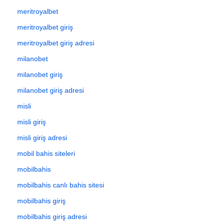
meritroyalbet
meritroyalbet giriş
meritroyalbet giriş adresi
milanobet
milanobet giriş
milanobet giriş adresi
misli
misli giriş
misli giriş adresi
mobil bahis siteleri
mobilbahis
mobilbahis canlı bahis sitesi
mobilbahis giriş
mobilbahis giriş adresi