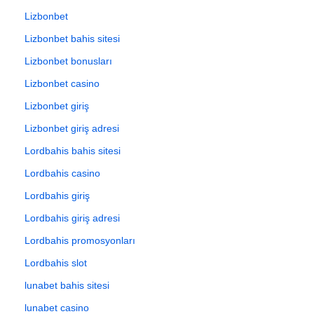
Lizbonbet
Lizbonbet bahis sitesi
Lizbonbet bonusları
Lizbonbet casino
Lizbonbet giriş
Lizbonbet giriş adresi
Lordbahis bahis sitesi
Lordbahis casino
Lordbahis giriş
Lordbahis giriş adresi
Lordbahis promosyonları
Lordbahis slot
lunabet bahis sitesi
lunabet casino