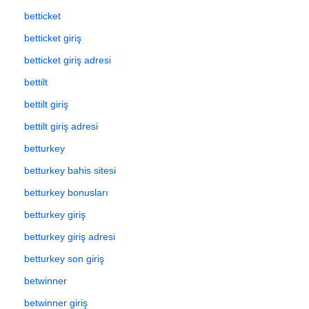
betticket
betticket giriş
betticket giriş adresi
bettilt
bettilt giriş
bettilt giriş adresi
betturkey
betturkey bahis sitesi
betturkey bonusları
betturkey giriş
betturkey giriş adresi
betturkey son giriş
betwinner
betwinner giriş