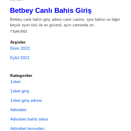
Betbey Canlı Bahis Giriş
Betbey canlı bahis giriş adresi canlı casino, spor bahisi ve diğer
birçok oyun türü ile en güvenli, aynı zamanda en…
7 Eylül 2022
Arşivler
Ekim 2022
Eylül 2022
Kategoriler
1xbet
1xbet giriş
1xbet giriş adresi
Adiosbet
Adiosbet bahis sitesi
Adiosbet bonusları