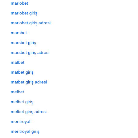
mariobet
mariobet giriş
mariobet giriş adresi
marsbet
marsbet giriş
marsbet giriş adresi
matbet
matbet giriş
matbet giriş adresi
melbet
melbet giriş
melbet giriş adresi
meritroyal
meritroyal giriş