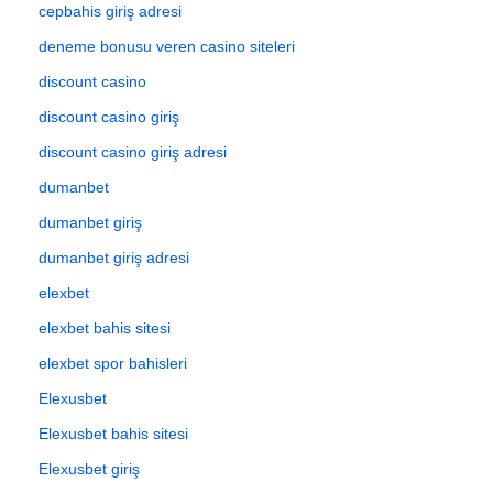
cepbahis giriş adresi
deneme bonusu veren casino siteleri
discount casino
discount casino giriş
discount casino giriş adresi
dumanbet
dumanbet giriş
dumanbet giriş adresi
elexbet
elexbet bahis sitesi
elexbet spor bahisleri
Elexusbet
Elexusbet bahis sitesi
Elexusbet giriş