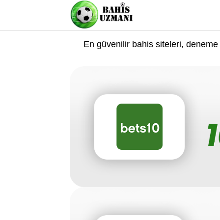
En güvenilir bahis siteleri, deneme