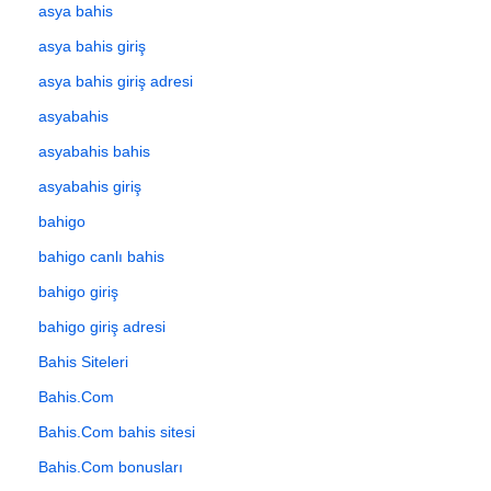
asya bahis
asya bahis giriş
asya bahis giriş adresi
asyabahis
asyabahis bahis
asyabahis giriş
bahigo
bahigo canlı bahis
bahigo giriş
bahigo giriş adresi
Bahis Siteleri
Bahis.Com
Bahis.Com bahis sitesi
Bahis.Com bonusları