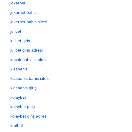
jokerbet
jokerbet bahis
jokerbet bahis sitesi
julibet
julibet giriş
julibet giriş adresi
kaçak bahis siteleri
klasbahis
klasbahis bahis sitesi
klasbahis giriş
kolaybet
kolaybet giriş
kolaybet giriş adresi
kralbet