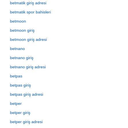
betmatik giriş adresi
betmatik spor bahisleri
betmoon
betmoon giriş
betmoon giriş adresi
betnano
betnano giriş
betnano giriş adresi
betpas
betpas giriş
betpas giriş adresi
betper
betper giriş
betper giriş adresi