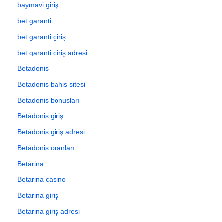
baymavi giriş
bet garanti
bet garanti giriş
bet garanti giriş adresi
Betadonis
Betadonis bahis sitesi
Betadonis bonusları
Betadonis giriş
Betadonis giriş adresi
Betadonis oranları
Betarina
Betarina casino
Betarina giriş
Betarina giriş adresi