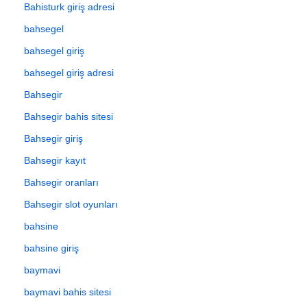
Bahisturk giriş adresi
bahsegel
bahsegel giriş
bahsegel giriş adresi
Bahsegir
Bahsegir bahis sitesi
Bahsegir giriş
Bahsegir kayıt
Bahsegir oranları
Bahsegir slot oyunları
bahsine
bahsine giriş
baymavi
baymavi bahis sitesi