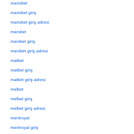
mariobet
mariobet giriş
mariobet giriş adresi
marsbet
marsbet giriş
marsbet giriş adresi
matbet
matbet giriş
matbet giriş adresi
melbet
melbet giriş
melbet giriş adresi
meritroyal
meritroyal giriş