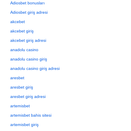
Adiosbet bonusları
Adiosbet giriş adresi
akcebet
akcebet giriş
akcebet giriş adresi
anadolu casino
anadolu casino giriş
anadolu casino giriş adresi
aresbet
aresbet giriş
aresbet giriş adresi
artemisbet
artemisbet bahis sitesi
artemisbet giriş