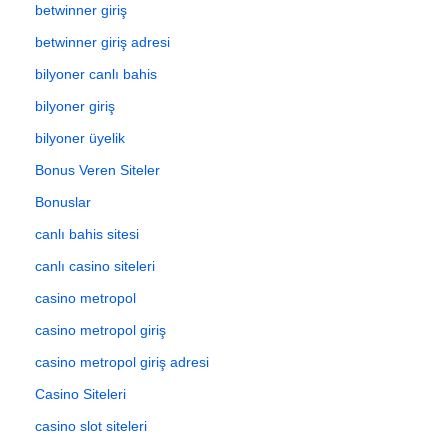
betwinner giriş
betwinner giriş adresi
bilyoner canlı bahis
bilyoner giriş
bilyoner üyelik
Bonus Veren Siteler
Bonuslar
canlı bahis sitesi
canlı casino siteleri
casino metropol
casino metropol giriş
casino metropol giriş adresi
Casino Siteleri
casino slot siteleri