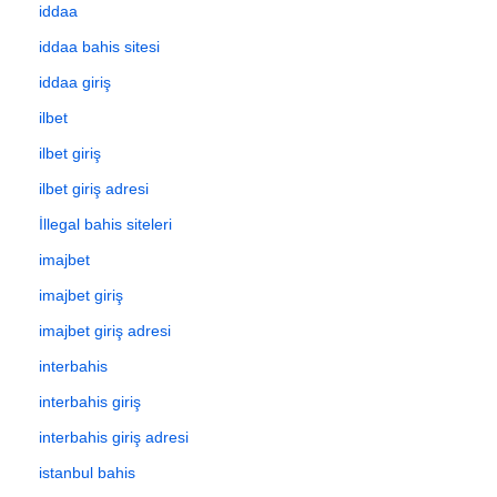
iddaa
iddaa bahis sitesi
iddaa giriş
ilbet
ilbet giriş
ilbet giriş adresi
İllegal bahis siteleri
imajbet
imajbet giriş
imajbet giriş adresi
interbahis
interbahis giriş
interbahis giriş adresi
istanbul bahis