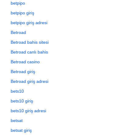
betpipo
betpipo giriş
betpipo giriş adresi
Betroad
Betroad bahis sitesi
Betroad canlı bahis
Betroad casino
Betroad giriş
Betroad giriş adresi
bets10
bets10 giriş
bets10 giriş adresi
betsat
betsat giriş