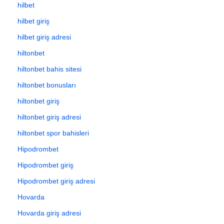
hilbet
hilbet giriş
hilbet giriş adresi
hiltonbet
hiltonbet bahis sitesi
hiltonbet bonusları
hiltonbet giriş
hiltonbet giriş adresi
hiltonbet spor bahisleri
Hipodrombet
Hipodrombet giriş
Hipodrombet giriş adresi
Hovarda
Hovarda giriş adresi