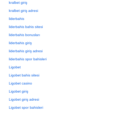
kralbet giriş
kralbet giriş adresi
liderbahis
liderbahis bahis sitesi
liderbahis bonusları
liderbahis giriş
liderbahis giriş adresi
liderbahis spor bahisleri
Ligobet
Ligobet bahis sitesi
Ligobet casino
Ligobet giriş
Ligobet giriş adresi
Ligobet spor bahisleri