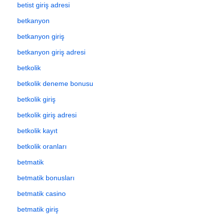
betist giriş adresi
betkanyon
betkanyon giriş
betkanyon giriş adresi
betkolik
betkolik deneme bonusu
betkolik giriş
betkolik giriş adresi
betkolik kayıt
betkolik oranları
betmatik
betmatik bonusları
betmatik casino
betmatik giriş