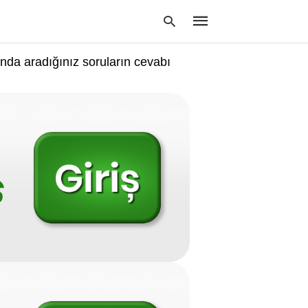
ında aradığınız soruların cevabı
Type
your
search
query
and
hit
enter: