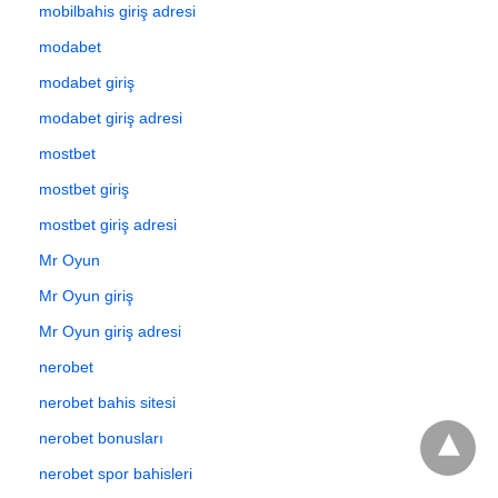
mobilbahis giriş adresi
modabet
modabet giriş
modabet giriş adresi
mostbet
mostbet giriş
mostbet giriş adresi
Mr Oyun
Mr Oyun giriş
Mr Oyun giriş adresi
nerobet
nerobet bahis sitesi
nerobet bonusları
nerobet spor bahisleri