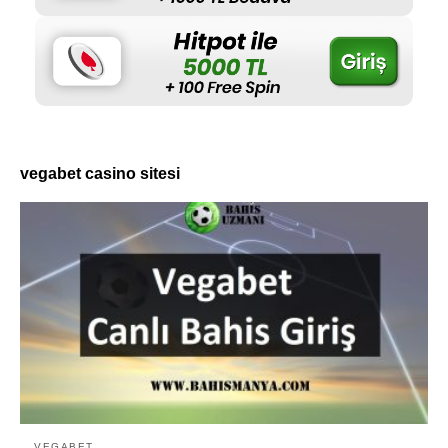
vegabet casino sitesi
VEGABET