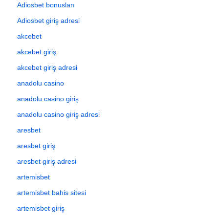
Adiosbet bonusları
Adiosbet giriş adresi
akcebet
akcebet giriş
akcebet giriş adresi
anadolu casino
anadolu casino giriş
anadolu casino giriş adresi
aresbet
aresbet giriş
aresbet giriş adresi
artemisbet
artemisbet bahis sitesi
artemisbet giriş