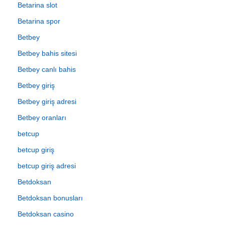
Betarina slot
Betarina spor
Betbey
Betbey bahis sitesi
Betbey canlı bahis
Betbey giriş
Betbey giriş adresi
Betbey oranları
betcup
betcup giriş
betcup giriş adresi
Betdoksan
Betdoksan bonusları
Betdoksan casino