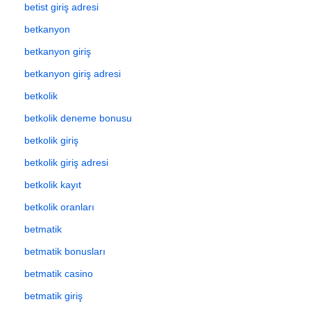
betist giriş adresi
betkanyon
betkanyon giriş
betkanyon giriş adresi
betkolik
betkolik deneme bonusu
betkolik giriş
betkolik giriş adresi
betkolik kayıt
betkolik oranları
betmatik
betmatik bonusları
betmatik casino
betmatik giriş