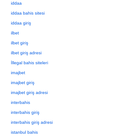
iddaa
iddaa bahis sitesi
iddaa giriş
ilbet
ilbet giriş
ilbet giriş adresi
İllegal bahis siteleri
imajbet
imajbet giriş
imajbet giriş adresi
interbahis
interbahis giriş
interbahis giriş adresi
istanbul bahis