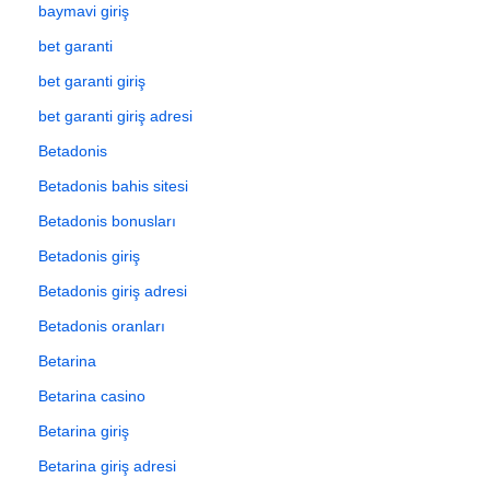
baymavi giriş
bet garanti
bet garanti giriş
bet garanti giriş adresi
Betadonis
Betadonis bahis sitesi
Betadonis bonusları
Betadonis giriş
Betadonis giriş adresi
Betadonis oranları
Betarina
Betarina casino
Betarina giriş
Betarina giriş adresi