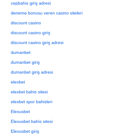
cepbahis giriş adresi
deneme bonusu veren casino siteleri
discount casino
discount casino giriş
discount casino giriş adresi
dumanbet
dumanbet giriş
dumanbet giriş adresi
elexbet
elexbet bahis sitesi
elexbet spor bahisleri
Elexusbet
Elexusbet bahis sitesi
Elexusbet giriş