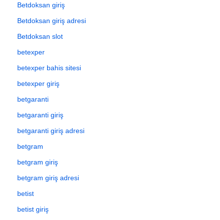
Betdoksan giriş
Betdoksan giriş adresi
Betdoksan slot
betexper
betexper bahis sitesi
betexper giriş
betgaranti
betgaranti giriş
betgaranti giriş adresi
betgram
betgram giriş
betgram giriş adresi
betist
betist giriş