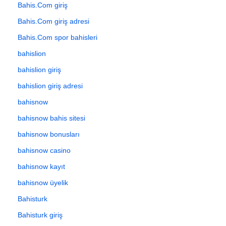
Bahis.Com giriş
Bahis.Com giriş adresi
Bahis.Com spor bahisleri
bahislion
bahislion giriş
bahislion giriş adresi
bahisnow
bahisnow bahis sitesi
bahisnow bonusları
bahisnow casino
bahisnow kayıt
bahisnow üyelik
Bahisturk
Bahisturk giriş