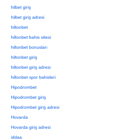
hilbet giriş
hilbet giriş adresi
hiltonbet
hiltonbet bahis sitesi
hiltonbet bonusları
hiltonbet giriş
hiltonbet giriş adresi
hiltonbet spor bahisleri
Hipodrombet
Hipodrombet giriş
Hipodrombet giriş adresi
Hovarda
Hovarda giriş adresi
iddaa