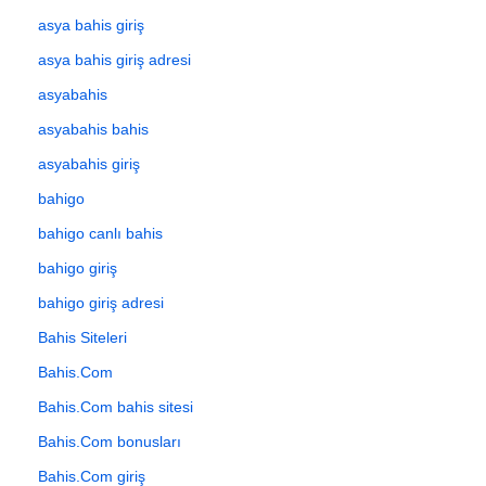
asya bahis giriş
asya bahis giriş adresi
asyabahis
asyabahis bahis
asyabahis giriş
bahigo
bahigo canlı bahis
bahigo giriş
bahigo giriş adresi
Bahis Siteleri
Bahis.Com
Bahis.Com bahis sitesi
Bahis.Com bonusları
Bahis.Com giriş