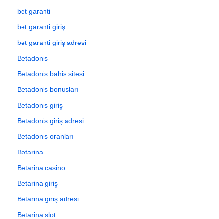
bet garanti
bet garanti giriş
bet garanti giriş adresi
Betadonis
Betadonis bahis sitesi
Betadonis bonusları
Betadonis giriş
Betadonis giriş adresi
Betadonis oranları
Betarina
Betarina casino
Betarina giriş
Betarina giriş adresi
Betarina slot