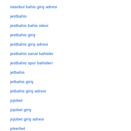
istanbul bahis giriş adresi
jestbahis
jestbahis bahis sitesi
jestbahis giriş
jestbahis giriş adresi
jestbahis sanal bahisler
jestbahis spor bahisleri
jetbahis
jetbahis giriş
jetbahis giriş adresi
jojobet
jojobet giriş
jojobet giriş adresi
jokerbet