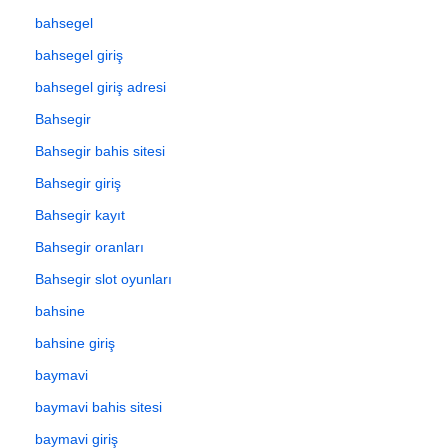
bahsegel
bahsegel giriş
bahsegel giriş adresi
Bahsegir
Bahsegir bahis sitesi
Bahsegir giriş
Bahsegir kayıt
Bahsegir oranları
Bahsegir slot oyunları
bahsine
bahsine giriş
baymavi
baymavi bahis sitesi
baymavi giriş