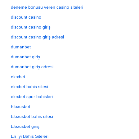
deneme bonusu veren casino siteleri
discount casino
discount casino giriş
discount casino giriş adresi
dumanbet
dumanbet giriş
dumanbet giriş adresi
elexbet
elexbet bahis sitesi
elexbet spor bahisleri
Elexusbet
Elexusbet bahis sitesi
Elexusbet giriş
En İyi Bahis Siteleri