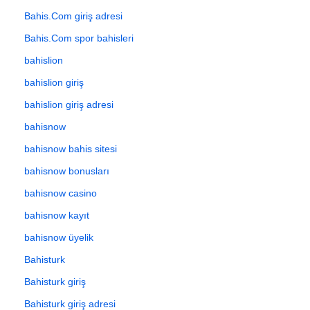
Bahis.Com giriş adresi
Bahis.Com spor bahisleri
bahislion
bahislion giriş
bahislion giriş adresi
bahisnow
bahisnow bahis sitesi
bahisnow bonusları
bahisnow casino
bahisnow kayıt
bahisnow üyelik
Bahisturk
Bahisturk giriş
Bahisturk giriş adresi