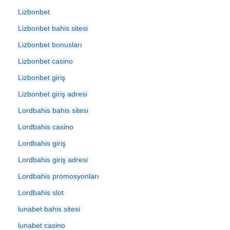
Lizbonbet
Lizbonbet bahis sitesi
Lizbonbet bonusları
Lizbonbet casino
Lizbonbet giriş
Lizbonbet giriş adresi
Lordbahis bahis sitesi
Lordbahis casino
Lordbahis giriş
Lordbahis giriş adresi
Lordbahis promosyonları
Lordbahis slot
lunabet bahis sitesi
lunabet casino