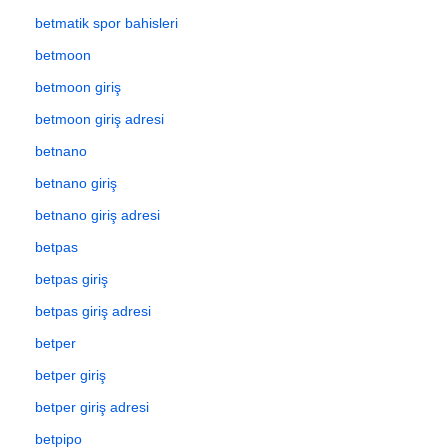
betmatik spor bahisleri
betmoon
betmoon giriş
betmoon giriş adresi
betnano
betnano giriş
betnano giriş adresi
betpas
betpas giriş
betpas giriş adresi
betper
betper giriş
betper giriş adresi
betpipo