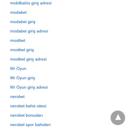
mobilbahis giriş adresi
modabet
modabet giriş
modabet giriş adresi
mostbet
mostbet giriş
mostbet giriş adresi
Mr Oyun
Mr Oyun giriş
Mr Oyun giriş adresi
nerobet
nerobet bahis sitesi
nerobet bonusları
nerobet spor bahisleri