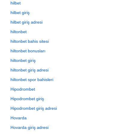
hilbet
hilbet giriş
hilbet giriş adresi
hiltonbet
hiltonbet bahis sitesi
hiltonbet bonusları
hiltonbet giriş
hiltonbet giriş adresi
hiltonbet spor bahisleri
Hipodrombet
Hipodrombet giriş
Hipodrombet giriş adresi
Hovarda
Hovarda giriş adresi