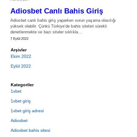
Adiosbet Canlı Bahis Giriş
Adiosbet canlı bahis giriş yaparken sorun yaşama olasılığı
yüksek olabilir. Çünkü Türkiye’de bahis siteleri sürekli
denetlenmekte ve bazı siteler sıklıkla…
7 Eylül 2022
Arşivler
Ekim 2022
Eylül 2022
Kategoriler
1xbet
1xbet giriş
1xbet giriş adresi
Adiosbet
Adiosbet bahis sitesi