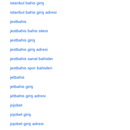
istanbul bahis giriş
istanbul bahis giriş adresi
jestbahis
jestbahis bahis sitesi
jestbahis giriş
jestbahis giriş adresi
jestbahis sanal bahisler
jestbahis spor bahisleri
jetbahis
jetbahis giriş
jetbahis giriş adresi
jojobet
jojobet giriş
jojobet giriş adresi