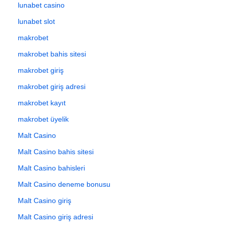
lunabet casino
lunabet slot
makrobet
makrobet bahis sitesi
makrobet giriş
makrobet giriş adresi
makrobet kayıt
makrobet üyelik
Malt Casino
Malt Casino bahis sitesi
Malt Casino bahisleri
Malt Casino deneme bonusu
Malt Casino giriş
Malt Casino giriş adresi