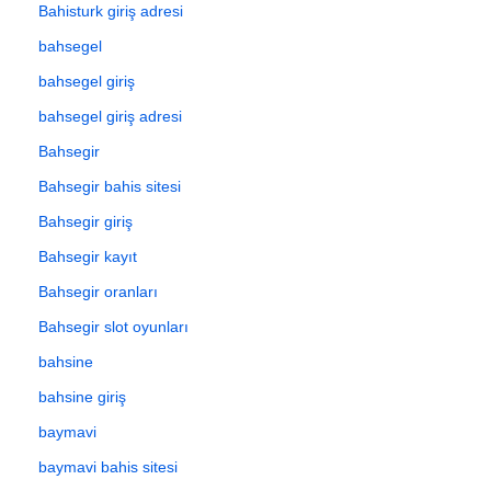
Bahisturk giriş adresi
bahsegel
bahsegel giriş
bahsegel giriş adresi
Bahsegir
Bahsegir bahis sitesi
Bahsegir giriş
Bahsegir kayıt
Bahsegir oranları
Bahsegir slot oyunları
bahsine
bahsine giriş
baymavi
baymavi bahis sitesi