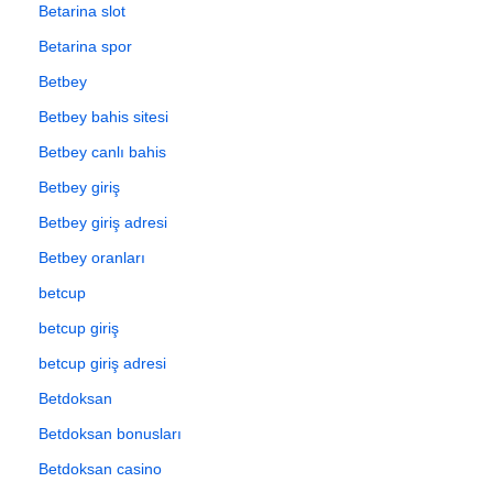
Betarina slot
Betarina spor
Betbey
Betbey bahis sitesi
Betbey canlı bahis
Betbey giriş
Betbey giriş adresi
Betbey oranları
betcup
betcup giriş
betcup giriş adresi
Betdoksan
Betdoksan bonusları
Betdoksan casino