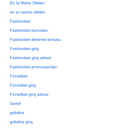
En İyi Bahis Siteleri
en iyi casino siteleri
Fashionbet
Fashionbet bonusları
Fashionbet deneme bonusu
Fashionbet giriş
Fashionbet giriş adresi
Fashionbet promosyonları
Forvetbet
Forvetbet giriş
Forvetbet giriş adresi
Genel
gobahis
gobahis giriş