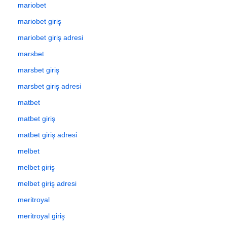
mariobet
mariobet giriş
mariobet giriş adresi
marsbet
marsbet giriş
marsbet giriş adresi
matbet
matbet giriş
matbet giriş adresi
melbet
melbet giriş
melbet giriş adresi
meritroyal
meritroyal giriş