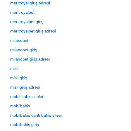
meritroyal giriş adresi
meritroyalbet
meritroyalbet giriş
meritroyalbet giriş adresi
milanobet
milanobet giriş
milanobet giriş adresi
misli
misli giriş
misli giriş adresi
mobil bahis siteleri
mobilbahis
mobilbahis canlı bahis sitesi
mobilbahis giriş