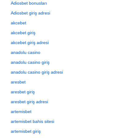
Adiosbet bonusları
Adiosbet giriş adresi
akcebet
akcebet giriş
akcebet giriş adresi
anadolu casino
anadolu casino giriş
anadolu casino giriş adresi
aresbet
aresbet giriş
aresbet giriş adresi
artemisbet
artemisbet bahis sitesi
artemisbet giriş