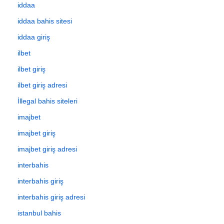
iddaa
iddaa bahis sitesi
iddaa giriş
ilbet
ilbet giriş
ilbet giriş adresi
İllegal bahis siteleri
imajbet
imajbet giriş
imajbet giriş adresi
interbahis
interbahis giriş
interbahis giriş adresi
istanbul bahis