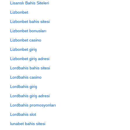
Lisanslı Bahis Siteleri
Lizbonbet
Lizbonbet bahis sitesi
Lizbonbet bonusları
Lizbonbet casino
Lizbonbet giriş
Lizbonbet giriş adresi
Lordbahis bahis sitesi
Lordbahis casino
Lordbahis giriş
Lordbahis giriş adresi
Lordbahis promosyonları
Lordbahis slot
lunabet bahis sitesi