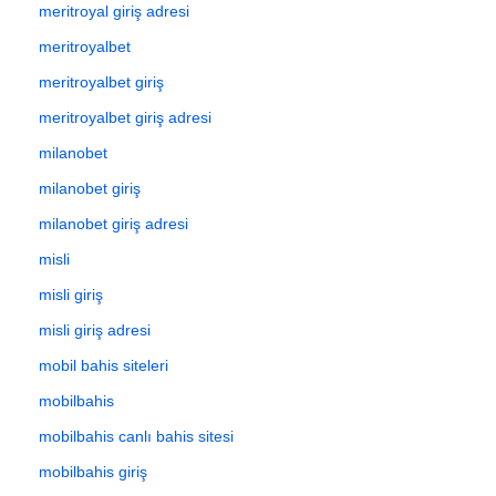
meritroyal giriş adresi
meritroyalbet
meritroyalbet giriş
meritroyalbet giriş adresi
milanobet
milanobet giriş
milanobet giriş adresi
misli
misli giriş
misli giriş adresi
mobil bahis siteleri
mobilbahis
mobilbahis canlı bahis sitesi
mobilbahis giriş