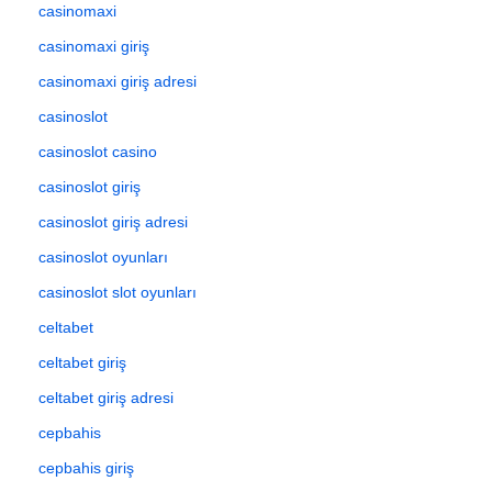
casinomaxi
casinomaxi giriş
casinomaxi giriş adresi
casinoslot
casinoslot casino
casinoslot giriş
casinoslot giriş adresi
casinoslot oyunları
casinoslot slot oyunları
celtabet
celtabet giriş
celtabet giriş adresi
cepbahis
cepbahis giriş