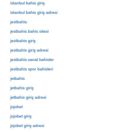
istanbul bahis giriş
istanbul bahis giriş adresi
jestbahis
jestbahis bahis sitesi
jestbahis giriş
jestbahis giriş adresi
jestbahis sanal bahisler
jestbahis spor bahisleri
jetbahis
jetbahis giriş
jetbahis giriş adresi
jojobet
jojobet giriş
jojobet giriş adresi