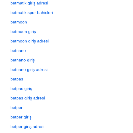
betmatik giriş adresi
betmatik spor bahisleri
betmoon
betmoon giriş
betmoon giriş adresi
betnano
betnano giriş
betnano giriş adresi
betpas
betpas giriş
betpas giriş adresi
betper
betper giriş
betper giriş adresi