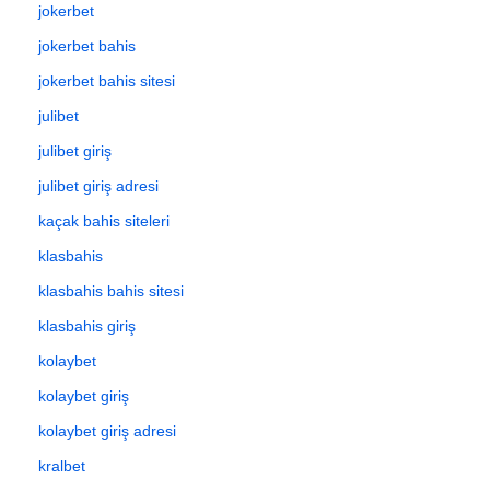
jokerbet
jokerbet bahis
jokerbet bahis sitesi
julibet
julibet giriş
julibet giriş adresi
kaçak bahis siteleri
klasbahis
klasbahis bahis sitesi
klasbahis giriş
kolaybet
kolaybet giriş
kolaybet giriş adresi
kralbet