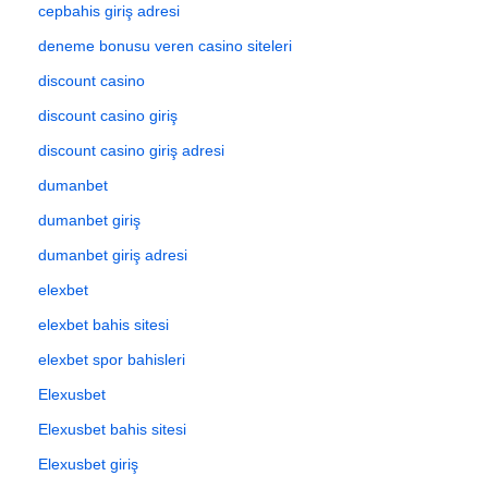
cepbahis giriş adresi
deneme bonusu veren casino siteleri
discount casino
discount casino giriş
discount casino giriş adresi
dumanbet
dumanbet giriş
dumanbet giriş adresi
elexbet
elexbet bahis sitesi
elexbet spor bahisleri
Elexusbet
Elexusbet bahis sitesi
Elexusbet giriş