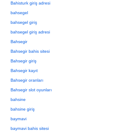
Bahisturk giriş adresi
bahsegel
bahsegel giriş
bahsegel giriş adresi
Bahsegir
Bahsegir bahis sitesi
Bahsegir giriş
Bahsegir kayıt
Bahsegir oranları
Bahsegir slot oyunları
bahsine
bahsine giriş
baymavi
baymavi bahis sitesi