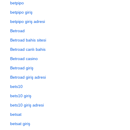
betpipo
betpipo giriş
betpipo giriş adresi
Betroad
Betroad bahis sitesi
Betroad canlı bahis
Betroad casino
Betroad giriş
Betroad giriş adresi
bets10
bets10 giriş
bets10 giriş adresi
betsat
betsat giriş