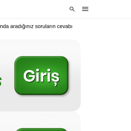
ında aradığınız soruların cevabı
Type
your
search
query
and
hit
enter: