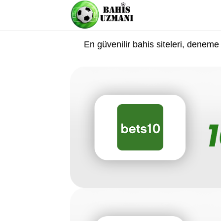
En güvenilir bahis siteleri, deneme