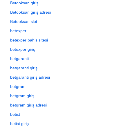
Betdoksan giriş
Betdoksan giriş adresi
Betdoksan slot
betexper
betexper bahis sitesi
betexper giriş
betgaranti
betgaranti giriş
betgaranti giriş adresi
betgram
betgram giriş
betgram giriş adresi
betist
betist giriş