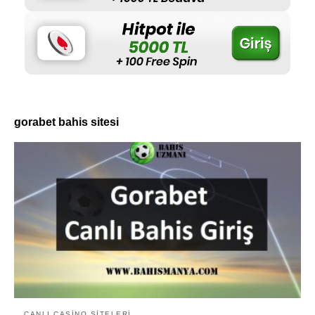
gorabet bahis sitesi
CANLI CASINO SITELERI