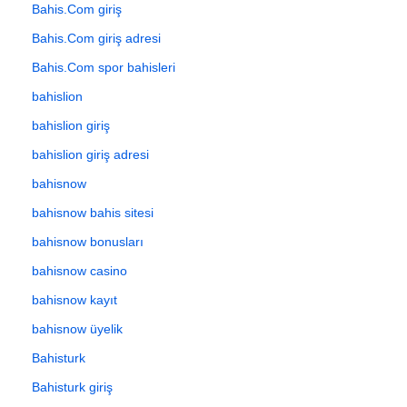
Bahis.Com giriş
Bahis.Com giriş adresi
Bahis.Com spor bahisleri
bahislion
bahislion giriş
bahislion giriş adresi
bahisnow
bahisnow bahis sitesi
bahisnow bonusları
bahisnow casino
bahisnow kayıt
bahisnow üyelik
Bahisturk
Bahisturk giriş