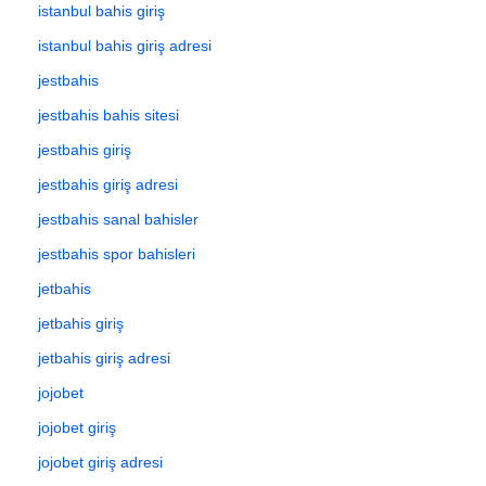
istanbul bahis giriş
istanbul bahis giriş adresi
jestbahis
jestbahis bahis sitesi
jestbahis giriş
jestbahis giriş adresi
jestbahis sanal bahisler
jestbahis spor bahisleri
jetbahis
jetbahis giriş
jetbahis giriş adresi
jojobet
jojobet giriş
jojobet giriş adresi