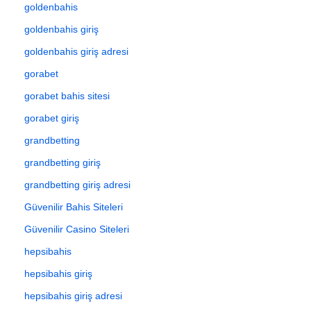
goldenbahis
goldenbahis giriş
goldenbahis giriş adresi
gorabet
gorabet bahis sitesi
gorabet giriş
grandbetting
grandbetting giriş
grandbetting giriş adresi
Güvenilir Bahis Siteleri
Güvenilir Casino Siteleri
hepsibahis
hepsibahis giriş
hepsibahis giriş adresi