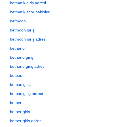
betmatik giriş adresi
betmatik spor bahisleri
betmoon
betmoon giriş
betmoon giriş adresi
betnano
betnano giriş
betnano giriş adresi
betpas
betpas giriş
betpas giriş adresi
betper
betper giriş
betper giriş adresi