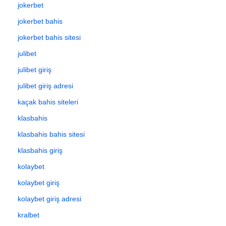
jokerbet
jokerbet bahis
jokerbet bahis sitesi
julibet
julibet giriş
julibet giriş adresi
kaçak bahis siteleri
klasbahis
klasbahis bahis sitesi
klasbahis giriş
kolaybet
kolaybet giriş
kolaybet giriş adresi
kralbet