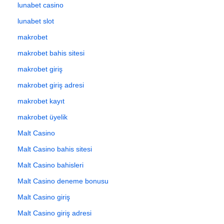
lunabet casino
lunabet slot
makrobet
makrobet bahis sitesi
makrobet giriş
makrobet giriş adresi
makrobet kayıt
makrobet üyelik
Malt Casino
Malt Casino bahis sitesi
Malt Casino bahisleri
Malt Casino deneme bonusu
Malt Casino giriş
Malt Casino giriş adresi