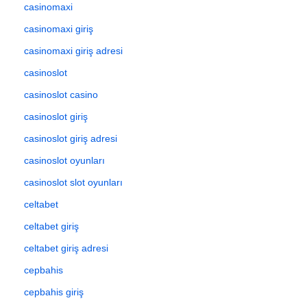
casinomaxi
casinomaxi giriş
casinomaxi giriş adresi
casinoslot
casinoslot casino
casinoslot giriş
casinoslot giriş adresi
casinoslot oyunları
casinoslot slot oyunları
celtabet
celtabet giriş
celtabet giriş adresi
cepbahis
cepbahis giriş