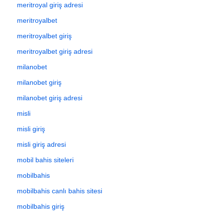
meritroyal giriş adresi
meritroyalbet
meritroyalbet giriş
meritroyalbet giriş adresi
milanobet
milanobet giriş
milanobet giriş adresi
misli
misli giriş
misli giriş adresi
mobil bahis siteleri
mobilbahis
mobilbahis canlı bahis sitesi
mobilbahis giriş