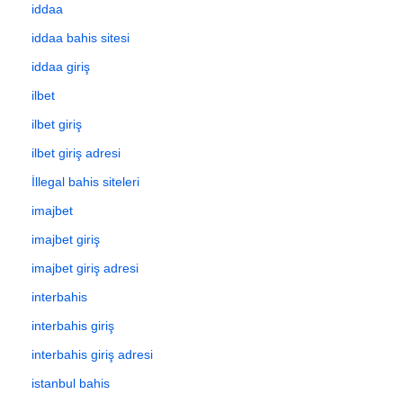
iddaa
iddaa bahis sitesi
iddaa giriş
ilbet
ilbet giriş
ilbet giriş adresi
İllegal bahis siteleri
imajbet
imajbet giriş
imajbet giriş adresi
interbahis
interbahis giriş
interbahis giriş adresi
istanbul bahis