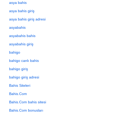
asya bahis
asya bahis giriş
asya bahis giriş adresi
asyabahis
asyabahis bahis
asyabahis giriş
bahigo
bahigo canlı bahis
bahigo giriş
bahigo giriş adresi
Bahis Siteleri
Bahis.Com
Bahis.Com bahis sitesi
Bahis.Com bonusları