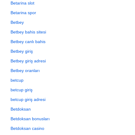
Betarina slot
Betarina spor
Betbey
Betbey bahis sitesi
Betbey canlı bahis
Betbey giriş
Betbey giriş adresi
Betbey oranları
betcup
betcup giriş
betcup giriş adresi
Betdoksan
Betdoksan bonusları
Betdoksan casino