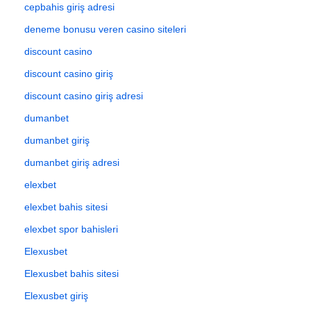
cepbahis giriş adresi
deneme bonusu veren casino siteleri
discount casino
discount casino giriş
discount casino giriş adresi
dumanbet
dumanbet giriş
dumanbet giriş adresi
elexbet
elexbet bahis sitesi
elexbet spor bahisleri
Elexusbet
Elexusbet bahis sitesi
Elexusbet giriş