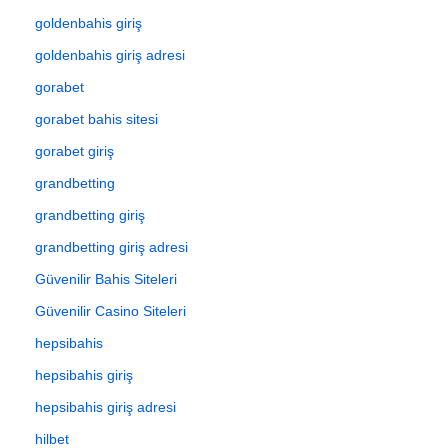
goldenbahis giriş
goldenbahis giriş adresi
gorabet
gorabet bahis sitesi
gorabet giriş
grandbetting
grandbetting giriş
grandbetting giriş adresi
Güvenilir Bahis Siteleri
Güvenilir Casino Siteleri
hepsibahis
hepsibahis giriş
hepsibahis giriş adresi
hilbet