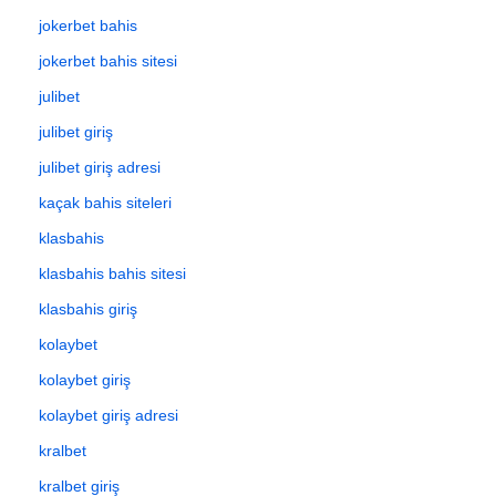
jokerbet bahis
jokerbet bahis sitesi
julibet
julibet giriş
julibet giriş adresi
kaçak bahis siteleri
klasbahis
klasbahis bahis sitesi
klasbahis giriş
kolaybet
kolaybet giriş
kolaybet giriş adresi
kralbet
kralbet giriş