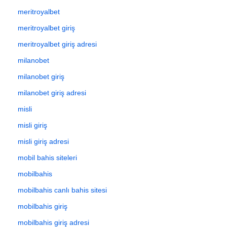
meritroyalbet
meritroyalbet giriş
meritroyalbet giriş adresi
milanobet
milanobet giriş
milanobet giriş adresi
misli
misli giriş
misli giriş adresi
mobil bahis siteleri
mobilbahis
mobilbahis canlı bahis sitesi
mobilbahis giriş
mobilbahis giriş adresi