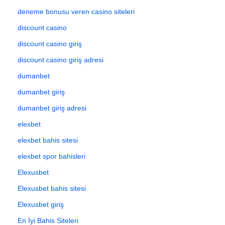
deneme bonusu veren casino siteleri
discount casino
discount casino giriş
discount casino giriş adresi
dumanbet
dumanbet giriş
dumanbet giriş adresi
elexbet
elexbet bahis sitesi
elexbet spor bahisleri
Elexusbet
Elexusbet bahis sitesi
Elexusbet giriş
En İyi Bahis Siteleri