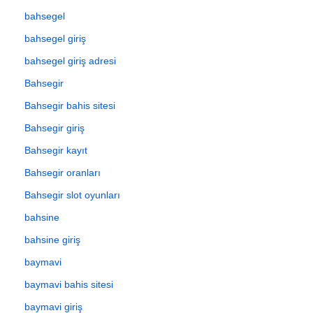
bahsegel
bahsegel giriş
bahsegel giriş adresi
Bahsegir
Bahsegir bahis sitesi
Bahsegir giriş
Bahsegir kayıt
Bahsegir oranları
Bahsegir slot oyunları
bahsine
bahsine giriş
baymavi
baymavi bahis sitesi
baymavi giriş