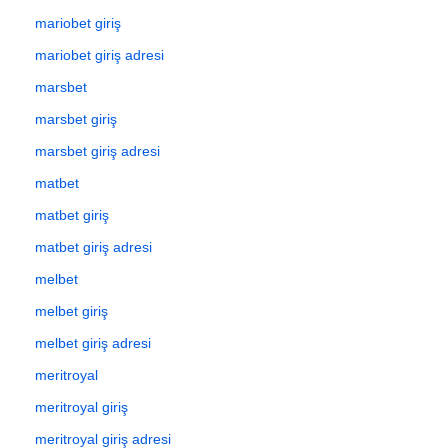
mariobet giriş
mariobet giriş adresi
marsbet
marsbet giriş
marsbet giriş adresi
matbet
matbet giriş
matbet giriş adresi
melbet
melbet giriş
melbet giriş adresi
meritroyal
meritroyal giriş
meritroyal giriş adresi