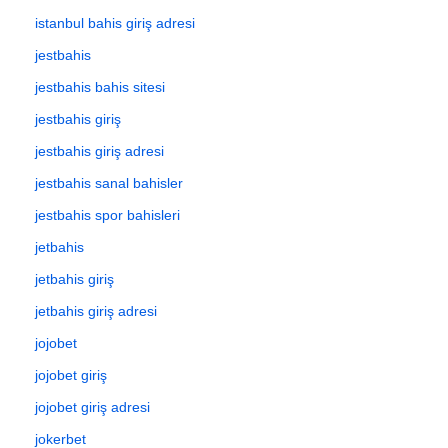
istanbul bahis giriş adresi
jestbahis
jestbahis bahis sitesi
jestbahis giriş
jestbahis giriş adresi
jestbahis sanal bahisler
jestbahis spor bahisleri
jetbahis
jetbahis giriş
jetbahis giriş adresi
jojobet
jojobet giriş
jojobet giriş adresi
jokerbet