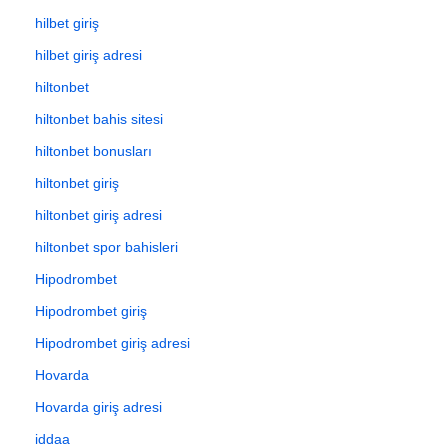
hilbet giriş
hilbet giriş adresi
hiltonbet
hiltonbet bahis sitesi
hiltonbet bonusları
hiltonbet giriş
hiltonbet giriş adresi
hiltonbet spor bahisleri
Hipodrombet
Hipodrombet giriş
Hipodrombet giriş adresi
Hovarda
Hovarda giriş adresi
iddaa