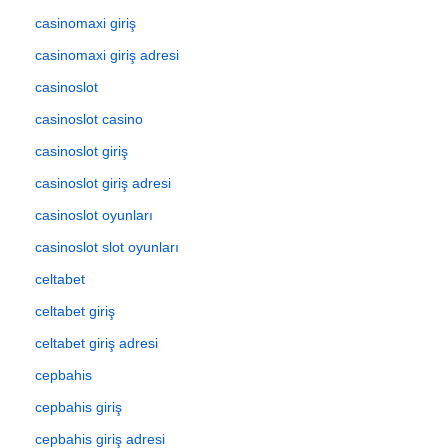
casinomaxi giriş
casinomaxi giriş adresi
casinoslot
casinoslot casino
casinoslot giriş
casinoslot giriş adresi
casinoslot oyunları
casinoslot slot oyunları
celtabet
celtabet giriş
celtabet giriş adresi
cepbahis
cepbahis giriş
cepbahis giriş adresi