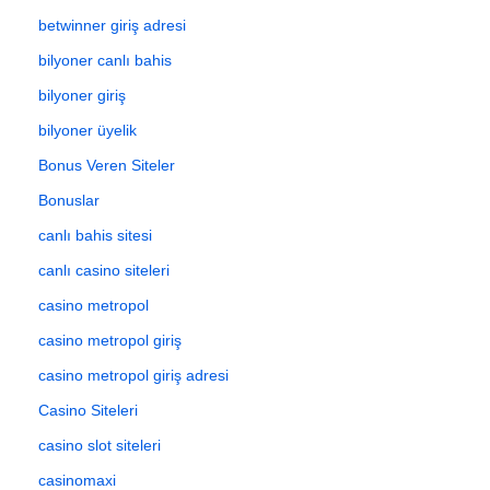
betwinner giriş adresi
bilyoner canlı bahis
bilyoner giriş
bilyoner üyelik
Bonus Veren Siteler
Bonuslar
canlı bahis sitesi
canlı casino siteleri
casino metropol
casino metropol giriş
casino metropol giriş adresi
Casino Siteleri
casino slot siteleri
casinomaxi