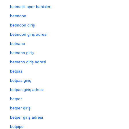
betmatik spor bahisleri
betmoon
betmoon giriş
betmoon giriş adresi
betnano
betnano giriş
betnano giriş adresi
betpas
betpas giriş
betpas giriş adresi
betper
betper giriş
betper giriş adresi
betpipo