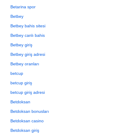
Betarina spor
Betbey
Betbey bahis sitesi
Betbey canlı bahis
Betbey giriş
Betbey giriş adresi
Betbey oranları
betcup
betcup giriş
betcup giriş adresi
Betdoksan
Betdoksan bonusları
Betdoksan casino
Betdoksan giriş