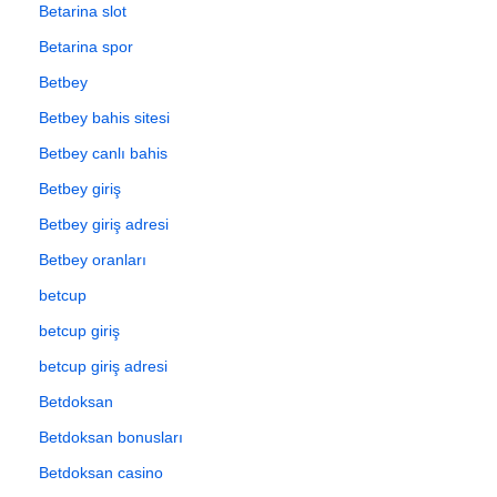
Betarina slot
Betarina spor
Betbey
Betbey bahis sitesi
Betbey canlı bahis
Betbey giriş
Betbey giriş adresi
Betbey oranları
betcup
betcup giriş
betcup giriş adresi
Betdoksan
Betdoksan bonusları
Betdoksan casino