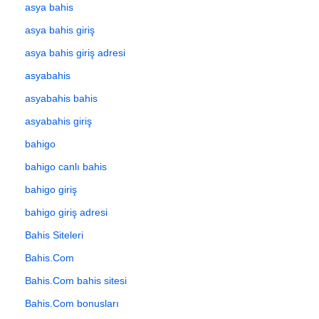
asya bahis
asya bahis giriş
asya bahis giriş adresi
asyabahis
asyabahis bahis
asyabahis giriş
bahigo
bahigo canlı bahis
bahigo giriş
bahigo giriş adresi
Bahis Siteleri
Bahis.Com
Bahis.Com bahis sitesi
Bahis.Com bonusları