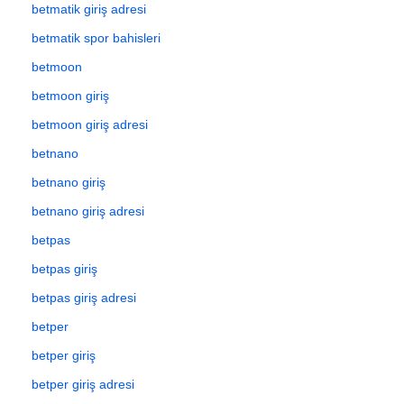
betmatik giriş adresi
betmatik spor bahisleri
betmoon
betmoon giriş
betmoon giriş adresi
betnano
betnano giriş
betnano giriş adresi
betpas
betpas giriş
betpas giriş adresi
betper
betper giriş
betper giriş adresi