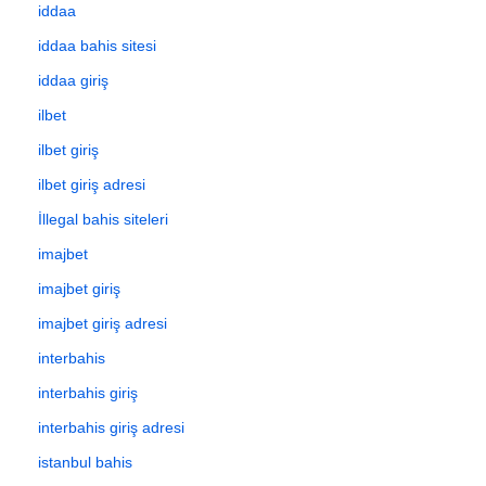
iddaa
iddaa bahis sitesi
iddaa giriş
ilbet
ilbet giriş
ilbet giriş adresi
İllegal bahis siteleri
imajbet
imajbet giriş
imajbet giriş adresi
interbahis
interbahis giriş
interbahis giriş adresi
istanbul bahis