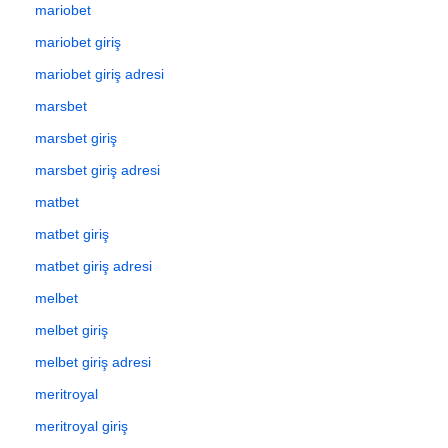
mariobet
mariobet giriş
mariobet giriş adresi
marsbet
marsbet giriş
marsbet giriş adresi
matbet
matbet giriş
matbet giriş adresi
melbet
melbet giriş
melbet giriş adresi
meritroyal
meritroyal giriş