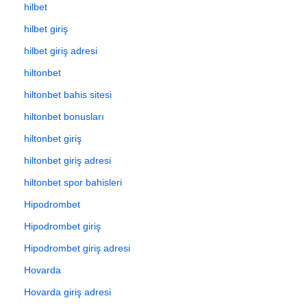
hilbet
hilbet giriş
hilbet giriş adresi
hiltonbet
hiltonbet bahis sitesi
hiltonbet bonusları
hiltonbet giriş
hiltonbet giriş adresi
hiltonbet spor bahisleri
Hipodrombet
Hipodrombet giriş
Hipodrombet giriş adresi
Hovarda
Hovarda giriş adresi