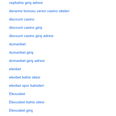
cepbahis giriş adresi
deneme bonusu veren casino siteleri
discount casino
discount casino giriş
discount casino giriş adresi
dumanbet
dumanbet giriş
dumanbet giriş adresi
elexbet
elexbet bahis sitesi
elexbet spor bahisleri
Elexusbet
Elexusbet bahis sitesi
Elexusbet giriş