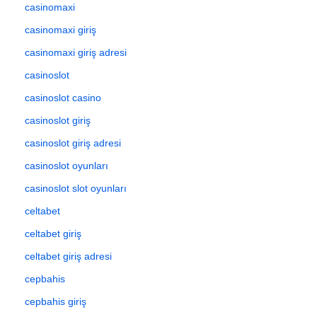
casinomaxi
casinomaxi giriş
casinomaxi giriş adresi
casinoslot
casinoslot casino
casinoslot giriş
casinoslot giriş adresi
casinoslot oyunları
casinoslot slot oyunları
celtabet
celtabet giriş
celtabet giriş adresi
cepbahis
cepbahis giriş