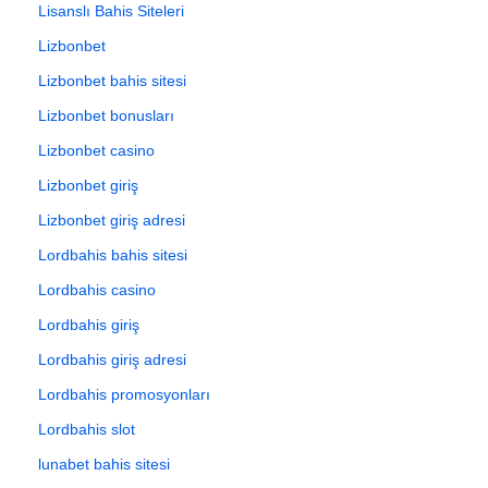
Lisanslı Bahis Siteleri
Lizbonbet
Lizbonbet bahis sitesi
Lizbonbet bonusları
Lizbonbet casino
Lizbonbet giriş
Lizbonbet giriş adresi
Lordbahis bahis sitesi
Lordbahis casino
Lordbahis giriş
Lordbahis giriş adresi
Lordbahis promosyonları
Lordbahis slot
lunabet bahis sitesi