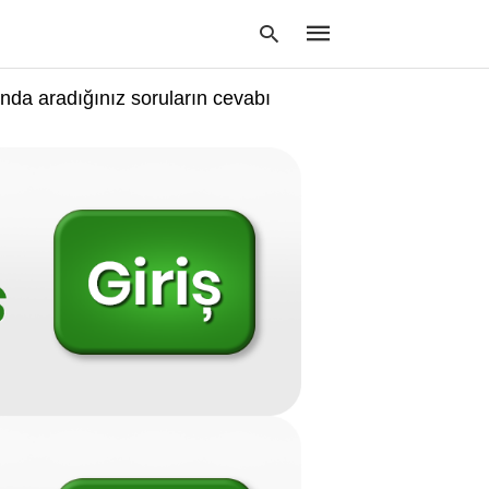
ında aradığınız soruların cevabı
Type
your
search
query
and
hit
enter: