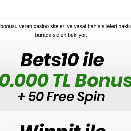
 bonusu veren casino siteleri ve yasal bahis siteleri hakk
burada sizleri bekliyor.