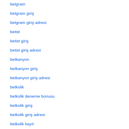
betgram
betgram giriş
betgram giriş adresi
betist
betist giriş
betist giriş adresi
betkanyon
betkanyon giriş
betkanyon giriş adresi
betkolik
betkolik deneme bonusu
betkolik giriş
betkolik giriş adresi
betkolik kayıt