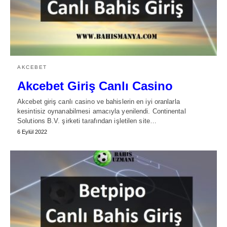
AKCEBET
Akcebet Giriş Canlı Casino
Akcebet giriş canlı casino ve bahislerin en iyi oranlarla
kesintisiz oynanabilmesi amacıyla yenilendi. Continental
Solutions B.V. şirketi tarafından işletilen site…
6 Eylül 2022