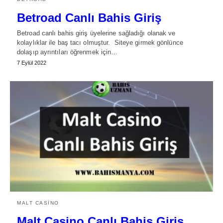
Betroad Canlı Bahis Giriş
Betroad canlı bahis giriş üyelerine sağladığı olanak ve
kolaylıklar ile baş tacı olmuştur. Siteye girmek gönlünce
dolaşıp ayrıntıları öğrenmek için…
7 Eylül 2022
MALT CASINO
Malt Casino Canlı Bahis Giriş