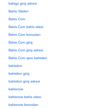
bahigo giriş adresi
Bahis Siteleri
Bahis.Com
Bahis.Com bahis sitesi
Bahis.Com bonusları
Bahis.Com giriş
Bahis.Com giriş adresi
Bahis.Com spor bahisleri
bahislion
bahislion giriş
bahislion giriş adresi
bahisnow
bahisnow bahis sitesi
bahisnow bonusları