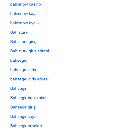
bahisnow casino
bahisnow kayıt
bahisnow üyelik
Bahisturk
Bahisturk giriş
Bahisturk giriş adresi
bahsegel
bahsegel giriş
bahsegel giriş adresi
Bahsegir
Bahsegir bahis sitesi
Bahsegir giriş
Bahsegir kayıt
Bahsegir oranları