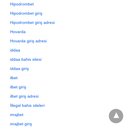
Hipodrombet
Hipodrombet giriş
Hipodrombet giriş adresi
Hovarda
Hovarda giriş adresi
iddaa
iddaa bahis sitesi
iddaa giriş
ilbet
ilbet giriş
ilbet giriş adresi
İllegal bahis siteleri
imajbet
imajbet giriş