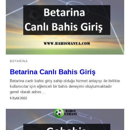
BETARINA
Betarina Canlı Bahis Giriş
Betarina canlı bahis giriş sahip olduğu hizmet anlayışı ile birlikte
kullanıcılar için eğlenceli bir bahis deneyimi oluşturmaktadır
genel olarak adres…
6 Eylül 2022