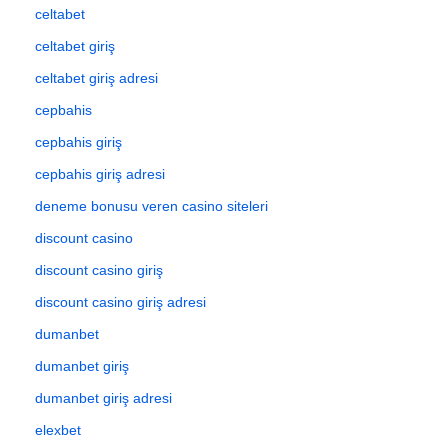
celtabet
celtabet giriş
celtabet giriş adresi
cepbahis
cepbahis giriş
cepbahis giriş adresi
deneme bonusu veren casino siteleri
discount casino
discount casino giriş
discount casino giriş adresi
dumanbet
dumanbet giriş
dumanbet giriş adresi
elexbet