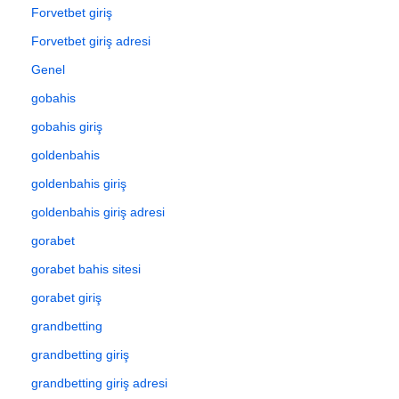
Forvetbet giriş
Forvetbet giriş adresi
Genel
gobahis
gobahis giriş
goldenbahis
goldenbahis giriş
goldenbahis giriş adresi
gorabet
gorabet bahis sitesi
gorabet giriş
grandbetting
grandbetting giriş
grandbetting giriş adresi