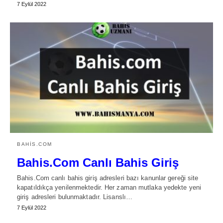
7 Eylül 2022
BAHIS.COM
Bahis.Com Canlı Bahis Giriş
Bahis.Com canlı bahis giriş adresleri bazı kanunlar gereği site
kapatıldıkça yenilenmektedir. Her zaman mutlaka yedekte yeni
giriş adresleri bulunmaktadır. Lisanslı…
7 Eylül 2022