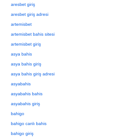
aresbet giriş
aresbet giriş adresi
artemisbet
artemisbet bahis sitesi
artemisbet giriş
asya bahis
asya bahis giriş
asya bahis giriş adresi
asyabahis
asyabahis bahis
asyabahis giriş
bahigo
bahigo canlı bahis
bahigo giriş