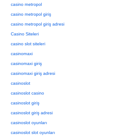
casino metropol
casino metropol giriş
casino metropol giriş adresi
Casino Siteleri
casino slot siteleri
casinomaxi
casinomaxi giriş
casinomaxi giriş adresi
casinoslot
casinoslot casino
casinoslot giriş
casinoslot giriş adresi
casinoslot oyunları
casinoslot slot oyunları