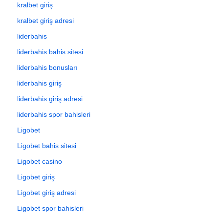
kralbet giriş
kralbet giriş adresi
liderbahis
liderbahis bahis sitesi
liderbahis bonusları
liderbahis giriş
liderbahis giriş adresi
liderbahis spor bahisleri
Ligobet
Ligobet bahis sitesi
Ligobet casino
Ligobet giriş
Ligobet giriş adresi
Ligobet spor bahisleri