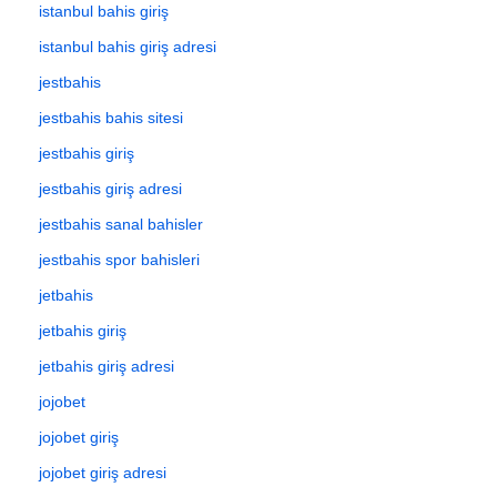
istanbul bahis giriş
istanbul bahis giriş adresi
jestbahis
jestbahis bahis sitesi
jestbahis giriş
jestbahis giriş adresi
jestbahis sanal bahisler
jestbahis spor bahisleri
jetbahis
jetbahis giriş
jetbahis giriş adresi
jojobet
jojobet giriş
jojobet giriş adresi