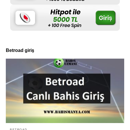
Betroad giriş
BETROAD