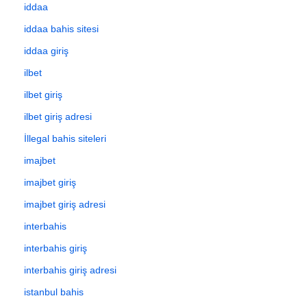
iddaa
iddaa bahis sitesi
iddaa giriş
ilbet
ilbet giriş
ilbet giriş adresi
İllegal bahis siteleri
imajbet
imajbet giriş
imajbet giriş adresi
interbahis
interbahis giriş
interbahis giriş adresi
istanbul bahis