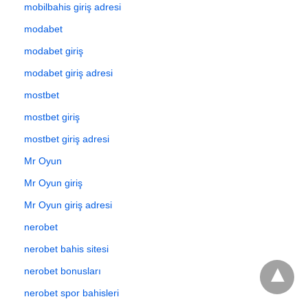
mobilbahis giriş adresi
modabet
modabet giriş
modabet giriş adresi
mostbet
mostbet giriş
mostbet giriş adresi
Mr Oyun
Mr Oyun giriş
Mr Oyun giriş adresi
nerobet
nerobet bahis sitesi
nerobet bonusları
nerobet spor bahisleri