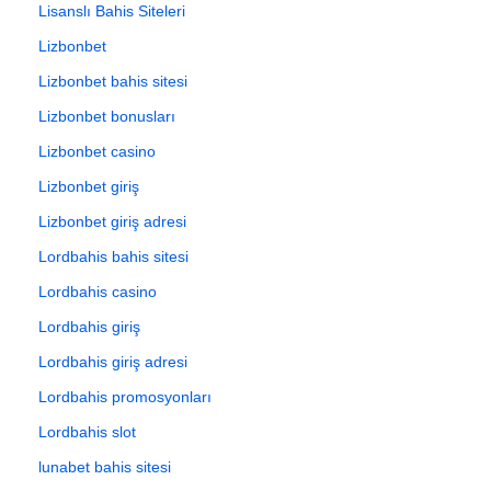
Lisanslı Bahis Siteleri
Lizbonbet
Lizbonbet bahis sitesi
Lizbonbet bonusları
Lizbonbet casino
Lizbonbet giriş
Lizbonbet giriş adresi
Lordbahis bahis sitesi
Lordbahis casino
Lordbahis giriş
Lordbahis giriş adresi
Lordbahis promosyonları
Lordbahis slot
lunabet bahis sitesi