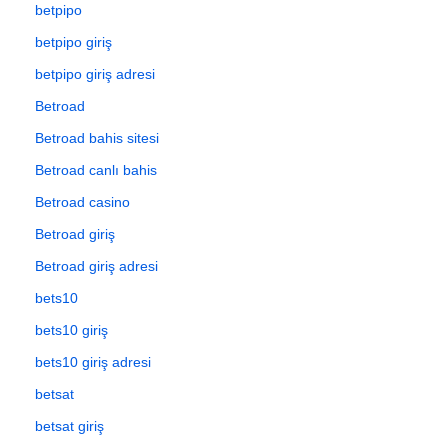
betpipo
betpipo giriş
betpipo giriş adresi
Betroad
Betroad bahis sitesi
Betroad canlı bahis
Betroad casino
Betroad giriş
Betroad giriş adresi
bets10
bets10 giriş
bets10 giriş adresi
betsat
betsat giriş