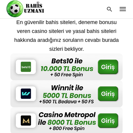
En güvenilir bahis siteleri, deneme bonusu
veren casino siteleri ve yasal bahis siteleri
hakkında aradığınız soruların cevabı burada
Type
sizleri bekliyor.
your
searc
query
and
hit
enter: