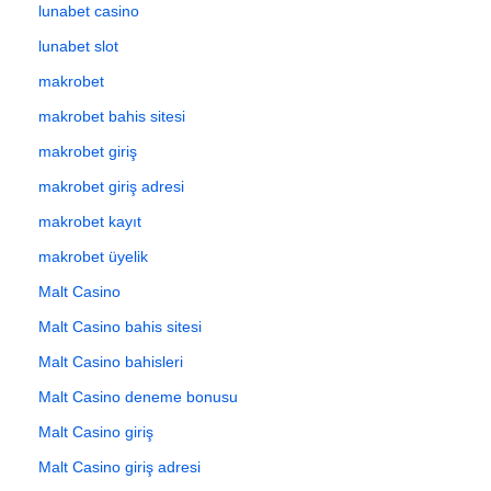
lunabet casino
lunabet slot
makrobet
makrobet bahis sitesi
makrobet giriş
makrobet giriş adresi
makrobet kayıt
makrobet üyelik
Malt Casino
Malt Casino bahis sitesi
Malt Casino bahisleri
Malt Casino deneme bonusu
Malt Casino giriş
Malt Casino giriş adresi