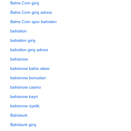
Bahis.Com giriş
Bahis.Com giriş adresi
Bahis.Com spor bahisleri
bahislion
bahislion giriş
bahislion giriş adresi
bahisnow
bahisnow bahis sitesi
bahisnow bonusları
bahisnow casino
bahisnow kayıt
bahisnow üyelik
Bahisturk
Bahisturk giriş