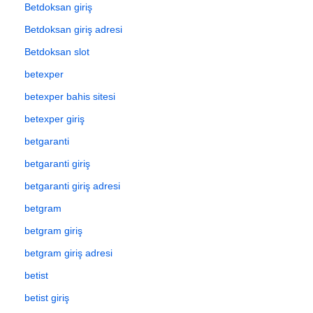
Betdoksan giriş
Betdoksan giriş adresi
Betdoksan slot
betexper
betexper bahis sitesi
betexper giriş
betgaranti
betgaranti giriş
betgaranti giriş adresi
betgram
betgram giriş
betgram giriş adresi
betist
betist giriş