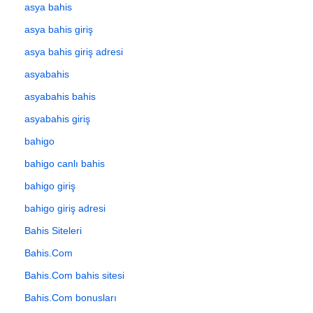
asya bahis
asya bahis giriş
asya bahis giriş adresi
asyabahis
asyabahis bahis
asyabahis giriş
bahigo
bahigo canlı bahis
bahigo giriş
bahigo giriş adresi
Bahis Siteleri
Bahis.Com
Bahis.Com bahis sitesi
Bahis.Com bonusları