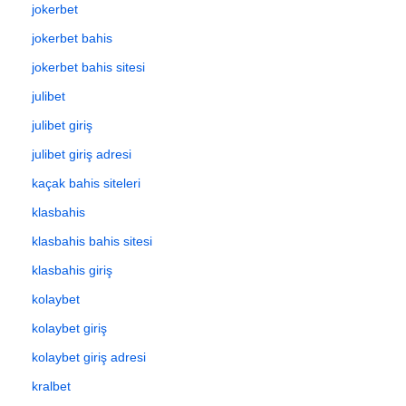
jokerbet
jokerbet bahis
jokerbet bahis sitesi
julibet
julibet giriş
julibet giriş adresi
kaçak bahis siteleri
klasbahis
klasbahis bahis sitesi
klasbahis giriş
kolaybet
kolaybet giriş
kolaybet giriş adresi
kralbet