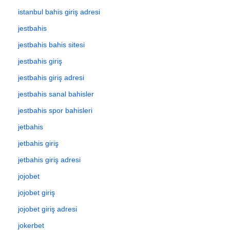
istanbul bahis giriş adresi
jestbahis
jestbahis bahis sitesi
jestbahis giriş
jestbahis giriş adresi
jestbahis sanal bahisler
jestbahis spor bahisleri
jetbahis
jetbahis giriş
jetbahis giriş adresi
jojobet
jojobet giriş
jojobet giriş adresi
jokerbet