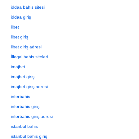
iddaa bahis sitesi
iddaa giriş
ilbet
ilbet giriş
ilbet giriş adresi
İllegal bahis siteleri
imajbet
imajbet giriş
imajbet giriş adresi
interbahis
interbahis giriş
interbahis giriş adresi
istanbul bahis
istanbul bahis giriş