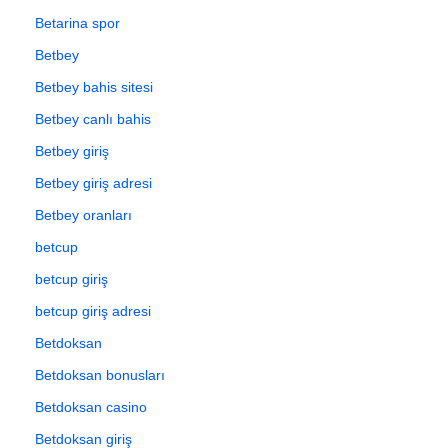
Betarina spor
Betbey
Betbey bahis sitesi
Betbey canlı bahis
Betbey giriş
Betbey giriş adresi
Betbey oranları
betcup
betcup giriş
betcup giriş adresi
Betdoksan
Betdoksan bonusları
Betdoksan casino
Betdoksan giriş