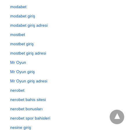
modabet
modabet giriş
modabet giriş adresi
mostbet
mostbet giriş
mostbet giriş adresi
Mr Oyun
Mr Oyun giriş
Mr Oyun giriş adresi
nerobet
nerobet bahis sitesi
nerobet bonusları
nerobet spor bahisleri
nesine giriş