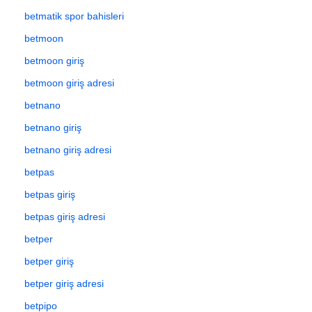
betmatik spor bahisleri
betmoon
betmoon giriş
betmoon giriş adresi
betnano
betnano giriş
betnano giriş adresi
betpas
betpas giriş
betpas giriş adresi
betper
betper giriş
betper giriş adresi
betpipo