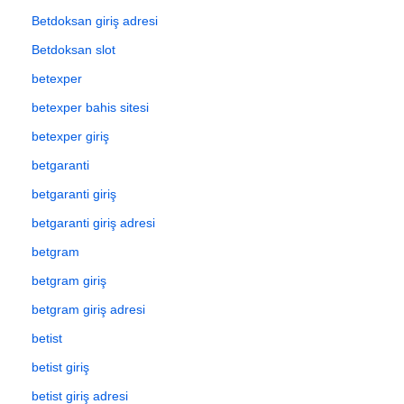
Betdoksan giriş adresi
Betdoksan slot
betexper
betexper bahis sitesi
betexper giriş
betgaranti
betgaranti giriş
betgaranti giriş adresi
betgram
betgram giriş
betgram giriş adresi
betist
betist giriş
betist giriş adresi