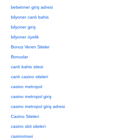
betwinner giriş adresi
bilyoner canlı bahis
bilyoner giriş
bilyoner üyelik
Bonus Veren Siteler
Bonuslar
canlı bahis sitesi
canlı casino siteleri
casino metropol
casino metropol giriş
casino metropol giriş adresi
Casino Siteleri
casino slot siteleri
casinomaxi