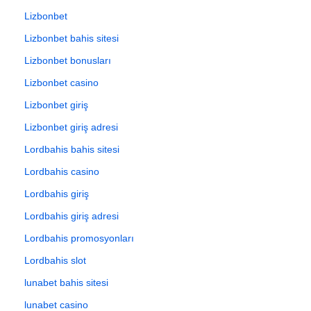
Lizbonbet
Lizbonbet bahis sitesi
Lizbonbet bonusları
Lizbonbet casino
Lizbonbet giriş
Lizbonbet giriş adresi
Lordbahis bahis sitesi
Lordbahis casino
Lordbahis giriş
Lordbahis giriş adresi
Lordbahis promosyonları
Lordbahis slot
lunabet bahis sitesi
lunabet casino