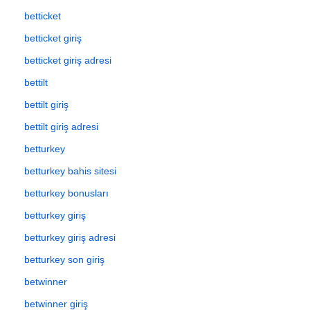
betticket
betticket giriş
betticket giriş adresi
bettilt
bettilt giriş
bettilt giriş adresi
betturkey
betturkey bahis sitesi
betturkey bonusları
betturkey giriş
betturkey giriş adresi
betturkey son giriş
betwinner
betwinner giriş