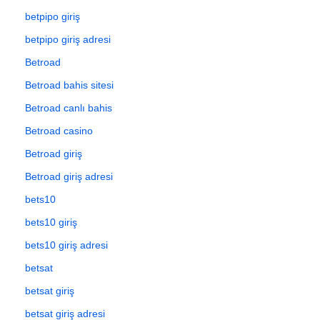
betpipo giriş
betpipo giriş adresi
Betroad
Betroad bahis sitesi
Betroad canlı bahis
Betroad casino
Betroad giriş
Betroad giriş adresi
bets10
bets10 giriş
bets10 giriş adresi
betsat
betsat giriş
betsat giriş adresi