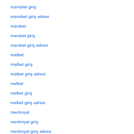
mariobet giriş
mariobet giriş adresi
marsbet
marsbet giriş
marsbet giriş adresi
matbet
matbet giriş
matbet giriş adresi
melbet
melbet giriş
melbet giriş adresi
meritroyal
meritroyal giriş
meritroyal giriş adresi