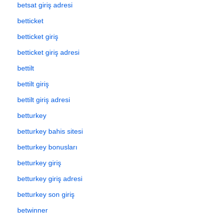
betsat giriş adresi
betticket
betticket giriş
betticket giriş adresi
bettilt
bettilt giriş
bettilt giriş adresi
betturkey
betturkey bahis sitesi
betturkey bonusları
betturkey giriş
betturkey giriş adresi
betturkey son giriş
betwinner