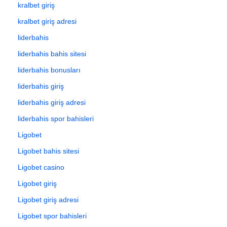
kralbet giriş
kralbet giriş adresi
liderbahis
liderbahis bahis sitesi
liderbahis bonusları
liderbahis giriş
liderbahis giriş adresi
liderbahis spor bahisleri
Ligobet
Ligobet bahis sitesi
Ligobet casino
Ligobet giriş
Ligobet giriş adresi
Ligobet spor bahisleri