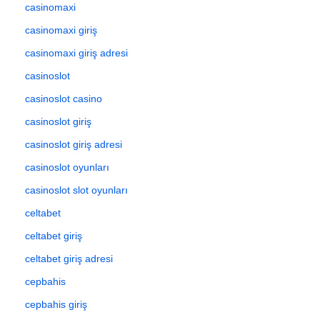
casinomaxi
casinomaxi giriş
casinomaxi giriş adresi
casinoslot
casinoslot casino
casinoslot giriş
casinoslot giriş adresi
casinoslot oyunları
casinoslot slot oyunları
celtabet
celtabet giriş
celtabet giriş adresi
cepbahis
cepbahis giriş