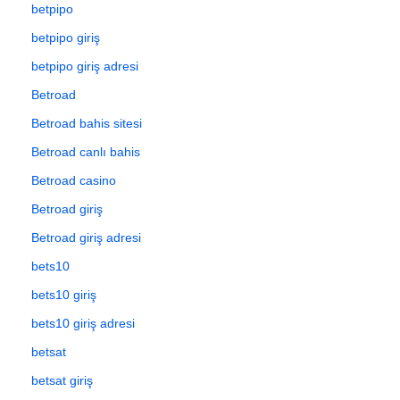
betpipo
betpipo giriş
betpipo giriş adresi
Betroad
Betroad bahis sitesi
Betroad canlı bahis
Betroad casino
Betroad giriş
Betroad giriş adresi
bets10
bets10 giriş
bets10 giriş adresi
betsat
betsat giriş