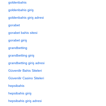
goldenbahis
goldenbahis giriş
goldenbahis giriş adresi
gorabet
gorabet bahis sitesi
gorabet giriş
grandbetting
grandbetting giriş
grandbetting giriş adresi
Güvenilir Bahis Siteleri
Güvenilir Casino Siteleri
hepsibahis
hepsibahis giriş
hepsibahis giriş adresi