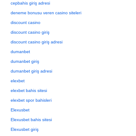
cepbahis giriş adresi
deneme bonusu veren casino siteleri
discount casino
discount casino giriş
discount casino giriş adresi
dumanbet
dumanbet giriş
dumanbet giriş adresi
elexbet
elexbet bahis sitesi
elexbet spor bahisleri
Elexusbet
Elexusbet bahis sitesi
Elexusbet giriş