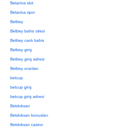
Betarina slot
Betarina spor
Betbey
Betbey bahis sitesi
Betbey canlı bahis
Betbey giriş
Betbey giriş adresi
Betbey oranları
betcup
betcup giriş
betcup giriş adresi
Betdoksan
Betdoksan bonusları
Betdoksan casino