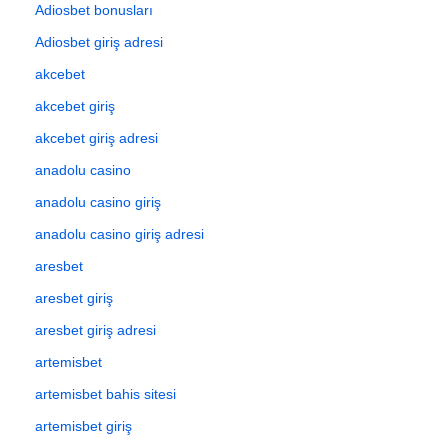
Adiosbet bonusları
Adiosbet giriş adresi
akcebet
akcebet giriş
akcebet giriş adresi
anadolu casino
anadolu casino giriş
anadolu casino giriş adresi
aresbet
aresbet giriş
aresbet giriş adresi
artemisbet
artemisbet bahis sitesi
artemisbet giriş