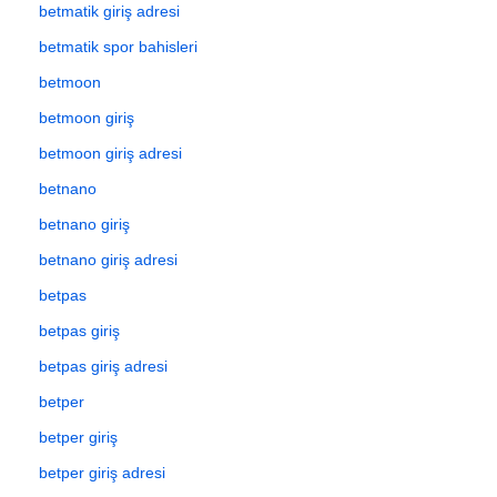
betmatik giriş adresi
betmatik spor bahisleri
betmoon
betmoon giriş
betmoon giriş adresi
betnano
betnano giriş
betnano giriş adresi
betpas
betpas giriş
betpas giriş adresi
betper
betper giriş
betper giriş adresi