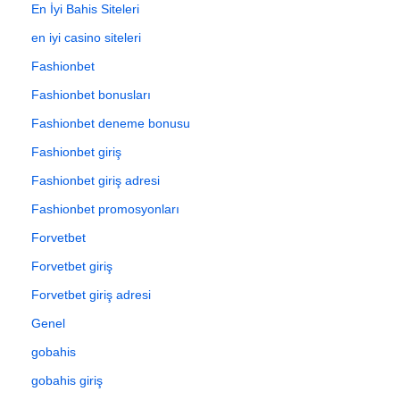
En İyi Bahis Siteleri
en iyi casino siteleri
Fashionbet
Fashionbet bonusları
Fashionbet deneme bonusu
Fashionbet giriş
Fashionbet giriş adresi
Fashionbet promosyonları
Forvetbet
Forvetbet giriş
Forvetbet giriş adresi
Genel
gobahis
gobahis giriş