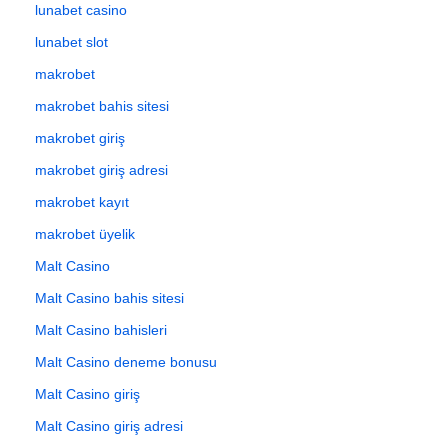
lunabet casino
lunabet slot
makrobet
makrobet bahis sitesi
makrobet giriş
makrobet giriş adresi
makrobet kayıt
makrobet üyelik
Malt Casino
Malt Casino bahis sitesi
Malt Casino bahisleri
Malt Casino deneme bonusu
Malt Casino giriş
Malt Casino giriş adresi