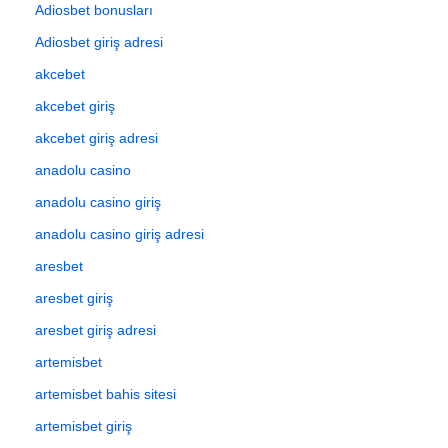
Adiosbet bonusları
Adiosbet giriş adresi
akcebet
akcebet giriş
akcebet giriş adresi
anadolu casino
anadolu casino giriş
anadolu casino giriş adresi
aresbet
aresbet giriş
aresbet giriş adresi
artemisbet
artemisbet bahis sitesi
artemisbet giriş