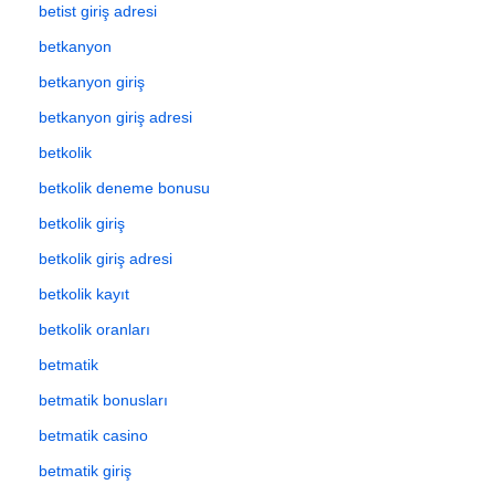
betist giriş adresi
betkanyon
betkanyon giriş
betkanyon giriş adresi
betkolik
betkolik deneme bonusu
betkolik giriş
betkolik giriş adresi
betkolik kayıt
betkolik oranları
betmatik
betmatik bonusları
betmatik casino
betmatik giriş