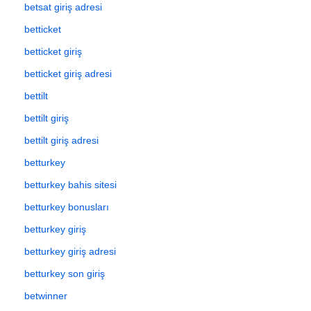
betsat giriş adresi
betticket
betticket giriş
betticket giriş adresi
bettilt
bettilt giriş
bettilt giriş adresi
betturkey
betturkey bahis sitesi
betturkey bonusları
betturkey giriş
betturkey giriş adresi
betturkey son giriş
betwinner