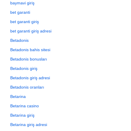
baymavi giriş
bet garanti
bet garanti giriş
bet garanti giriş adresi
Betadonis
Betadonis bahis sitesi
Betadonis bonusları
Betadonis giriş
Betadonis giriş adresi
Betadonis oranları
Betarina
Betarina casino
Betarina giriş
Betarina giriş adresi