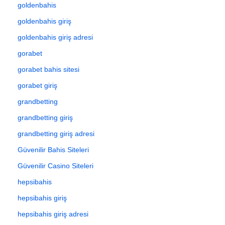
goldenbahis
goldenbahis giriş
goldenbahis giriş adresi
gorabet
gorabet bahis sitesi
gorabet giriş
grandbetting
grandbetting giriş
grandbetting giriş adresi
Güvenilir Bahis Siteleri
Güvenilir Casino Siteleri
hepsibahis
hepsibahis giriş
hepsibahis giriş adresi