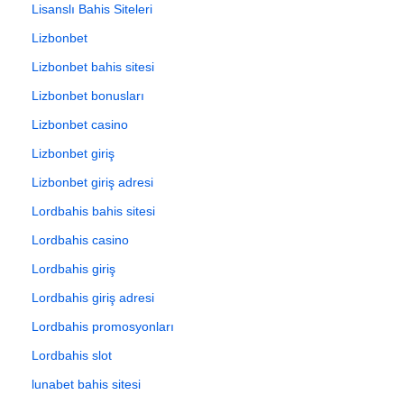
Lisanslı Bahis Siteleri
Lizbonbet
Lizbonbet bahis sitesi
Lizbonbet bonusları
Lizbonbet casino
Lizbonbet giriş
Lizbonbet giriş adresi
Lordbahis bahis sitesi
Lordbahis casino
Lordbahis giriş
Lordbahis giriş adresi
Lordbahis promosyonları
Lordbahis slot
lunabet bahis sitesi