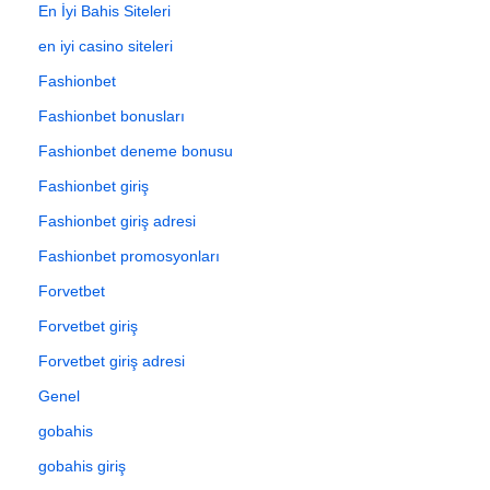
En İyi Bahis Siteleri
en iyi casino siteleri
Fashionbet
Fashionbet bonusları
Fashionbet deneme bonusu
Fashionbet giriş
Fashionbet giriş adresi
Fashionbet promosyonları
Forvetbet
Forvetbet giriş
Forvetbet giriş adresi
Genel
gobahis
gobahis giriş