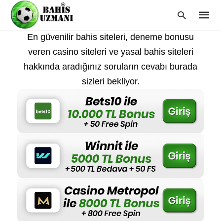
En güvenilir bahis siteleri, deneme bonusu
veren casino siteleri ve yasal bahis siteleri
hakkında aradığınız soruların cevabı burada
Type
sizleri bekliyor.
your
searc
query
and
hit
enter: