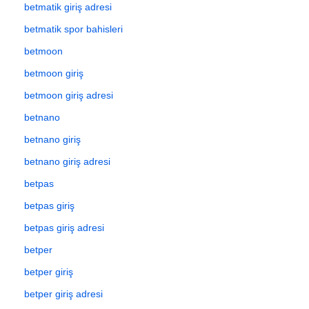
betmatik giriş adresi
betmatik spor bahisleri
betmoon
betmoon giriş
betmoon giriş adresi
betnano
betnano giriş
betnano giriş adresi
betpas
betpas giriş
betpas giriş adresi
betper
betper giriş
betper giriş adresi