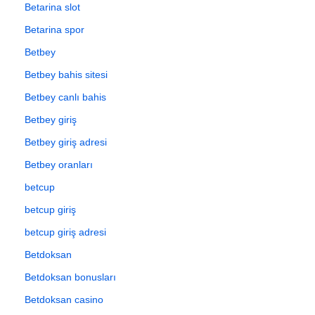
Betarina slot
Betarina spor
Betbey
Betbey bahis sitesi
Betbey canlı bahis
Betbey giriş
Betbey giriş adresi
Betbey oranları
betcup
betcup giriş
betcup giriş adresi
Betdoksan
Betdoksan bonusları
Betdoksan casino