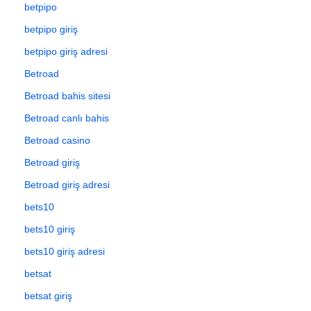
betpipo
betpipo giriş
betpipo giriş adresi
Betroad
Betroad bahis sitesi
Betroad canlı bahis
Betroad casino
Betroad giriş
Betroad giriş adresi
bets10
bets10 giriş
bets10 giriş adresi
betsat
betsat giriş