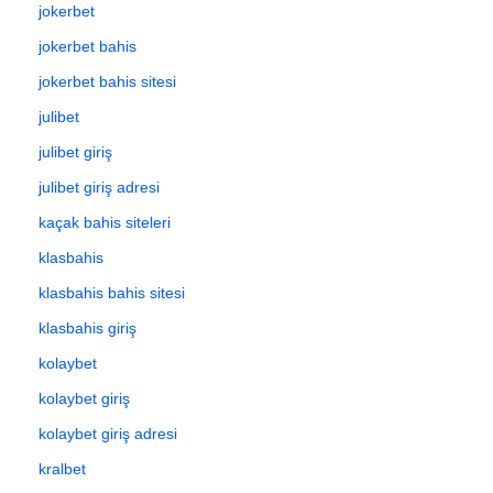
jokerbet
jokerbet bahis
jokerbet bahis sitesi
julibet
julibet giriş
julibet giriş adresi
kaçak bahis siteleri
klasbahis
klasbahis bahis sitesi
klasbahis giriş
kolaybet
kolaybet giriş
kolaybet giriş adresi
kralbet