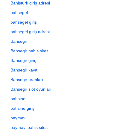
Bahisturk giriş adresi
bahsegel
bahsegel giriş
bahsegel giriş adresi
Bahsegir
Bahsegir bahis sitesi
Bahsegir giriş
Bahsegir kayıt
Bahsegir oranları
Bahsegir slot oyunları
bahsine
bahsine giriş
baymavi
baymavi bahis sitesi