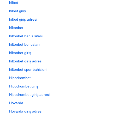
hilbet
hilbet giriş
hilbet giriş adresi
hiltonbet
hiltonbet bahis sitesi
hiltonbet bonusları
hiltonbet giriş
hiltonbet giriş adresi
hiltonbet spor bahisleri
Hipodrombet
Hipodrombet giriş
Hipodrombet giriş adresi
Hovarda
Hovarda giriş adresi