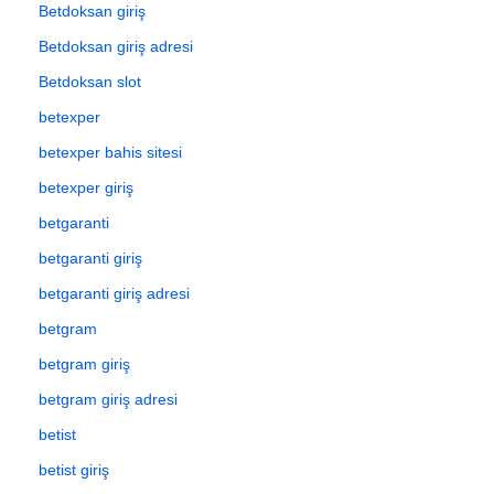
Betdoksan giriş
Betdoksan giriş adresi
Betdoksan slot
betexper
betexper bahis sitesi
betexper giriş
betgaranti
betgaranti giriş
betgaranti giriş adresi
betgram
betgram giriş
betgram giriş adresi
betist
betist giriş