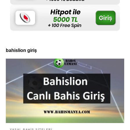
bahislion giriş
YASAL BAHIS SITELERI