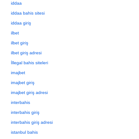
iddaa
iddaa bahis sitesi
iddaa giriş
ilbet
ilbet giriş
ilbet giriş adresi
İllegal bahis siteleri
imajbet
imajbet giriş
imajbet giriş adresi
interbahis
interbahis giriş
interbahis giriş adresi
istanbul bahis