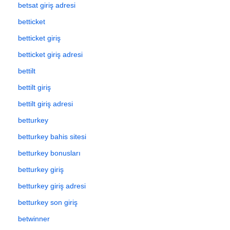
betsat giriş adresi
betticket
betticket giriş
betticket giriş adresi
bettilt
bettilt giriş
bettilt giriş adresi
betturkey
betturkey bahis sitesi
betturkey bonusları
betturkey giriş
betturkey giriş adresi
betturkey son giriş
betwinner