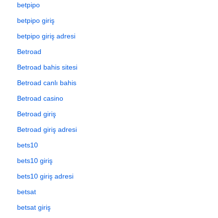
betpipo
betpipo giriş
betpipo giriş adresi
Betroad
Betroad bahis sitesi
Betroad canlı bahis
Betroad casino
Betroad giriş
Betroad giriş adresi
bets10
bets10 giriş
bets10 giriş adresi
betsat
betsat giriş