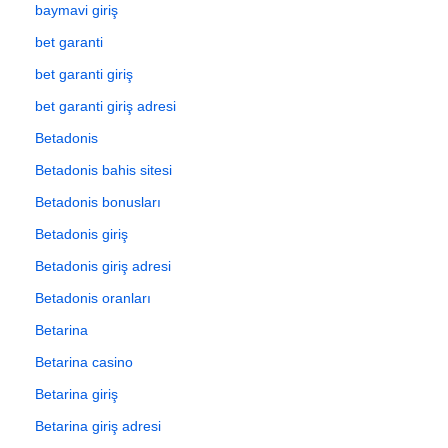
baymavi giriş
bet garanti
bet garanti giriş
bet garanti giriş adresi
Betadonis
Betadonis bahis sitesi
Betadonis bonusları
Betadonis giriş
Betadonis giriş adresi
Betadonis oranları
Betarina
Betarina casino
Betarina giriş
Betarina giriş adresi