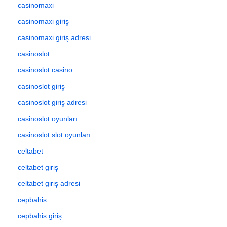
casinomaxi
casinomaxi giriş
casinomaxi giriş adresi
casinoslot
casinoslot casino
casinoslot giriş
casinoslot giriş adresi
casinoslot oyunları
casinoslot slot oyunları
celtabet
celtabet giriş
celtabet giriş adresi
cepbahis
cepbahis giriş