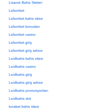
Lisanslı Bahis Siteleri
Lizbonbet
Lizbonbet bahis sitesi
Lizbonbet bonusları
Lizbonbet casino
Lizbonbet giriş
Lizbonbet giriş adresi
Lordbahis bahis sitesi
Lordbahis casino
Lordbahis giriş
Lordbahis giriş adresi
Lordbahis promosyonları
Lordbahis slot
lunabet bahis sitesi