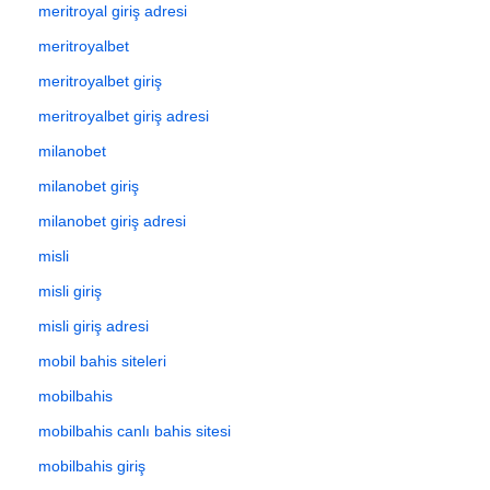
meritroyal giriş adresi
meritroyalbet
meritroyalbet giriş
meritroyalbet giriş adresi
milanobet
milanobet giriş
milanobet giriş adresi
misli
misli giriş
misli giriş adresi
mobil bahis siteleri
mobilbahis
mobilbahis canlı bahis sitesi
mobilbahis giriş