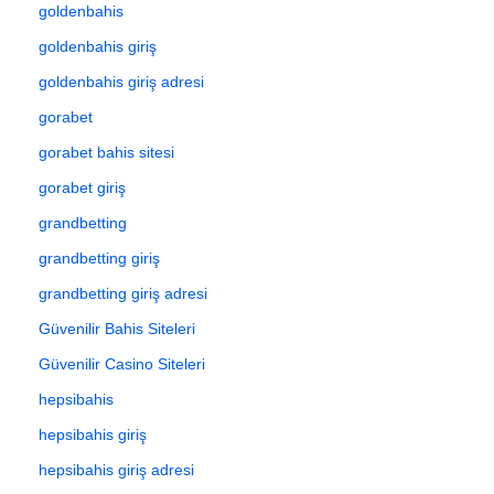
goldenbahis
goldenbahis giriş
goldenbahis giriş adresi
gorabet
gorabet bahis sitesi
gorabet giriş
grandbetting
grandbetting giriş
grandbetting giriş adresi
Güvenilir Bahis Siteleri
Güvenilir Casino Siteleri
hepsibahis
hepsibahis giriş
hepsibahis giriş adresi