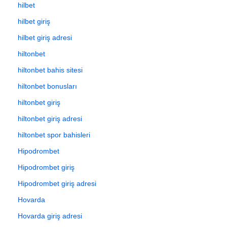
hilbet
hilbet giriş
hilbet giriş adresi
hiltonbet
hiltonbet bahis sitesi
hiltonbet bonusları
hiltonbet giriş
hiltonbet giriş adresi
hiltonbet spor bahisleri
Hipodrombet
Hipodrombet giriş
Hipodrombet giriş adresi
Hovarda
Hovarda giriş adresi