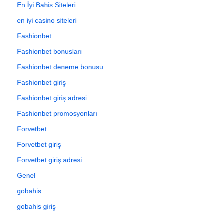
En İyi Bahis Siteleri
en iyi casino siteleri
Fashionbet
Fashionbet bonusları
Fashionbet deneme bonusu
Fashionbet giriş
Fashionbet giriş adresi
Fashionbet promosyonları
Forvetbet
Forvetbet giriş
Forvetbet giriş adresi
Genel
gobahis
gobahis giriş