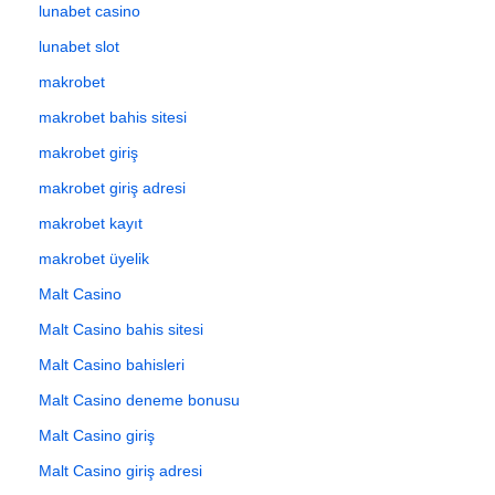
lunabet casino
lunabet slot
makrobet
makrobet bahis sitesi
makrobet giriş
makrobet giriş adresi
makrobet kayıt
makrobet üyelik
Malt Casino
Malt Casino bahis sitesi
Malt Casino bahisleri
Malt Casino deneme bonusu
Malt Casino giriş
Malt Casino giriş adresi