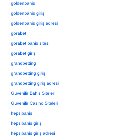
goldenbahis
goldenbahis giriş
goldenbahis giriş adresi
gorabet
gorabet bahis sitesi
gorabet giriş
grandbetting
grandbetting giriş
grandbetting giriş adresi
Güvenilir Bahis Siteleri
Güvenilir Casino Siteleri
hepsibahis
hepsibahis giriş
hepsibahis giriş adresi