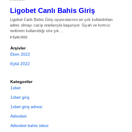
Ligobet Canlı Bahis Giriş
Ligobet Canlı Bahis Giriş oyuncularının en çok kullandıkları
adres olmayı cazip oranlarıyla başarıyor. Siyah ve kırmızı
renklerin kullanıldığı site şık…
6 Eylül 2022
Arşivler
Ekim 2022
Eylül 2022
Kategoriler
1xbet
1xbet giriş
1xbet giriş adresi
Adiosbet
Adiosbet bahis sitesi