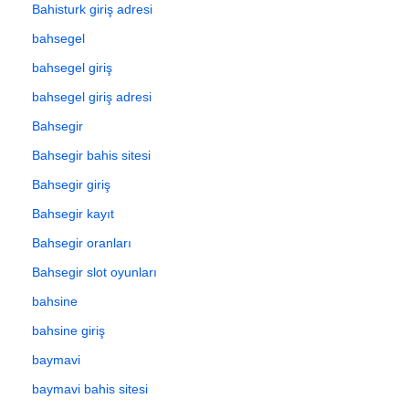
Bahisturk giriş adresi
bahsegel
bahsegel giriş
bahsegel giriş adresi
Bahsegir
Bahsegir bahis sitesi
Bahsegir giriş
Bahsegir kayıt
Bahsegir oranları
Bahsegir slot oyunları
bahsine
bahsine giriş
baymavi
baymavi bahis sitesi