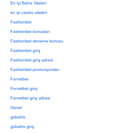
En İyi Bahis Siteleri
en iyi casino siteleri
Fashionbet
Fashionbet bonusları
Fashionbet deneme bonusu
Fashionbet giriş
Fashionbet giriş adresi
Fashionbet promosyonları
Forvetbet
Forvetbet giriş
Forvetbet giriş adresi
Genel
gobahis
gobahis giriş