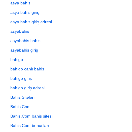
asya bahis
asya bahis giriş
asya bahis giriş adresi
asyabahis
asyabahis bahis
asyabahis giriş
bahigo
bahigo canlı bahis
bahigo giriş
bahigo giriş adresi
Bahis Siteleri
Bahis.Com
Bahis.Com bahis sitesi
Bahis.Com bonusları