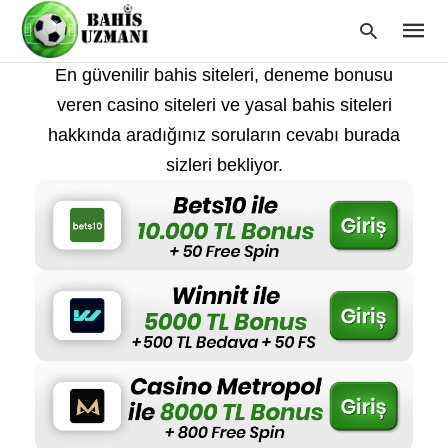
En güvenilir bahis siteleri, deneme bonusu
veren casino siteleri ve yasal bahis siteleri
hakkında aradığınız soruların cevabı burada
Type
sizleri bekliyor.
your
searc
query
and
hit
enter: