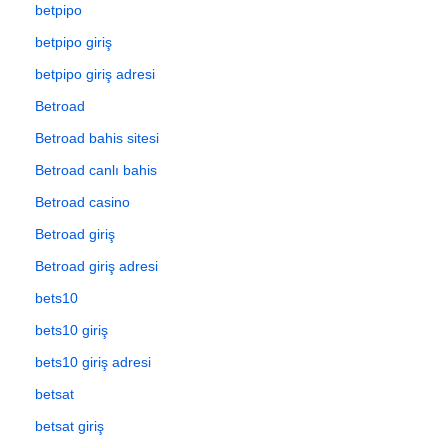
betpipo
betpipo giriş
betpipo giriş adresi
Betroad
Betroad bahis sitesi
Betroad canlı bahis
Betroad casino
Betroad giriş
Betroad giriş adresi
bets10
bets10 giriş
bets10 giriş adresi
betsat
betsat giriş