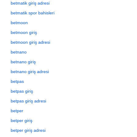
betmatik giriş adresi
betmatik spor bahisleri
betmoon
betmoon giriş
betmoon giriş adresi
betnano
betnano giriş
betnano giriş adresi
betpas
betpas giriş
betpas giriş adresi
betper
betper giriş
betper giriş adresi