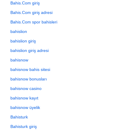
Bahis.Com giriş
Bahis.Com giriş adresi
Bahis.Com spor bahisleri
bahislion
bahislion giriş
bahislion giriş adresi
bahisnow
bahisnow bahis sitesi
bahisnow bonusları
bahisnow casino
bahisnow kayıt
bahisnow üyelik
Bahisturk
Bahisturk giriş