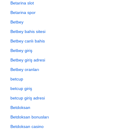
Betarina slot
Betarina spor
Betbey
Betbey bahis sitesi
Betbey canlı bahis
Betbey giriş
Betbey giriş adresi
Betbey oranları
betcup
betcup giriş
betcup giriş adresi
Betdoksan
Betdoksan bonusları
Betdoksan casino