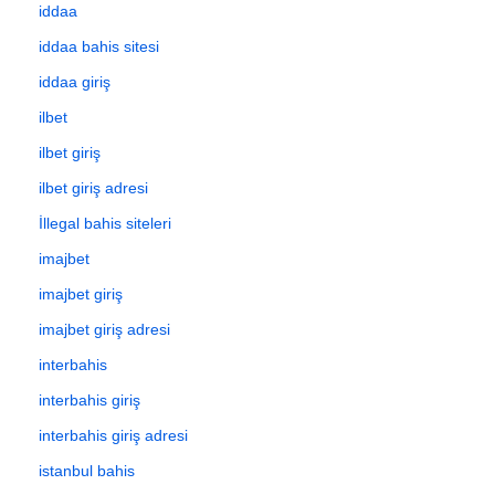
iddaa
iddaa bahis sitesi
iddaa giriş
ilbet
ilbet giriş
ilbet giriş adresi
İllegal bahis siteleri
imajbet
imajbet giriş
imajbet giriş adresi
interbahis
interbahis giriş
interbahis giriş adresi
istanbul bahis