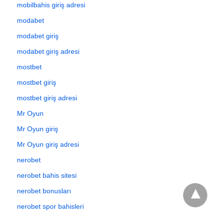
mobilbahis giriş adresi
modabet
modabet giriş
modabet giriş adresi
mostbet
mostbet giriş
mostbet giriş adresi
Mr Oyun
Mr Oyun giriş
Mr Oyun giriş adresi
nerobet
nerobet bahis sitesi
nerobet bonusları
nerobet spor bahisleri