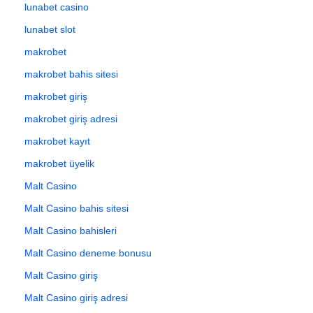
lunabet casino
lunabet slot
makrobet
makrobet bahis sitesi
makrobet giriş
makrobet giriş adresi
makrobet kayıt
makrobet üyelik
Malt Casino
Malt Casino bahis sitesi
Malt Casino bahisleri
Malt Casino deneme bonusu
Malt Casino giriş
Malt Casino giriş adresi