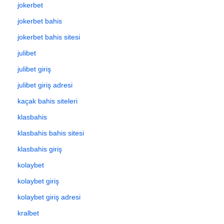
jokerbet
jokerbet bahis
jokerbet bahis sitesi
julibet
julibet giriş
julibet giriş adresi
kaçak bahis siteleri
klasbahis
klasbahis bahis sitesi
klasbahis giriş
kolaybet
kolaybet giriş
kolaybet giriş adresi
kralbet