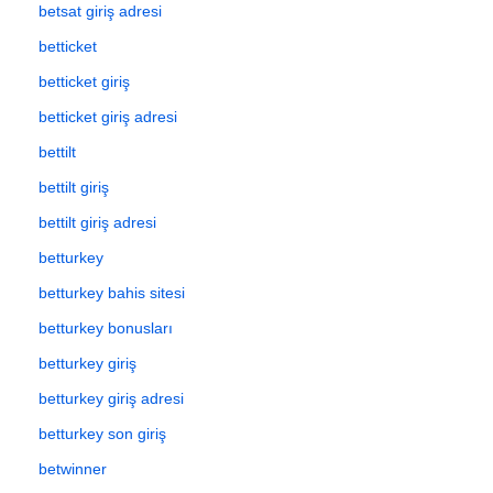
betsat giriş adresi
betticket
betticket giriş
betticket giriş adresi
bettilt
bettilt giriş
bettilt giriş adresi
betturkey
betturkey bahis sitesi
betturkey bonusları
betturkey giriş
betturkey giriş adresi
betturkey son giriş
betwinner