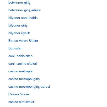
betwinner giriş
betwinner giriş adresi
bilyoner canlı bahis
bilyoner giriş
bilyoner üyelik
Bonus Veren Siteler
Bonuslar
canlı bahis sitesi
canlı casino siteleri
casino metropol
casino metropol giriş
casino metropol giriş adresi
Casino Siteleri
casino slot siteleri