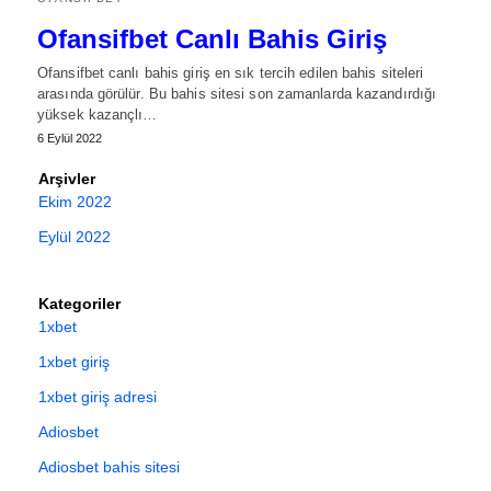
Ofansifbet Canlı Bahis Giriş
Ofansifbet canlı bahis giriş en sık tercih edilen bahis siteleri
arasında görülür. Bu bahis sitesi son zamanlarda kazandırdığı
yüksek kazançlı…
6 Eylül 2022
Arşivler
Ekim 2022
Eylül 2022
Kategoriler
1xbet
1xbet giriş
1xbet giriş adresi
Adiosbet
Adiosbet bahis sitesi