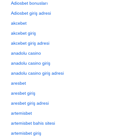
Adiosbet bonusları
Adiosbet giriş adresi
akcebet
akcebet giriş
akcebet giriş adresi
anadolu casino
anadolu casino giriş
anadolu casino giriş adresi
aresbet
aresbet giriş
aresbet giriş adresi
artemisbet
artemisbet bahis sitesi
artemisbet giriş