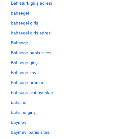
Bahisturk giriş adresi
bahsegel
bahsegel giriş
bahsegel giriş adresi
Bahsegir
Bahsegir bahis sitesi
Bahsegir giriş
Bahsegir kayıt
Bahsegir oranları
Bahsegir slot oyunları
bahsine
bahsine giriş
baymavi
baymavi bahis sitesi