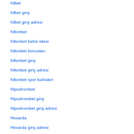
hilbet
hilbet giriş
hilbet giriş adresi
hiltonbet
hiltonbet bahis sitesi
hiltonbet bonusları
hiltonbet giriş
hiltonbet giriş adresi
hiltonbet spor bahisleri
Hipodrombet
Hipodrombet giriş
Hipodrombet giriş adresi
Hovarda
Hovarda giriş adresi