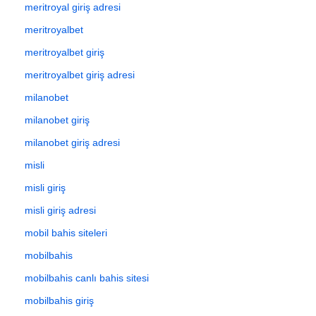
meritroyal giriş adresi
meritroyalbet
meritroyalbet giriş
meritroyalbet giriş adresi
milanobet
milanobet giriş
milanobet giriş adresi
misli
misli giriş
misli giriş adresi
mobil bahis siteleri
mobilbahis
mobilbahis canlı bahis sitesi
mobilbahis giriş