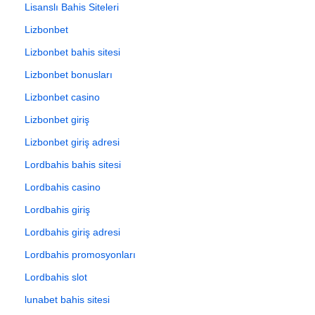
Lisanslı Bahis Siteleri
Lizbonbet
Lizbonbet bahis sitesi
Lizbonbet bonusları
Lizbonbet casino
Lizbonbet giriş
Lizbonbet giriş adresi
Lordbahis bahis sitesi
Lordbahis casino
Lordbahis giriş
Lordbahis giriş adresi
Lordbahis promosyonları
Lordbahis slot
lunabet bahis sitesi