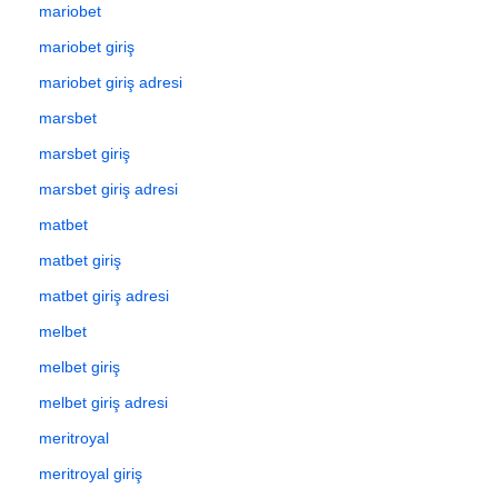
mariobet
mariobet giriş
mariobet giriş adresi
marsbet
marsbet giriş
marsbet giriş adresi
matbet
matbet giriş
matbet giriş adresi
melbet
melbet giriş
melbet giriş adresi
meritroyal
meritroyal giriş