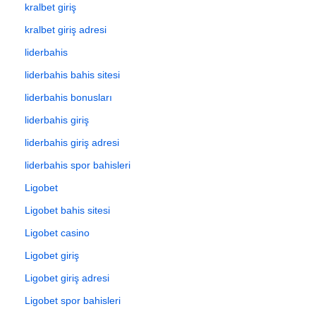
kralbet giriş
kralbet giriş adresi
liderbahis
liderbahis bahis sitesi
liderbahis bonusları
liderbahis giriş
liderbahis giriş adresi
liderbahis spor bahisleri
Ligobet
Ligobet bahis sitesi
Ligobet casino
Ligobet giriş
Ligobet giriş adresi
Ligobet spor bahisleri