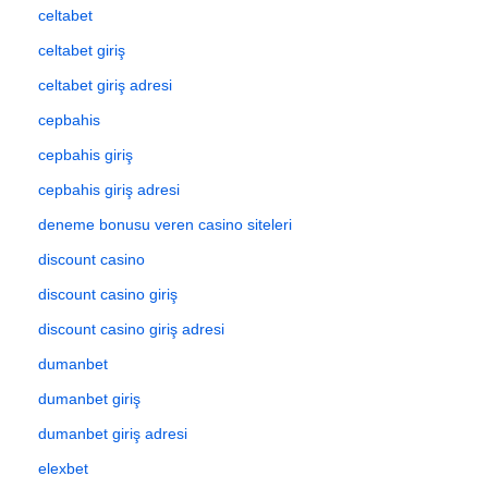
celtabet
celtabet giriş
celtabet giriş adresi
cepbahis
cepbahis giriş
cepbahis giriş adresi
deneme bonusu veren casino siteleri
discount casino
discount casino giriş
discount casino giriş adresi
dumanbet
dumanbet giriş
dumanbet giriş adresi
elexbet