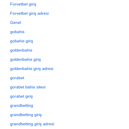
Forvetbet giriş
Forvetbet giriş adresi
Genel
gobahis
gobahis giriş
goldenbahis
goldenbahis giriş
goldenbahis giriş adresi
gorabet
gorabet bahis sitesi
gorabet giriş
grandbetting
grandbetting giriş
grandbetting giriş adresi