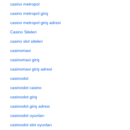
casino metropol
casino metropol giriş
casino metropol giriş adresi
Casino Siteleri
casino slot siteleri
casinomaxi
casinomaxi giriş
casinomaxi giriş adresi
casinoslot
casinoslot casino
casinoslot giriş
casinoslot giriş adresi
casinoslot oyunları
casinoslot slot oyunları