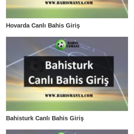
Hovarda Canlı Bahis Giriş
Bahisturk Canlı Bahis Giriş