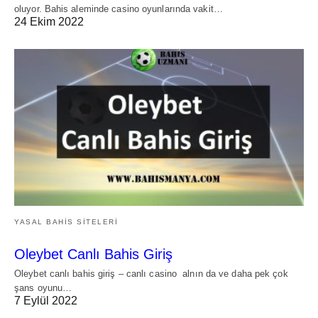
oluyor. Bahis aleminde casino oyunlarında vakit…
24 Ekim 2022
YASAL BAHIS SITELERI
Oleybet Canlı Bahis Giriş
Oleybet canlı bahis giriş – canlı casino alnın da ve daha pek çok
şans oyunu…
7 Eylül 2022