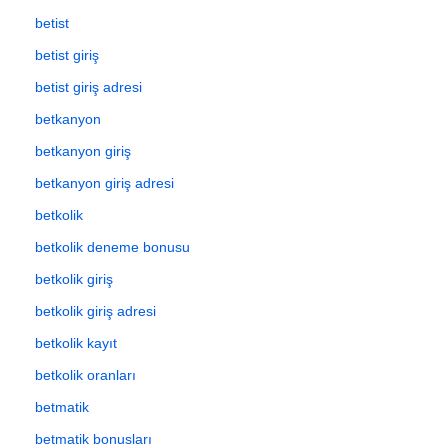
betist
betist giriş
betist giriş adresi
betkanyon
betkanyon giriş
betkanyon giriş adresi
betkolik
betkolik deneme bonusu
betkolik giriş
betkolik giriş adresi
betkolik kayıt
betkolik oranları
betmatik
betmatik bonusları