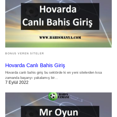
BONUS VEREN SITELER
Hovarda Canlı Bahis Giriş
Hovarda canlı bahis giriş bu sektörde ki en yeni sitelerden kısa
zamanda başarıyı yakalamış bir…
7 Eylül 2022