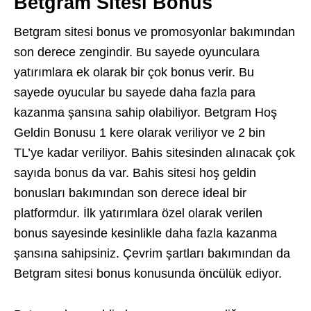
Betgram Sitesi Bonus
Betgram sitesi bonus ve promosyonlar bakımından
son derece zengindir. Bu sayede oyunculara
yatırımlara ek olarak bir çok bonus verir. Bu
sayede oyucular bu sayede daha fazla para
kazanma şansına sahip olabiliyor. Betgram Hoş
Geldin Bonusu 1 kere olarak veriliyor ve 2 bin
TL’ye kadar veriliyor. Bahis sitesinden alınacak çok
sayıda bonus da var. Bahis sitesi hoş geldin
bonusları bakımından son derece ideal bir
platformdur. İlk yatırımlara özel olarak verilen
bonus sayesinde kesinlikle daha fazla kazanma
şansına sahipsiniz. Çevrim şartları bakımından da
Betgram sitesi bonus konusunda öncülük ediyor.