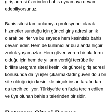
giriş adresi üzerinden bahis oynamaya devam
edebiliyorsunuz.
Bahis sitesi tam anlamıyla profesyonel olarak
hizmetler sunduğu için güncel giriş adresi anlık
olarak belirler ve bu sayede hem kesintisiz bahis
devam eder. Hem de kullanıcılar bu alanda hiçbir
zorluk yaşamazlar. Hem güven veren bir platform
olduğu için hem de yılların verdiği tecrübe ile
birlikte Betgram sitesi kesinlikle güncel giriş adresi
konusunda da iyi işler çıkarmaktadır güven dolu bir
site olduğu için kesinlikle birçok insan tarafından
da tercih ediliyor. Türkiye’de en fazla tercih edilen
ve üye olunan bahis sitelerinden birisidir.