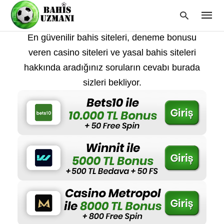
En güvenilir bahis siteleri, deneme bonusu
veren casino siteleri ve yasal bahis siteleri
hakkında aradığınız soruların cevabı burada
Type
sizleri bekliyor.
your
searc
query
and
hit
enter: