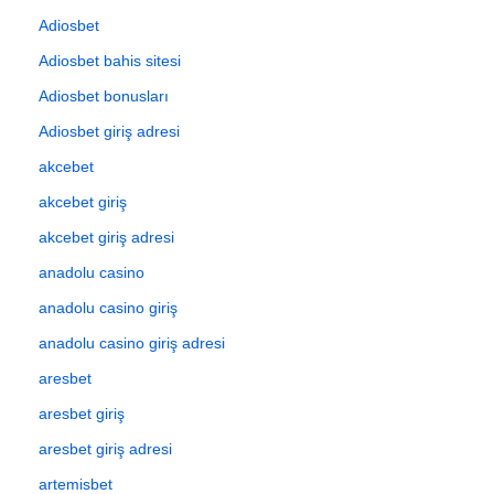
Adiosbet
Adiosbet bahis sitesi
Adiosbet bonusları
Adiosbet giriş adresi
akcebet
akcebet giriş
akcebet giriş adresi
anadolu casino
anadolu casino giriş
anadolu casino giriş adresi
aresbet
aresbet giriş
aresbet giriş adresi
artemisbet