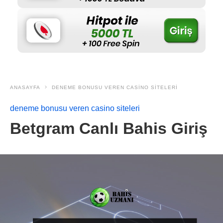
ANASAYFA
DENEME BONUSU VEREN CASINO SITELERI
deneme bonusu veren casino siteleri
Betgram Canlı Bahis Giriş