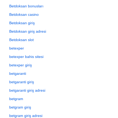
Betdoksan bonusları
Betdoksan casino
Betdoksan giriş
Betdoksan giriş adresi
Betdoksan slot
betexper
betexper bahis sitesi
betexper giriş
betgaranti
betgaranti giriş
betgaranti giriş adresi
betgram
betgram giriş
betgram giriş adresi