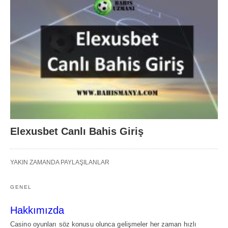
Elexusbet Canlı Bahis Giriş
YAKIN ZAMANDA PAYLAŞILANLAR
GENEL
Hakkımızda
Casino oyunları söz konusu olunca gelişmeler her zaman hızlı