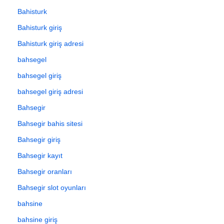
Bahisturk
Bahisturk giriş
Bahisturk giriş adresi
bahsegel
bahsegel giriş
bahsegel giriş adresi
Bahsegir
Bahsegir bahis sitesi
Bahsegir giriş
Bahsegir kayıt
Bahsegir oranları
Bahsegir slot oyunları
bahsine
bahsine giriş