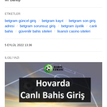
ETIKETLER:
betgram güncel giriş
betgram kayıt
betgram son giriş
adresi
betgram sorunsuz giriş
betgram üyelik
canlı
bahis
güvenilir bahis siteleri
lisanslı casino siteleri
5 EYLÜL 2022 13:36
İLGILI YAZI