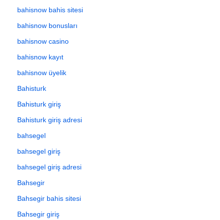
bahisnow bahis sitesi
bahisnow bonusları
bahisnow casino
bahisnow kayıt
bahisnow üyelik
Bahisturk
Bahisturk giriş
Bahisturk giriş adresi
bahsegel
bahsegel giriş
bahsegel giriş adresi
Bahsegir
Bahsegir bahis sitesi
Bahsegir giriş