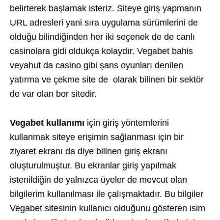
belirterek başlamak isteriz. Siteye giriş yapmanın
URL adresleri yani sıra uygulama sürümlerini de
olduğu bilindiğinden her iki seçenek de de canlı
casinolara gidi oldukça kolaydır. Vegabet bahis
veyahut da casino gibi şans oyunları denilen
yatırma ve çekme site de olarak bilinen bir sektör
de var olan bor sitedir.
Vegabet kullanımı
için giriş yöntemlerini
kullanmak siteye erişimin sağlanması için bir
ziyaret ekranı da diye bilinen giriş ekranı
oluşturulmuştur. Bu ekranlar giriş yapılmak
istenildiğin de yalnızca üyeler de mevcut olan
bilgilerim kullanılması ile çalışmaktadır. Bu bilgiler
Vegabet sitesinin kullanıcı olduğunu gösteren isim