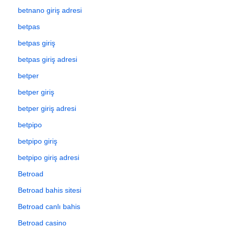
betnano giriş adresi
betpas
betpas giriş
betpas giriş adresi
betper
betper giriş
betper giriş adresi
betpipo
betpipo giriş
betpipo giriş adresi
Betroad
Betroad bahis sitesi
Betroad canlı bahis
Betroad casino