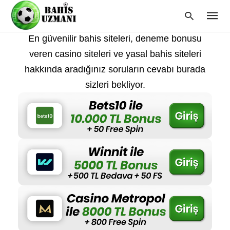
En güvenilir bahis siteleri, deneme bonusu
veren casino siteleri ve yasal bahis siteleri
hakkında aradığınız soruların cevabı burada
Type
sizleri bekliyor.
your
searc
query
and
hit
enter: