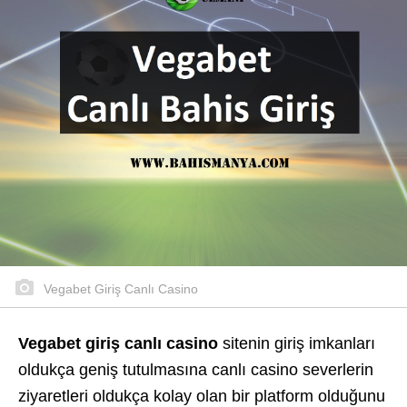
Vegabet Giriş Canlı Casino
Vegabet giriş canlı casino
sitenin giriş imkanları
oldukça geniş tutulmasına canlı casino severlerin
ziyaretleri oldukça kolay olan bir platform olduğunu