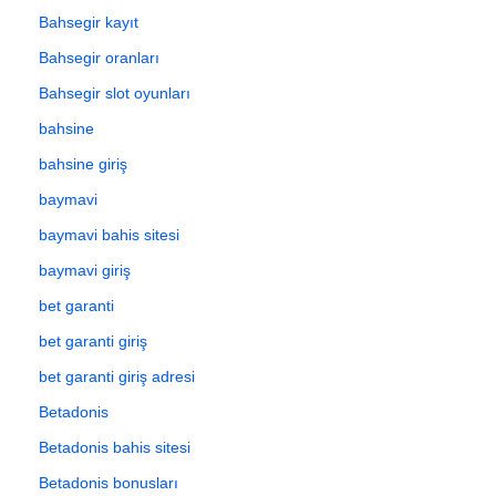
Bahsegir kayıt
Bahsegir oranları
Bahsegir slot oyunları
bahsine
bahsine giriş
baymavi
baymavi bahis sitesi
baymavi giriş
bet garanti
bet garanti giriş
bet garanti giriş adresi
Betadonis
Betadonis bahis sitesi
Betadonis bonusları