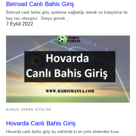
Betroad Canlı Bahis Giriş
Betroad canlı bahis giriş üyelerine sağladığı olanak ve kolaylıklar ile
baş tacı olmuştur. Siteye girmek…
7 Eylül 2022
BONUS VEREN SITELER
Hovarda Canlı Bahis Giriş
Hovarda canlı bahis giriş bu sektörde ki en yeni sitelerden kısa