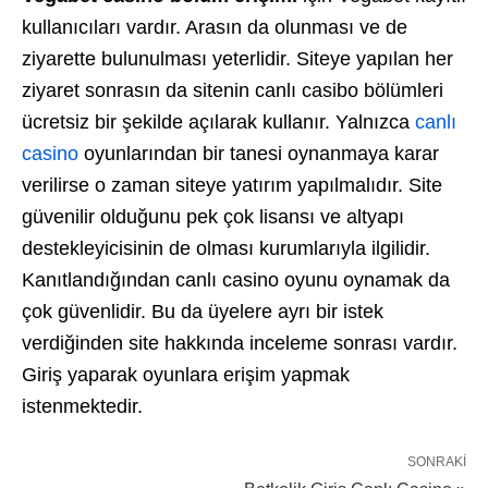
kullanıcıları vardır. Arasın da olunması ve de
ziyarette bulunulması yeterlidir. Siteye yapılan her
ziyaret sonrasın da sitenin canlı casibo bölümleri
ücretsiz bir şekilde açılarak kullanır. Yalnızca
canlı
casino
oyunlarından bir tanesi oynanmaya karar
verilirse o zaman siteye yatırım yapılmalıdır. Site
güvenilir olduğunu pek çok lisansı ve altyapı
destekleyicisinin de olması kurumlarıyla ilgilidir.
Kanıtlandığından canlı casino oyunu oynamak da
çok güvenlidir. Bu da üyelere ayrı bir istek
verdiğinden site hakkında inceleme sonrası vardır.
Giriş yaparak oyunlara erişim yapmak
istenmektedir.
SONRAKI