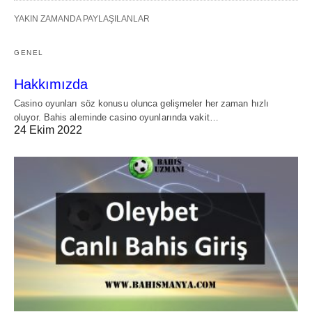
YAKIN ZAMANDA PAYLAŞILANLAR
GENEL
Hakkımızda
Casino oyunları söz konusu olunca gelişmeler her zaman hızlı
oluyor. Bahis aleminde casino oyunlarında vakit…
24 Ekim 2022