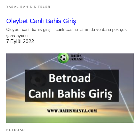
YASAL BAHIS SITELERI
Oleybet Canlı Bahis Giriş
Oleybet canlı bahis giriş – canlı casino alnın da ve daha pek çok
şans oyunu…
7 Eylül 2022
BETROAD