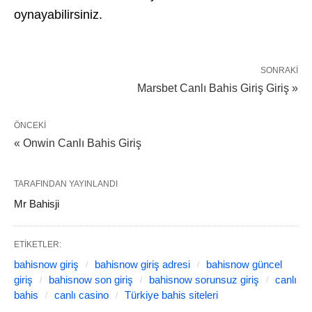
oynayabilirsiniz.
SONRAKI
Marsbet Canlı Bahis Giriş Giriş »
ÖNCEKI
« Onwin Canlı Bahis Giriş
TARAFINDAN YAYINLANDI
Mr Bahisji
ETIKETLER:
bahisnow giriş
bahisnow giriş adresi
bahisnow güncel
giriş
bahisnow son giriş
bahisnow sorunsuz giriş
canlı
bahis
canlı casino
Türkiye bahis siteleri