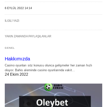
6 EYLÜL 2022 14:14
İLGILI YAZI
YAKIN ZAMANDA PAYLAŞILANLAR
GENEL
Hakkımızda
Casino oyunları söz konusu olunca gelişmeler her zaman hızlı
oluyor. Bahis aleminde casino oyunlarında vakit…
24 Ekim 2022