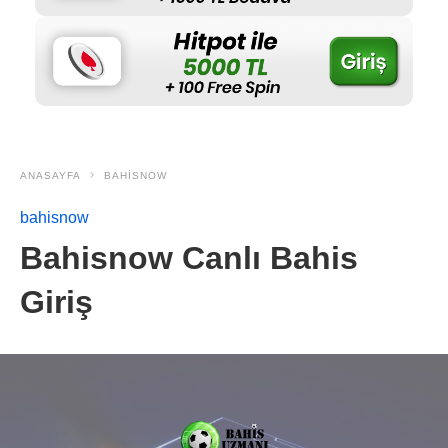
ANASAYFA
BAHISNOW
bahisnow
Bahisnow Canlı Bahis
Giriş