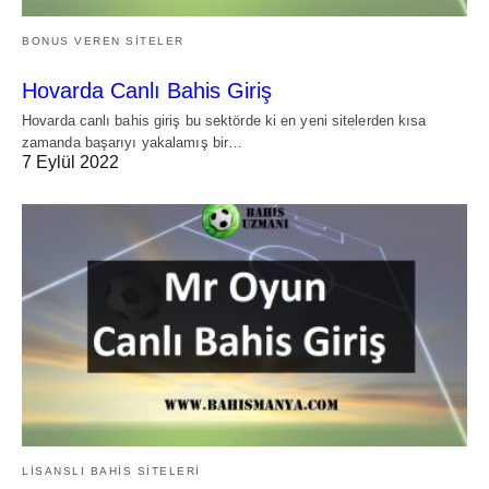
BONUS VEREN SITELER
Hovarda Canlı Bahis Giriş
Hovarda canlı bahis giriş bu sektörde ki en yeni sitelerden kısa
zamanda başarıyı yakalamış bir…
7 Eylül 2022
LISANSLI BAHIS SITELERI