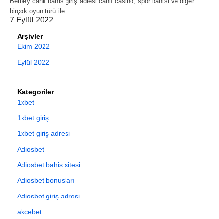
Betbey canlı bahis giriş adresi canlı casino, spor bahisi ve diğer
birçok oyun türü ile…
7 Eylül 2022
Arşivler
Ekim 2022
Eylül 2022
Kategoriler
1xbet
1xbet giriş
1xbet giriş adresi
Adiosbet
Adiosbet bahis sitesi
Adiosbet bonusları
Adiosbet giriş adresi
akcebet