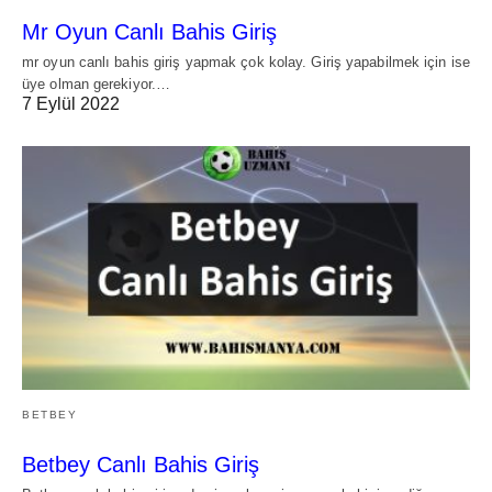
Mr Oyun Canlı Bahis Giriş
mr oyun canlı bahis giriş yapmak çok kolay. Giriş yapabilmek için ise
üye olman gerekiyor.…
7 Eylül 2022
BETBEY
Betbey Canlı Bahis Giriş