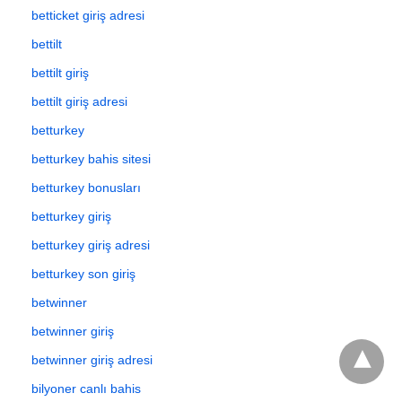
betticket giriş adresi
bettilt
bettilt giriş
bettilt giriş adresi
betturkey
betturkey bahis sitesi
betturkey bonusları
betturkey giriş
betturkey giriş adresi
betturkey son giriş
betwinner
betwinner giriş
betwinner giriş adresi
bilyoner canlı bahis