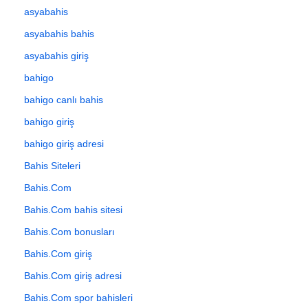
asyabahis
asyabahis bahis
asyabahis giriş
bahigo
bahigo canlı bahis
bahigo giriş
bahigo giriş adresi
Bahis Siteleri
Bahis.Com
Bahis.Com bahis sitesi
Bahis.Com bonusları
Bahis.Com giriş
Bahis.Com giriş adresi
Bahis.Com spor bahisleri