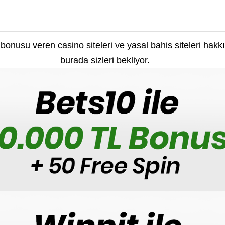
 bonusu veren casino siteleri ve yasal bahis siteleri hakk
burada sizleri bekliyor.