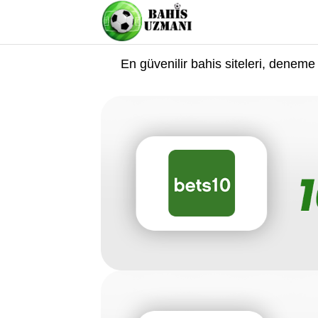
En güvenilir bahis siteleri, deneme