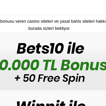
 bonusu veren casino siteleri ve yasal bahis siteleri hakk
burada sizleri bekliyor.