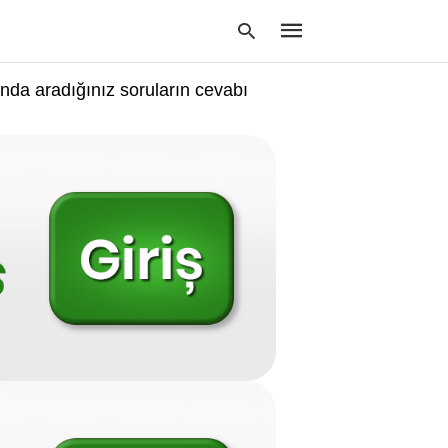
ında aradığınız soruların cevabı
Type
your
search
query
and
hit
enter: