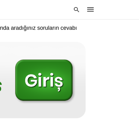
ında aradığınız soruların cevabı
Type
your
search
query
and
hit
enter: