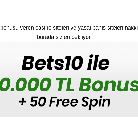
 bonusu veren casino siteleri ve yasal bahis siteleri hakk
burada sizleri bekliyor.