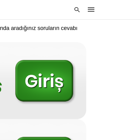
ında aradığınız soruların cevabı
Type
your
search
query
and
hit
enter: