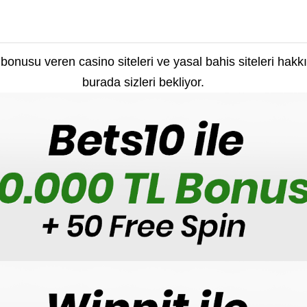
 bonusu veren casino siteleri ve yasal bahis siteleri hakk
burada sizleri bekliyor.