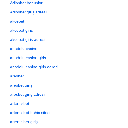
Adiosbet bonusları
Adiosbet giriş adresi
akcebet
akcebet giriş
akcebet giriş adresi
anadolu casino
anadolu casino giriş
anadolu casino giriş adresi
aresbet
aresbet giriş
aresbet giriş adresi
artemisbet
artemisbet bahis sitesi
artemisbet giriş