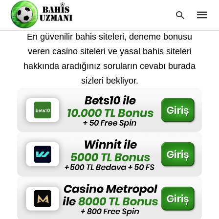
En güvenilir bahis siteleri, deneme bonusu
veren casino siteleri ve yasal bahis siteleri
hakkında aradığınız soruların cevabı burada
Type
sizleri bekliyor.
your
searc
query
and
hit
enter: