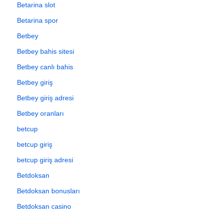
Betarina slot
Betarina spor
Betbey
Betbey bahis sitesi
Betbey canlı bahis
Betbey giriş
Betbey giriş adresi
Betbey oranları
betcup
betcup giriş
betcup giriş adresi
Betdoksan
Betdoksan bonusları
Betdoksan casino