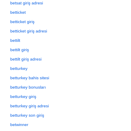
betsat giriş adresi
betticket
betticket giriş
betticket giriş adresi
bettilt
bettilt giriş
bettilt giriş adresi
betturkey
betturkey bahis sitesi
betturkey bonusları
betturkey giriş
betturkey giriş adresi
betturkey son giriş
betwinner