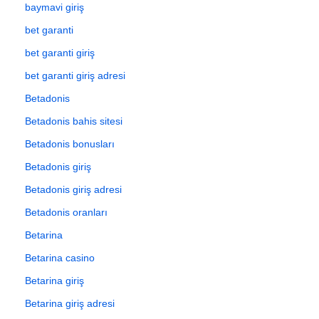
baymavi giriş
bet garanti
bet garanti giriş
bet garanti giriş adresi
Betadonis
Betadonis bahis sitesi
Betadonis bonusları
Betadonis giriş
Betadonis giriş adresi
Betadonis oranları
Betarina
Betarina casino
Betarina giriş
Betarina giriş adresi