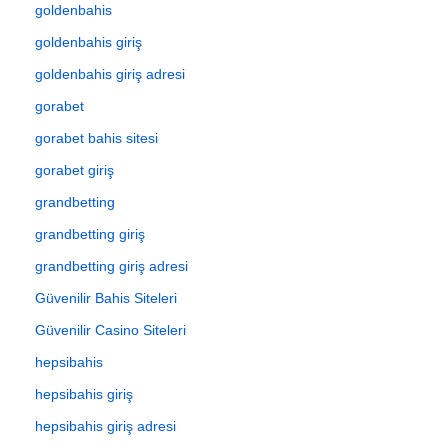
goldenbahis
goldenbahis giriş
goldenbahis giriş adresi
gorabet
gorabet bahis sitesi
gorabet giriş
grandbetting
grandbetting giriş
grandbetting giriş adresi
Güvenilir Bahis Siteleri
Güvenilir Casino Siteleri
hepsibahis
hepsibahis giriş
hepsibahis giriş adresi