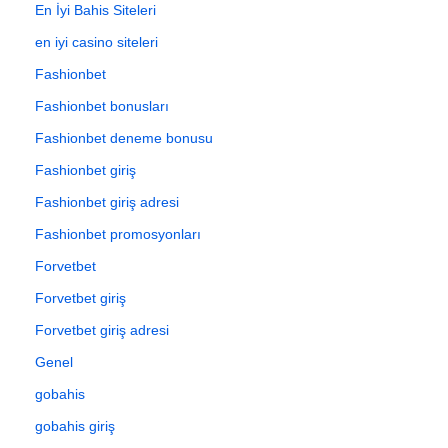
En İyi Bahis Siteleri
en iyi casino siteleri
Fashionbet
Fashionbet bonusları
Fashionbet deneme bonusu
Fashionbet giriş
Fashionbet giriş adresi
Fashionbet promosyonları
Forvetbet
Forvetbet giriş
Forvetbet giriş adresi
Genel
gobahis
gobahis giriş