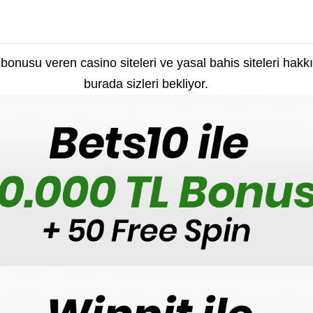
 bonusu veren casino siteleri ve yasal bahis siteleri hakk
burada sizleri bekliyor.