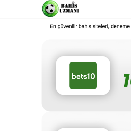
En güvenilir bahis siteleri, deneme