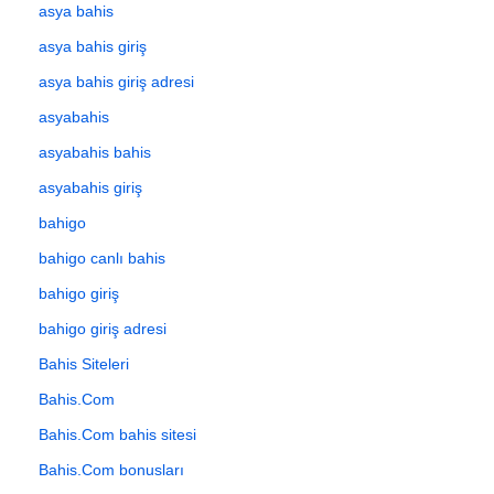
asya bahis
asya bahis giriş
asya bahis giriş adresi
asyabahis
asyabahis bahis
asyabahis giriş
bahigo
bahigo canlı bahis
bahigo giriş
bahigo giriş adresi
Bahis Siteleri
Bahis.Com
Bahis.Com bahis sitesi
Bahis.Com bonusları