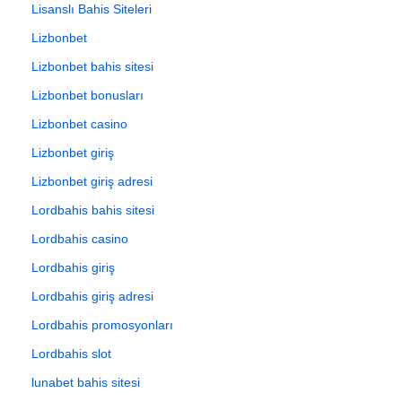
Lisanslı Bahis Siteleri
Lizbonbet
Lizbonbet bahis sitesi
Lizbonbet bonusları
Lizbonbet casino
Lizbonbet giriş
Lizbonbet giriş adresi
Lordbahis bahis sitesi
Lordbahis casino
Lordbahis giriş
Lordbahis giriş adresi
Lordbahis promosyonları
Lordbahis slot
lunabet bahis sitesi