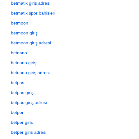
betmatik giriş adresi
betmatik spor bahisleri
betmoon
betmoon giriş
betmoon giriş adresi
betnano
betnano giriş
betnano giriş adresi
betpas
betpas giriş
betpas giriş adresi
betper
betper giriş
betper giriş adresi