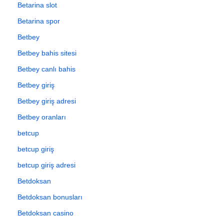
Betarina slot
Betarina spor
Betbey
Betbey bahis sitesi
Betbey canlı bahis
Betbey giriş
Betbey giriş adresi
Betbey oranları
betcup
betcup giriş
betcup giriş adresi
Betdoksan
Betdoksan bonusları
Betdoksan casino