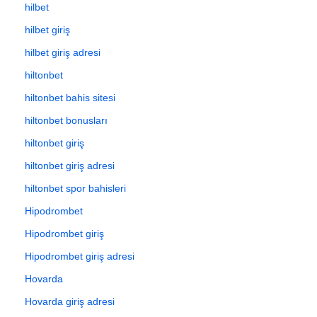
hilbet
hilbet giriş
hilbet giriş adresi
hiltonbet
hiltonbet bahis sitesi
hiltonbet bonusları
hiltonbet giriş
hiltonbet giriş adresi
hiltonbet spor bahisleri
Hipodrombet
Hipodrombet giriş
Hipodrombet giriş adresi
Hovarda
Hovarda giriş adresi