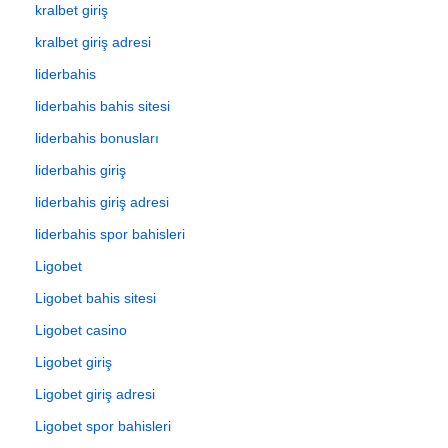
kralbet giriş
kralbet giriş adresi
liderbahis
liderbahis bahis sitesi
liderbahis bonusları
liderbahis giriş
liderbahis giriş adresi
liderbahis spor bahisleri
Ligobet
Ligobet bahis sitesi
Ligobet casino
Ligobet giriş
Ligobet giriş adresi
Ligobet spor bahisleri