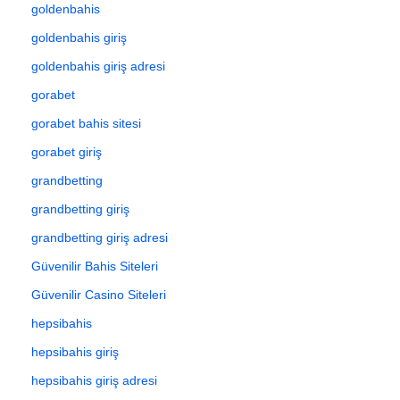
goldenbahis
goldenbahis giriş
goldenbahis giriş adresi
gorabet
gorabet bahis sitesi
gorabet giriş
grandbetting
grandbetting giriş
grandbetting giriş adresi
Güvenilir Bahis Siteleri
Güvenilir Casino Siteleri
hepsibahis
hepsibahis giriş
hepsibahis giriş adresi