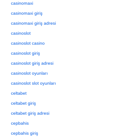
casinomaxi
casinomaxi giriş
casinomaxi giriş adresi
casinoslot
casinoslot casino
casinoslot giriş
casinoslot giriş adresi
casinoslot oyunları
casinoslot slot oyunları
celtabet
celtabet giriş
celtabet giriş adresi
cepbahis
cepbahis giriş