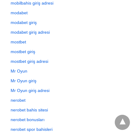
mobilbahis giriş adresi
modabet
modabet giriş
modabet giriş adresi
mostbet
mostbet giriş
mostbet giriş adresi
Mr Oyun
Mr Oyun giriş
Mr Oyun giriş adresi
nerobet
nerobet bahis sitesi
nerobet bonusları
nerobet spor bahisleri