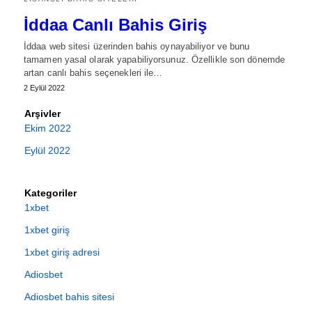
İddaa Canlı Bahis Giriş
İddaa web sitesi üzerinden bahis oynayabiliyor ve bunu
tamamen yasal olarak yapabiliyorsunuz. Özellikle son dönemde
artan canlı bahis seçenekleri ile…
2 Eylül 2022
Arşivler
Ekim 2022
Eylül 2022
Kategoriler
1xbet
1xbet giriş
1xbet giriş adresi
Adiosbet
Adiosbet bahis sitesi