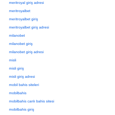
meritroyal giriş adresi
meritroyalbet
meritroyalbet giriş
meritroyalbet giriş adresi
milanobet
milanobet giriş
milanobet giriş adresi
misli
misli giriş
misli giriş adresi
mobil bahis siteleri
mobilbahis
mobilbahis canlı bahis sitesi
mobilbahis giriş