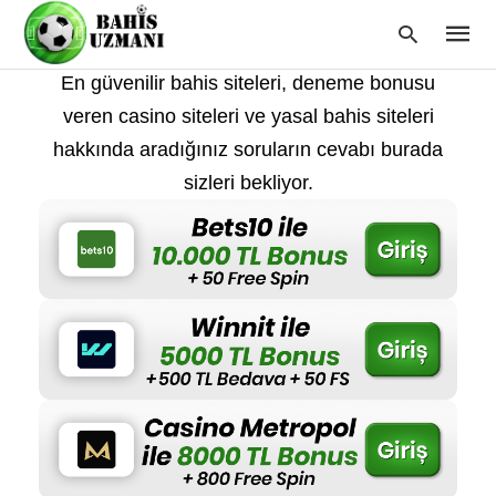
En güvenilir bahis siteleri, deneme bonusu
veren casino siteleri ve yasal bahis siteleri
hakkında aradığınız soruların cevabı burada
Type
sizleri bekliyor.
your
searc
query
and
hit
enter: