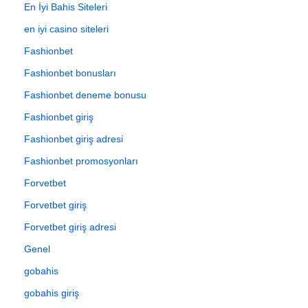
En İyi Bahis Siteleri
en iyi casino siteleri
Fashionbet
Fashionbet bonusları
Fashionbet deneme bonusu
Fashionbet giriş
Fashionbet giriş adresi
Fashionbet promosyonları
Forvetbet
Forvetbet giriş
Forvetbet giriş adresi
Genel
gobahis
gobahis giriş