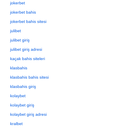
jokerbet
jokerbet bahis
jokerbet bahis sitesi
julibet
julibet giriş
julibet giriş adresi
kaçak bahis siteleri
klasbahis
klasbahis bahis sitesi
klasbahis giriş
kolaybet
kolaybet giriş
kolaybet giriş adresi
kralbet