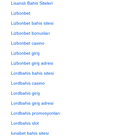
Lisanslı Bahis Siteleri
Lizbonbet
Lizbonbet bahis sitesi
Lizbonbet bonusları
Lizbonbet casino
Lizbonbet giriş
Lizbonbet giriş adresi
Lordbahis bahis sitesi
Lordbahis casino
Lordbahis giriş
Lordbahis giriş adresi
Lordbahis promosyonları
Lordbahis slot
lunabet bahis sitesi