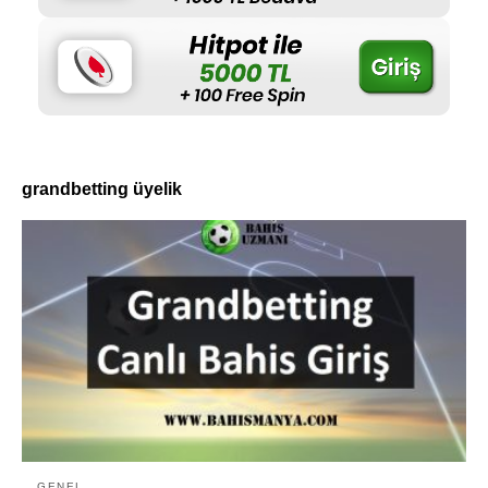
grandbetting üyelik
GENEL