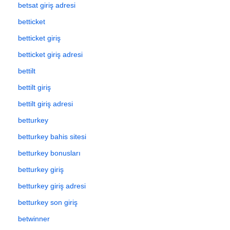
betsat giriş adresi
betticket
betticket giriş
betticket giriş adresi
bettilt
bettilt giriş
bettilt giriş adresi
betturkey
betturkey bahis sitesi
betturkey bonusları
betturkey giriş
betturkey giriş adresi
betturkey son giriş
betwinner