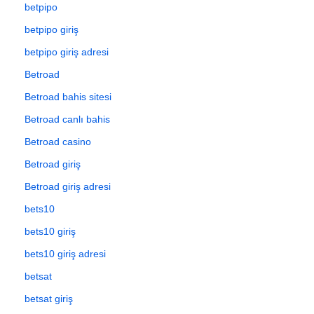
betpipo
betpipo giriş
betpipo giriş adresi
Betroad
Betroad bahis sitesi
Betroad canlı bahis
Betroad casino
Betroad giriş
Betroad giriş adresi
bets10
bets10 giriş
bets10 giriş adresi
betsat
betsat giriş