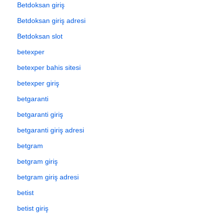
Betdoksan giriş
Betdoksan giriş adresi
Betdoksan slot
betexper
betexper bahis sitesi
betexper giriş
betgaranti
betgaranti giriş
betgaranti giriş adresi
betgram
betgram giriş
betgram giriş adresi
betist
betist giriş