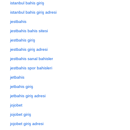
istanbul bahis giriş
istanbul bahis giriş adresi
jestbahis
jestbahis bahis sitesi
jestbahis giriş
jestbahis giriş adresi
jestbahis sanal bahisler
jestbahis spor bahisleri
jetbahis
jetbahis giriş
jetbahis giriş adresi
jojobet
jojobet giriş
jojobet giriş adresi