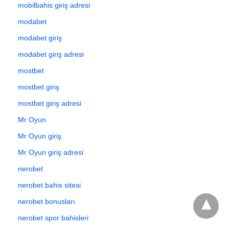
mobilbahis giriş adresi
modabet
modabet giriş
modabet giriş adresi
mostbet
mostbet giriş
mostbet giriş adresi
Mr Oyun
Mr Oyun giriş
Mr Oyun giriş adresi
nerobet
nerobet bahis sitesi
nerobet bonusları
nerobet spor bahisleri