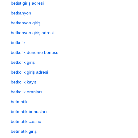
betist giriş adresi
betkanyon
betkanyon giriş
betkanyon giriş adresi
betkolik
betkolik deneme bonusu
betkolik giriş
betkolik giriş adresi
betkolik kayıt
betkolik oranları
betmatik
betmatik bonusları
betmatik casino
betmatik giriş