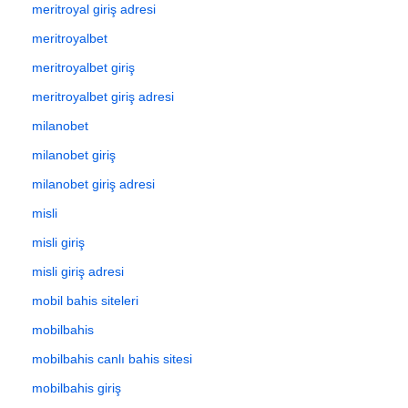
meritroyal giriş adresi
meritroyalbet
meritroyalbet giriş
meritroyalbet giriş adresi
milanobet
milanobet giriş
milanobet giriş adresi
misli
misli giriş
misli giriş adresi
mobil bahis siteleri
mobilbahis
mobilbahis canlı bahis sitesi
mobilbahis giriş