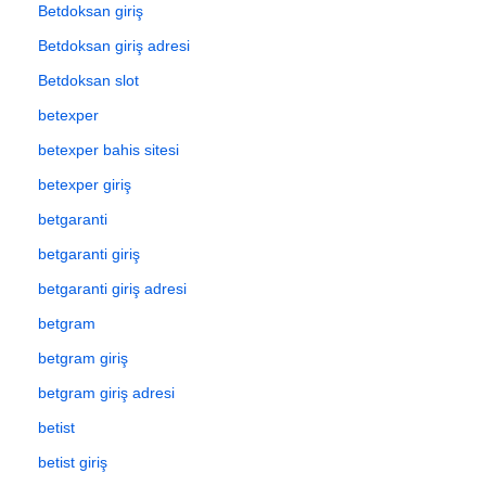
Betdoksan giriş
Betdoksan giriş adresi
Betdoksan slot
betexper
betexper bahis sitesi
betexper giriş
betgaranti
betgaranti giriş
betgaranti giriş adresi
betgram
betgram giriş
betgram giriş adresi
betist
betist giriş