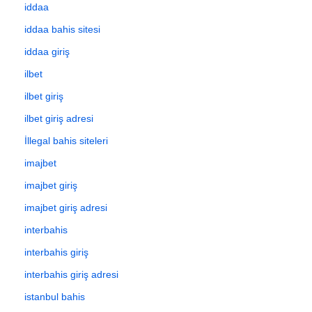
iddaa
iddaa bahis sitesi
iddaa giriş
ilbet
ilbet giriş
ilbet giriş adresi
İllegal bahis siteleri
imajbet
imajbet giriş
imajbet giriş adresi
interbahis
interbahis giriş
interbahis giriş adresi
istanbul bahis