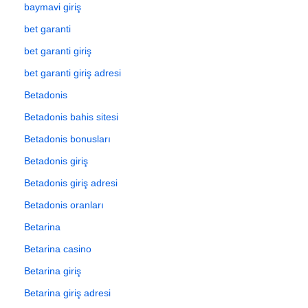
baymavi giriş
bet garanti
bet garanti giriş
bet garanti giriş adresi
Betadonis
Betadonis bahis sitesi
Betadonis bonusları
Betadonis giriş
Betadonis giriş adresi
Betadonis oranları
Betarina
Betarina casino
Betarina giriş
Betarina giriş adresi