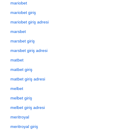
mariobet
mariobet giriş
mariobet giriş adresi
marsbet
marsbet giriş
marsbet giriş adresi
matbet
matbet giriş
matbet giriş adresi
melbet
melbet giriş
melbet giriş adresi
meritroyal
meritroyal giriş