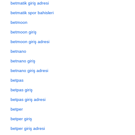
betmatik giriş adresi
betmatik spor bahisleri
betmoon
betmoon giriş
betmoon giriş adresi
betnano
betnano giriş
betnano giriş adresi
betpas
betpas giriş
betpas giriş adresi
betper
betper giriş
betper giriş adresi